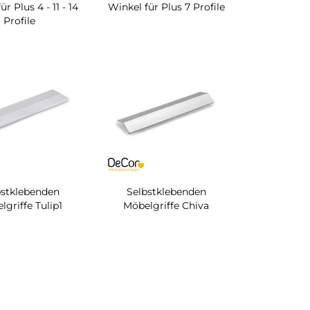
r Plus 4 - 11 - 14
Winkel für Plus 7 Profile
Profile
bstklebenden
Selbstklebenden
lgriffe Tulip1
Möbelgriffe Chiva