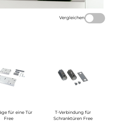
Vergleichen
ge für eine Tür
T-Verbindung für
Free
Schranktüren Free