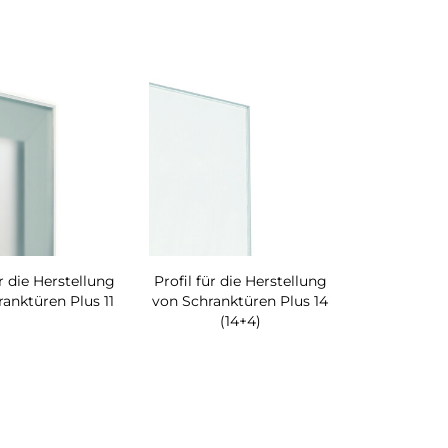
ür die Herstellung
Profil für die Herstellung
anktüren Plus 11
von Schranktüren Plus 14
(14+4)