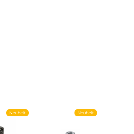
Neuheit
Neuheit