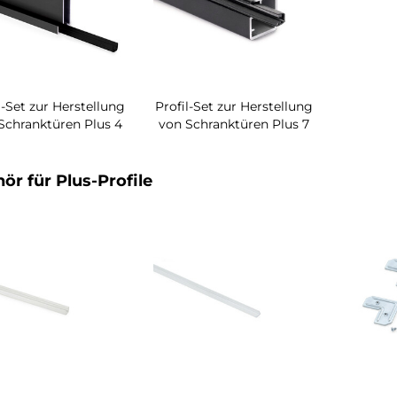
l-Set zur Herstellung
Profil-Set zur Herstellung
Schranktüren Plus 4
von Schranktüren Plus 7
ör für Plus-Profile