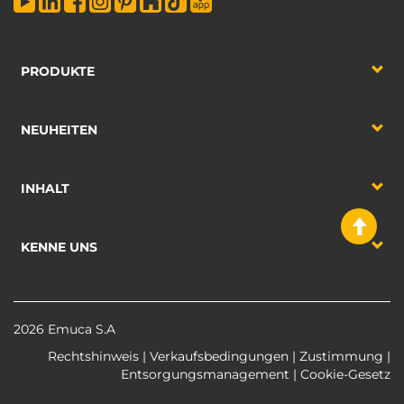
PRODUKTE
NEUHEITEN
INHALT
KENNE UNS
2026 Emuca S.A
Rechtshinweis
|
Verkaufsbedingungen
|
Zustimmung
|
Entsorgungsmanagement
|
Cookie-Gesetz