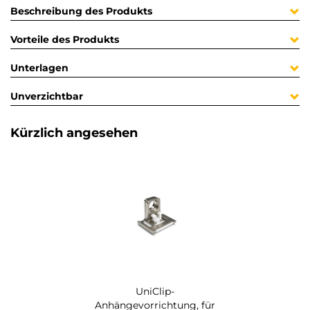
Beschreibung des Produkts
Vorteile des Produkts
Unterlagen
Unverzichtbar
Kürzlich angesehen
UniClip-
Anhängevorrichtung, für