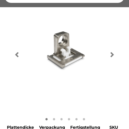
Plattendicke
Verpackung
Fertigstellung
SKU