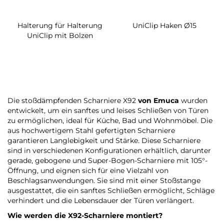
Halterung für Halterung
UniClip Haken Ø15
UniClip mit Bolzen
Die stoßdämpfenden Scharniere X92
von Emuca
wurden
entwickelt, um ein sanftes und leises Schließen von Türen
zu ermöglichen, ideal für Küche, Bad und Wohnmöbel. Die
aus hochwertigem Stahl gefertigten Scharniere
garantieren Langlebigkeit und Stärke. Diese Scharniere
sind in verschiedenen Konfigurationen erhältlich, darunter
gerade, gebogene und Super-Bogen-Scharniere mit 105°-
Öffnung, und eignen sich für eine Vielzahl von
Beschlagsanwendungen. Sie sind mit einer Stoßstange
ausgestattet, die ein sanftes Schließen ermöglicht, Schläge
verhindert und die Lebensdauer der Türen verlängert.
Wie werden die X92-Scharniere montiert?