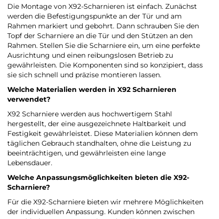
Die Montage von X92-Scharnieren ist einfach. Zunächst
werden die Befestigungspunkte an der Tür und am
Rahmen markiert und gebohrt. Dann schrauben Sie den
Topf der Scharniere an die Tür und den Stützen an den
Rahmen. Stellen Sie die Scharniere ein, um eine perfekte
Ausrichtung und einen reibungslosen Betrieb zu
gewährleisten. Die Komponenten sind so konzipiert, dass
sie sich schnell und präzise montieren lassen.
Welche Materialien werden in X92 Scharnieren
verwendet?
X92 Scharniere werden aus hochwertigem Stahl
hergestellt, der eine ausgezeichnete Haltbarkeit und
Festigkeit gewährleistet. Diese Materialien können dem
täglichen Gebrauch standhalten, ohne die Leistung zu
beeinträchtigen, und gewährleisten eine lange
Lebensdauer.
Welche Anpassungsmöglichkeiten bieten die X92-
Scharniere?
Für die X92-Scharniere bieten wir mehrere Möglichkeiten
der individuellen Anpassung. Kunden können zwischen