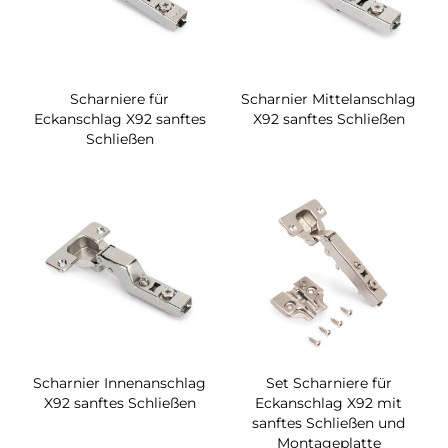
Scharniere für
Scharnier Mittelanschlag
Eckanschlag X92 sanftes
X92 sanftes Schließen
Schließen
Scharnier Innenanschlag
Set Scharniere für
X92 sanftes Schließen
Eckanschlag X92 mit
sanftes Schließen und
Montageplatte