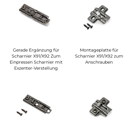
Gerade Ergänzung für
Montageplatte für
Scharnier X91/X92 Zum
Scharnier X91/X92 zum
Einpressen Scharnier mit
Anschrauben
Exzenter-Verstellung