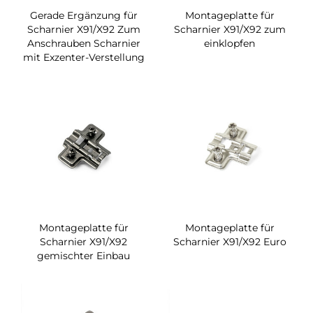
Gerade Ergänzung für
Montageplatte für
Scharnier X91/X92 Zum
Scharnier X91/X92 zum
Anschrauben Scharnier
einklopfen
mit Exzenter-Verstellung
Montageplatte für
Montageplatte für
Scharnier X91/X92
Scharnier X91/X92 Euro
gemischter Einbau