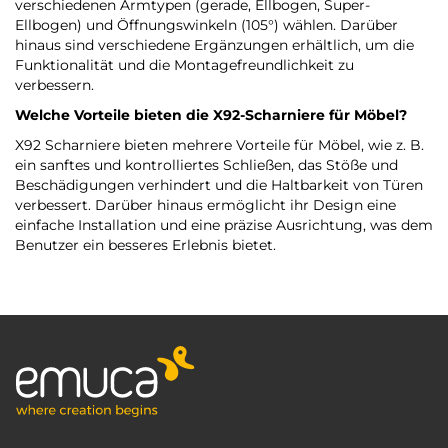
verschiedenen Armtypen (gerade, Ellbogen, Super-
Ellbogen) und Öffnungswinkeln (105°) wählen. Darüber
hinaus sind verschiedene Ergänzungen erhältlich, um die
Funktionalität und die Montagefreundlichkeit zu
verbessern.
Welche Vorteile bieten die X92-Scharniere für Möbel?
X92 Scharniere bieten mehrere Vorteile für Möbel, wie z. B.
ein sanftes und kontrolliertes Schließen, das Stöße und
Beschädigungen verhindert und die Haltbarkeit von Türen
verbessert. Darüber hinaus ermöglicht ihr Design eine
einfache Installation und eine präzise Ausrichtung, was dem
Benutzer ein besseres Erlebnis bietet.