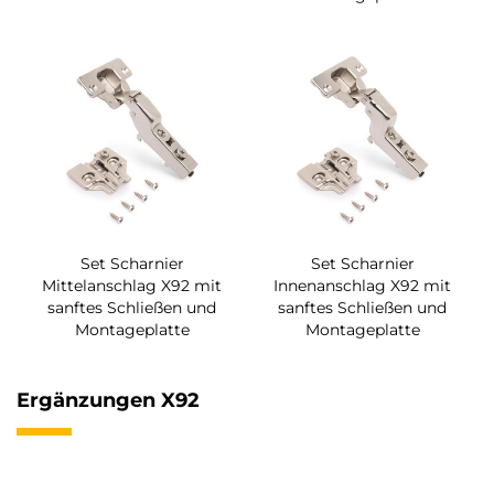
Set Scharnier
Set Scharnier
Mittelanschlag X92 mit
Innenanschlag X92 mit
sanftes Schließen und
sanftes Schließen und
Montageplatte
Montageplatte
Ergänzungen X92