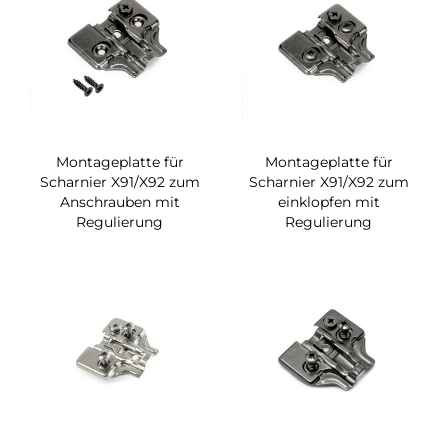
Montageplatte für
Montageplatte für
Scharnier X91/X92 zum
Scharnier X91/X92 zum
Anschrauben mit
einklopfen mit
Regulierung
Regulierung