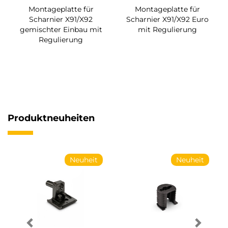
Montageplatte für
Montageplatte für
Scharnier X91/X92
Scharnier X91/X92 Euro
gemischter Einbau mit
mit Regulierung
Regulierung
Produktneuheiten
Neuheit
Neuheit