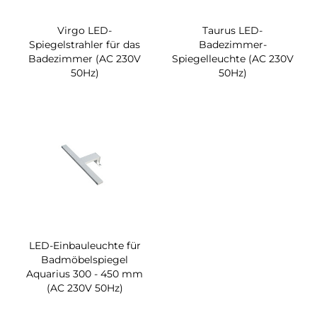
Virgo LED-
Taurus LED-
Spiegelstrahler für das
Badezimmer-
Badezimmer (AC 230V
Spiegelleuchte (AC 230V
50Hz)
50Hz)
LED-Einbauleuchte für
Badmöbelspiegel
Aquarius 300 - 450 mm
(AC 230V 50Hz)