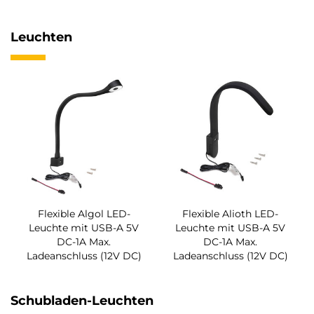
Leuchten
Flexible Algol LED-
Flexible Alioth LED-
Leuchte mit USB-A 5V
Leuchte mit USB-A 5V
DC-1A Max.
DC-1A Max.
Ladeanschluss (12V DC)
Ladeanschluss (12V DC)
Schubladen-Leuchten