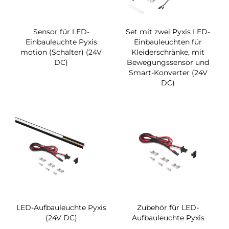
Sensor für LED-
Set mit zwei Pyxis LED-
Einbauleuchte Pyxis
Einbauleuchten für
motion (Schalter) (24V
Kleiderschränke, mit
DC)
Bewegungssensor und
Smart-Konverter (24V
DC)
LED-Aufbauleuchte Pyxis
Zubehör für LED-
(24V DC)
Aufbauleuchte Pyxis