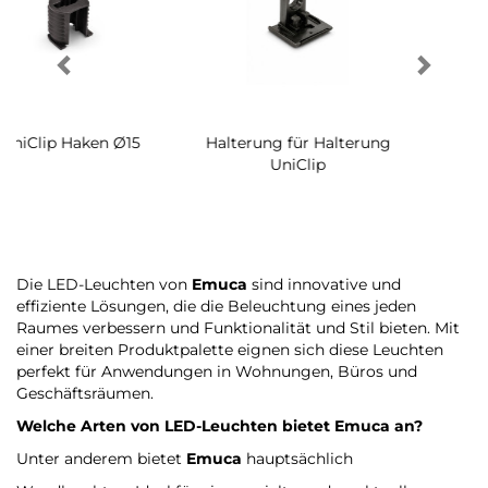
Halterung für Halterung
UniClip
Die LED-Leuchten von
Emuca
sind innovative und
effiziente Lösungen, die die Beleuchtung eines jeden
Raumes verbessern und Funktionalität und Stil bieten. Mit
einer breiten Produktpalette eignen sich diese Leuchten
perfekt für Anwendungen in Wohnungen, Büros und
Geschäftsräumen.
Welche Arten von LED-Leuchten bietet
Emuca
an?
Unter anderem bietet
Emuca
hauptsächlich