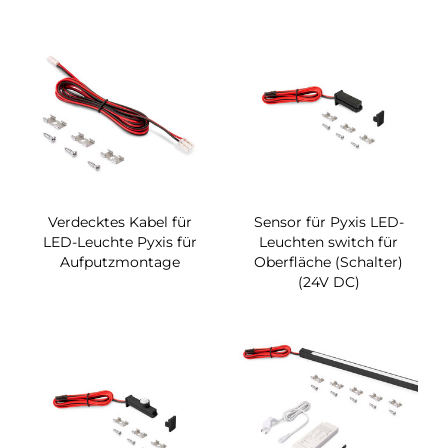
Verdecktes Kabel für
Sensor für Pyxis LED-
LED-Leuchte Pyxis für
Leuchten switch für
Aufputzmontage
Oberfläche (Schalter)
(24V DC)