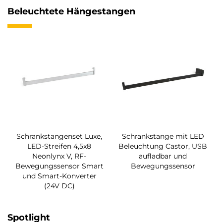
Beleuchtete Hängestangen
Schrankstangenset Luxe,
Schrankstange mit LED
LED-Streifen 4,5x8
Beleuchtung Castor, USB
Neonlynx V, RF-
aufladbar und
Bewegungssensor Smart
Bewegungssensor
und Smart-Konverter
(24V DC)
Spotlight