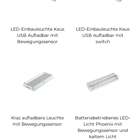
LED-Einbauleuchte Kaus
LED-Einbauleuchte Kaus
USB Aufladbar mit
USB Aufladbar mit
Bewegungssensor
switch
Kraz aufladbare Leuchte
Batteriebetriebenes LED-
mit Bewegungssensor
Licht Phoenix mit
Bewegungssensor und
kaltem Licht