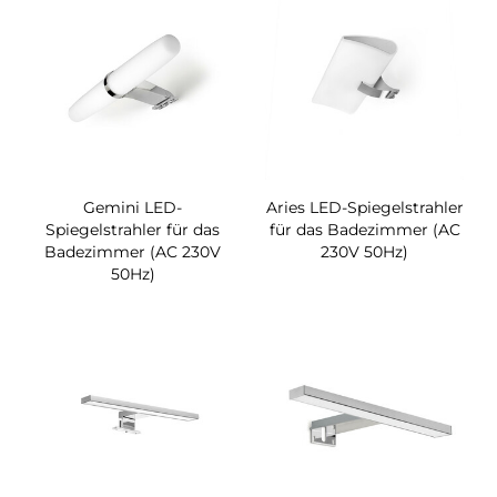
Gemini LED-
Aries LED-Spiegelstrahler
Spiegelstrahler für das
für das Badezimmer (AC
Badezimmer (AC 230V
230V 50Hz)
50Hz)