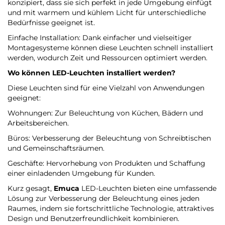
konzipiert, dass sie sich perfekt in jede Umgebung einfügt
und mit warmem und kühlem Licht für unterschiedliche
Bedürfnisse geeignet ist.
Einfache Installation: Dank einfacher und vielseitiger
Montagesysteme können diese Leuchten schnell installiert
werden, wodurch Zeit und Ressourcen optimiert werden.
Wo können LED-Leuchten installiert werden?
Diese Leuchten sind für eine Vielzahl von Anwendungen
geeignet:
Wohnungen: Zur Beleuchtung von Küchen, Bädern und
Arbeitsbereichen.
Büros: Verbesserung der Beleuchtung von Schreibtischen
und Gemeinschaftsräumen.
Geschäfte: Hervorhebung von Produkten und Schaffung
einer einladenden Umgebung für Kunden.
Kurz gesagt,
Emuca
LED-Leuchten bieten eine umfassende
Lösung zur Verbesserung der Beleuchtung eines jeden
Raumes, indem sie fortschrittliche Technologie, attraktives
Design und Benutzerfreundlichkeit kombinieren.