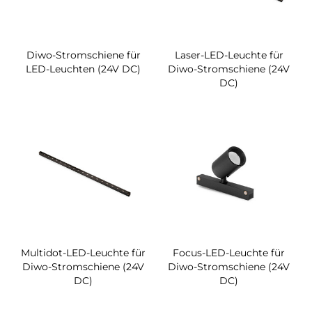
Diwo-Stromschiene für
Laser-LED-Leuchte für
LED-Leuchten (24V DC)
Diwo-Stromschiene (24V
DC)
Multidot-LED-Leuchte für
Focus-LED-Leuchte für
Diwo-Stromschiene (24V
Diwo-Stromschiene (24V
DC)
DC)