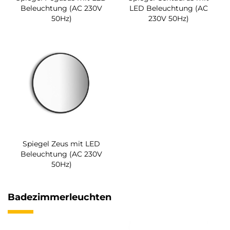
Beleuchtung (AC 230V
LED Beleuchtung (AC
50Hz)
230V 50Hz)
Spiegel Zeus mit LED
Beleuchtung (AC 230V
50Hz)
Badezimmerleuchten