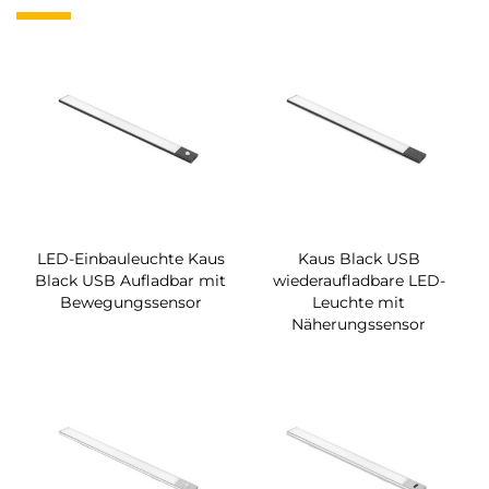
LED-Einbauleuchte Kaus
Kaus Black USB
Black USB Aufladbar mit
wiederaufladbare LED-
Bewegungssensor
Leuchte mit
Näherungssensor