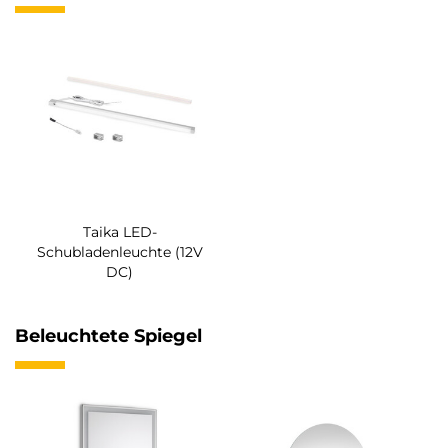
Taika LED-
Schubladenleuchte (12V
DC)
Beleuchtete Spiegel