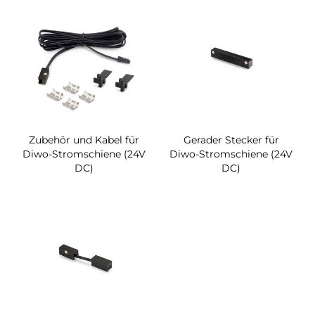
Zubehör und Kabel für
Gerader Stecker für
Diwo-Stromschiene (24V
Diwo-Stromschiene (24V
DC)
DC)