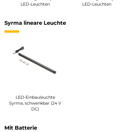
LED-Leuchten
LED-Leuchten
Syrma lineare Leuchte
LED-Einbauleuchte
Syrma, schwenkbar (24 V
DC)
Mit Batterie