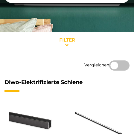
FILTER
Vergleichen
Diwo-Elektrifizierte Schiene