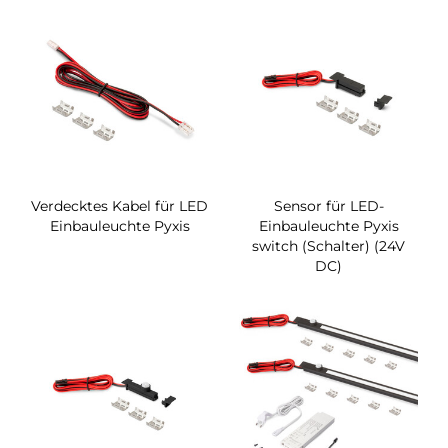
Verdecktes Kabel für LED
Sensor für LED-
Einbauleuchte Pyxis
Einbauleuchte Pyxis
switch (Schalter) (24V
DC)