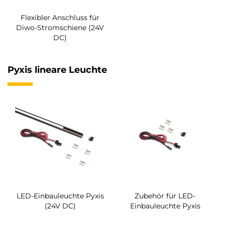
Flexibler Anschluss für
Diwo-Stromschiene (24V
DC)
Pyxis lineare Leuchte
LED-Einbauleuchte Pyxis
Zubehör für LED-
(24V DC)
Einbauleuchte Pyxis