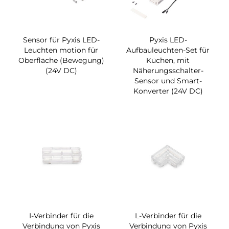
Sensor für Pyxis LED-
Pyxis LED-
Leuchten motion für
Aufbauleuchten-Set für
Oberfläche (Bewegung)
Küchen, mit
(24V DC)
Näherungsschalter-
Sensor und Smart-
Konverter (24V DC)
I-Verbinder für die
L-Verbinder für die
Verbindung von Pyxis
Verbindung von Pyxis