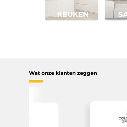
Wat onze klanten zeggen