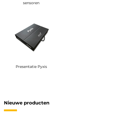
sensoren
Presentatie Pyxis
Nieuwe producten