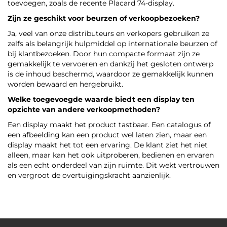
toevoegen, zoals de recente Placard 74-display.
Zijn ze geschikt voor beurzen of verkoopbezoeken?
Ja, veel van onze distributeurs en verkopers gebruiken ze
zelfs als belangrijk hulpmiddel op internationale beurzen of
bij klantbezoeken. Door hun compacte formaat zijn ze
gemakkelijk te vervoeren en dankzij het gesloten ontwerp
is de inhoud beschermd, waardoor ze gemakkelijk kunnen
worden bewaard en hergebruikt.
Welke toegevoegde waarde biedt een display ten
opzichte van andere verkoopmethoden?
Een display maakt het product tastbaar. Een catalogus of
een afbeelding kan een product wel laten zien, maar een
display maakt het tot een ervaring. De klant ziet het niet
alleen, maar kan het ook uitproberen, bedienen en ervaren
als een echt onderdeel van zijn ruimte. Dit wekt vertrouwen
en vergroot de overtuigingskracht aanzienlijk.