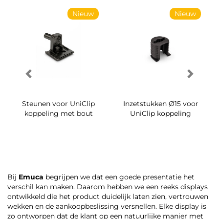
Nieuw
Nieuw
Steunen voor UniClip
Inzetstukken Ø15 voor
koppeling met bout
UniClip koppeling
Bij
Emuca
begrijpen we dat een goede presentatie het
verschil kan maken. Daarom hebben we een reeks displays
ontwikkeld die het product duidelijk laten zien, vertrouwen
wekken en de aankoopbeslissing versnellen. Elke display is
zo ontworpen dat de klant op een natuurlijke manier met