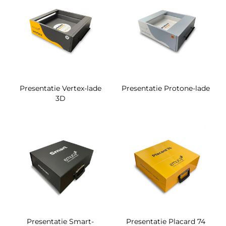
Presentatie Vertex-lade
Presentatie Protone-lade
3D
Presentatie Smart-
Presentatie Placard 74