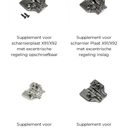
Supplement voor
Supplement voor
scharnierplaat X91/X92
scharnier Plaat X91/X92
met excentrische
met excentrische
regeling opschroefbaar
regeling inslag
Supplement voor
Supplement voor