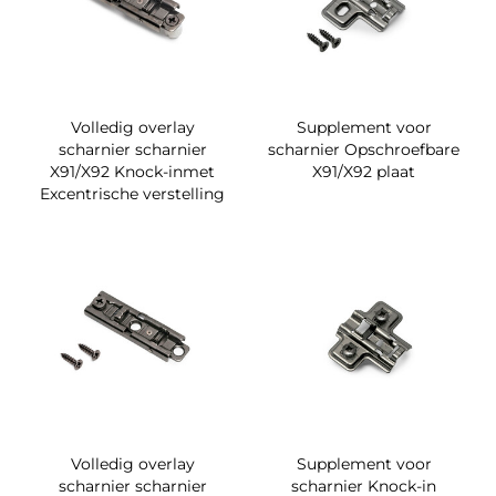
Volledig overlay
Supplement voor
scharnier scharnier
scharnier Opschroefbare
X91/X92 Knock-inmet
X91/X92 plaat
Excentrische verstelling
Volledig overlay
Supplement voor
scharnier scharnier
scharnier Knock-in