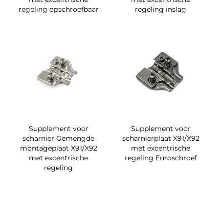
regeling opschroefbaar
regeling inslag
Supplement voor
Supplement voor
scharnier Gemengde
scharnierplaat X91/X92
montageplaat X91/X92
met excentrische
met excentrische
regeling Euroschroef
regeling