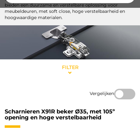
bieden een duurzame en verstelbare oplossing voor
meubeldeuren, met soft close, hoge verstelbaarheid en
hoogwaardige materialen.
FILTER
Vergelijken
Scharnieren X91R beker Ø35, met 105º
opening en hoge verstelbaarheid