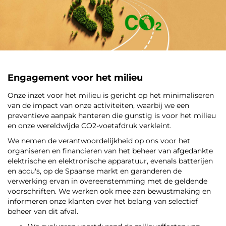
Engagement voor het milieu
Onze inzet voor het milieu is gericht op het minimaliseren
van de impact van onze activiteiten, waarbij we een
preventieve aanpak hanteren die gunstig is voor het milieu
en onze wereldwijde CO2-voetafdruk verkleint.
We nemen de verantwoordelijkheid op ons voor het
organiseren en financieren van het beheer van afgedankte
elektrische en elektronische apparatuur, evenals batterijen
en accu's, op de Spaanse markt en garanderen de
verwerking ervan in overeenstemming met de geldende
voorschriften. We werken ook mee aan bewustmaking en
informeren onze klanten over het belang van selectief
beheer van dit afval.