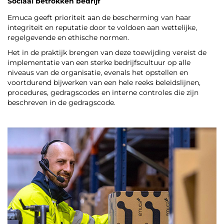
Sociaal betrokken bedrijf
Emuca geeft prioriteit aan de bescherming van haar
integriteit en reputatie door te voldoen aan wettelijke,
regelgevende en ethische normen.
Het in de praktijk brengen van deze toewijding vereist de
implementatie van een sterke bedrijfscultuur op alle
niveaus van de organisatie, evenals het opstellen en
voortdurend bijwerken van een hele reeks beleidslijnen,
procedures, gedragscodes en interne controles die zijn
beschreven in de gedragscode.