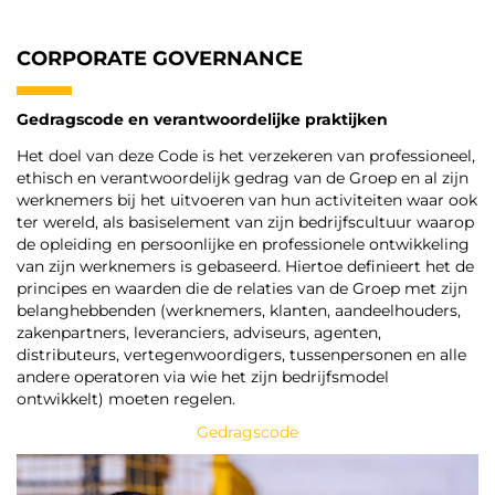
CORPORATE GOVERNANCE
Gedragscode en verantwoordelijke praktijken
Het doel van deze Code is het verzekeren van professioneel,
ethisch en verantwoordelijk gedrag van de Groep en al zijn
werknemers bij het uitvoeren van hun activiteiten waar ook
ter wereld, als basiselement van zijn bedrijfscultuur waarop
de opleiding en persoonlijke en professionele ontwikkeling
van zijn werknemers is gebaseerd. Hiertoe definieert het de
principes en waarden die de relaties van de Groep met zijn
belanghebbenden (werknemers, klanten, aandeelhouders,
zakenpartners, leveranciers, adviseurs, agenten,
distributeurs, vertegenwoordigers, tussenpersonen en alle
andere operatoren via wie het zijn bedrijfsmodel
ontwikkelt) moeten regelen.
Gedragscode