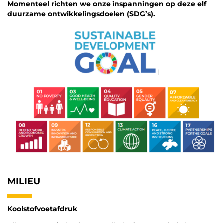
Momenteel richten we onze inspanningen op deze elf
duurzame ontwikkelingsdoelen (SDG’s).
MILIEU
Koolstofvoetafdruk