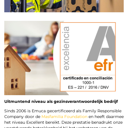
Uitmuntend niveau als gezinsverantwoordelijk bedrijf
Sinds 2006 is Emuca gecertificeerd als Family Responsible
Company door de
Masfamilia Foundation
en heeft daarmee
het niveau Excellent bereikt. Deze prestatie benadrukt onze