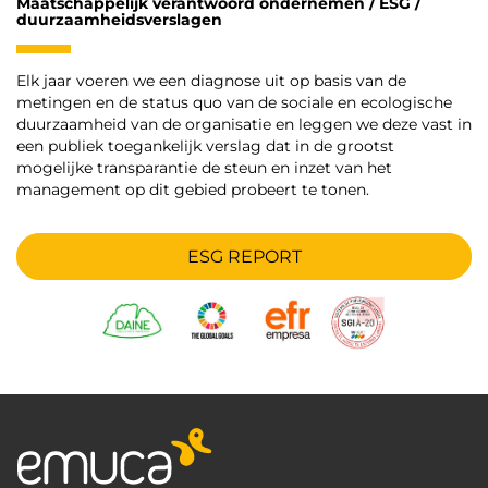
Maatschappelijk verantwoord ondernemen / ESG /
duurzaamheidsverslagen
Elk jaar voeren we een diagnose uit op basis van de
metingen en de status quo van de sociale en ecologische
duurzaamheid van de organisatie en leggen we deze vast in
een publiek toegankelijk verslag dat in de grootst
mogelijke transparantie de steun en inzet van het
management op dit gebied probeert te tonen.
ESG REPORT