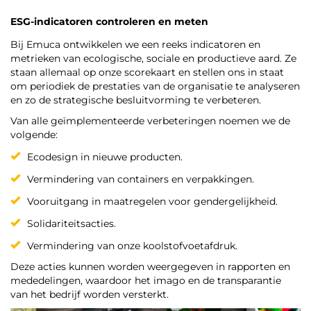
ESG-indicatoren controleren en meten
Bij Emuca ontwikkelen we een reeks indicatoren en
metrieken van ecologische, sociale en productieve aard. Ze
staan allemaal op onze scorekaart en stellen ons in staat
om periodiek de prestaties van de organisatie te analyseren
en zo de strategische besluitvorming te verbeteren.
Van alle geïmplementeerde verbeteringen noemen we de
volgende:
Ecodesign in nieuwe producten.
Vermindering van containers en verpakkingen.
Vooruitgang in maatregelen voor gendergelijkheid.
Solidariteitsacties.
Vermindering van onze koolstofvoetafdruk.
Deze acties kunnen worden weergegeven in rapporten en
mededelingen, waardoor het imago en de transparantie
van het bedrijf worden versterkt.