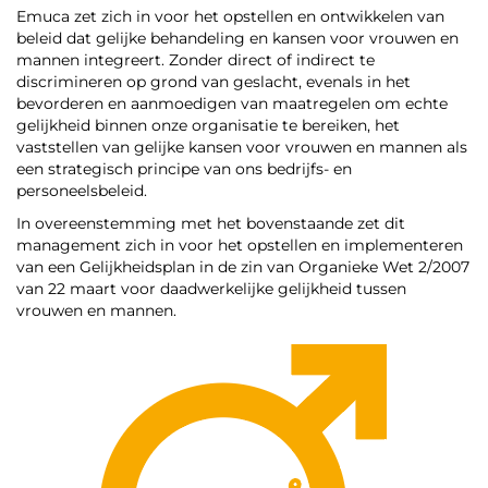
Emuca zet zich in voor het opstellen en ontwikkelen van
beleid dat gelijke behandeling en kansen voor vrouwen en
mannen integreert. Zonder direct of indirect te
discrimineren op grond van geslacht, evenals in het
bevorderen en aanmoedigen van maatregelen om echte
gelijkheid binnen onze organisatie te bereiken, het
vaststellen van gelijke kansen voor vrouwen en mannen als
een strategisch principe van ons bedrijfs- en
personeelsbeleid.
In overeenstemming met het bovenstaande zet dit
management zich in voor het opstellen en implementeren
van een Gelijkheidsplan in de zin van Organieke Wet 2/2007
van 22 maart voor daadwerkelijke gelijkheid tussen
vrouwen en mannen.