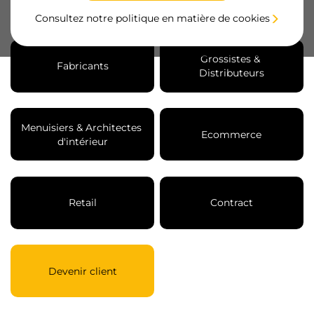
Avantages pour tous les professionnels
Consultez notre politique en matière de cookies
Grossistes & 
Fabricants
Distributeurs
Menuisiers & Architectes 
Ecommerce
d'intérieur
Retail
Contract
Devenir client