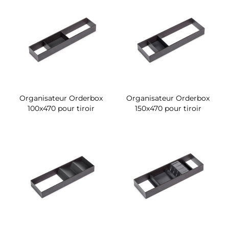
Organisateur Orderbox
Organisateur Orderbox
100x470 pour tiroir
150x470 pour tiroir