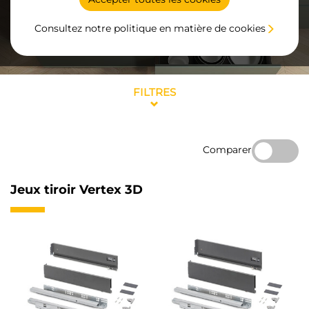
Consultez notre politique en matière de cookies
FILTRES
Comparer
Jeux tiroir Vertex 3D