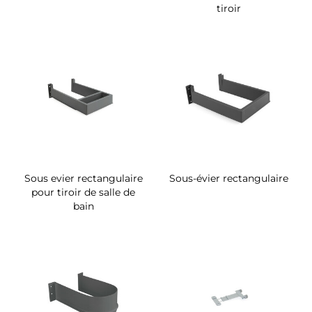
tiroir
Sous evier rectangulaire
Sous-évier rectangulaire
pour tiroir de salle de
bain