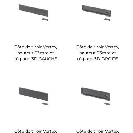
Côte de tiroir Vertex,
Côte de tiroir Vertex,
hauteur 93mm et
hauteur 93mm et
réglage 3D GAUCHE
réglage 3D DROITE
Côte de tiroir Vertex,
Côte de tiroir Vertex,