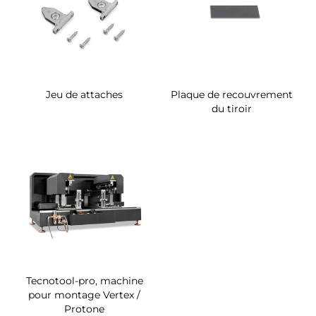
Jeu de attaches
Plaque de recouvrement
du tiroir
Tecnotool-pro, machine
pour montage Vertex /
Protone