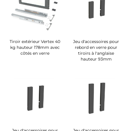
Tiroir extérieur Vertex 40
Jeu d'accessoires pour
kg hauteur 178mm avec
rebord en verre pour
côtés en verre
tiroirs à l'anglaise
hauteur 93mm
Jeu d'accessoires pour
Jeu d'accessoires pour