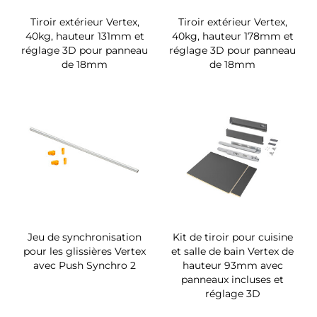
Tiroir extérieur Vertex,
Tiroir extérieur Vertex,
40kg, hauteur 131mm et
40kg, hauteur 178mm et
réglage 3D pour panneau
réglage 3D pour panneau
de 18mm
de 18mm
Jeu de synchronisation
Kit de tiroir pour cuisine
pour les glissières Vertex
et salle de bain Vertex de
avec Push Synchro 2
hauteur 93mm avec
panneaux incluses et
réglage 3D