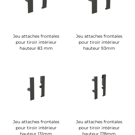
Jeu attaches frontales
Jeu attaches frontales
pour tiroir intérieur
pour tiroir intérieur
hauteur 83 mm
hauteur 93mm
Jeu attaches frontales
Jeu attaches frontales
pour tiroir intérieur
pour tiroir intérieur
hauteur 131mm
hauteur 178mm