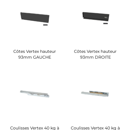
Côtes Vertex hauteur
Côtes Vertex hauteur
93mm GAUCHE
93mm DROITE
Coulisses Vertex 40 kg à
Coulisses Vertex 40 kg à