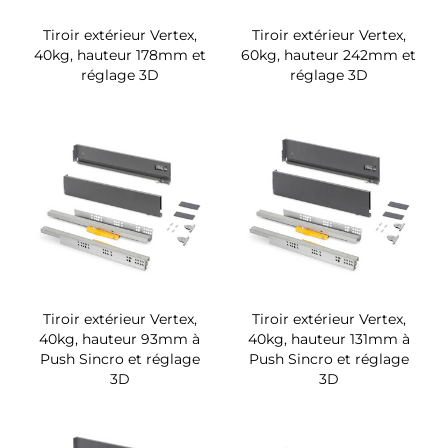
Tiroir extérieur Vertex,
Tiroir extérieur Vertex,
40kg, hauteur 178mm et
60kg, hauteur 242mm et
réglage 3D
réglage 3D
Tiroir extérieur Vertex,
Tiroir extérieur Vertex,
40kg, hauteur 93mm à
40kg, hauteur 131mm à
Push Sincro et réglage
Push Sincro et réglage
3D
3D