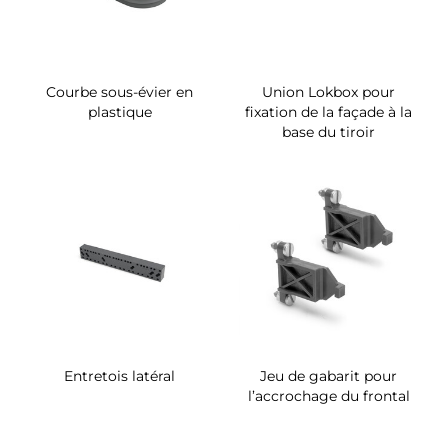
Courbe sous-évier en
Union Lokbox pour
plastique
fixation de la façade à la
base du tiroir
Entretois latéral
Jeu de gabarit pour
l’accrochage du frontal