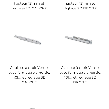
hauteur 131mm et
hauteur 131mm et
réglage 3D GAUCHE
réglage 3D DROITE
Coulisse à tiroir Vertex
Coulisse à tiroir Vertex
avec fermeture amortie,
avec fermeture amortie,
40kg et réglage 3D
40kg et réglage 3D
GAUCHE
DROITE