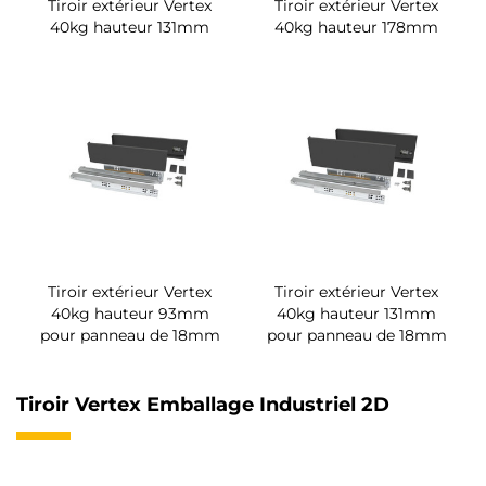
Tiroir extérieur Vertex
Tiroir extérieur Vertex
40kg hauteur 131mm
40kg hauteur 178mm
Tiroir extérieur Vertex
Tiroir extérieur Vertex
40kg hauteur 93mm
40kg hauteur 131mm
pour panneau de 18mm
pour panneau de 18mm
Tiroir Vertex Emballage Industriel 2D