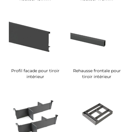
Profil facade pour tiroir
Rehausse frontale pour
intérieur
tiroir intérieur