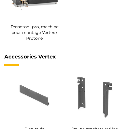
Tecnotool-pro, machine
pour montage Vertex /
Protone
Accessories Vertex