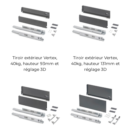
Tiroir extérieur Vertex,
Tiroir extérieur Vertex,
40kg, hauteur 93mm et
40kg, hauteur 131mm et
réglage 3D
réglage 3D