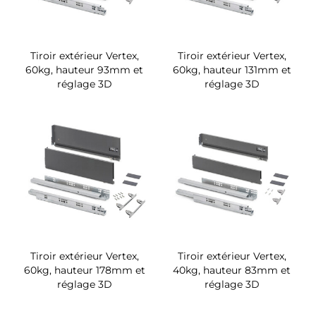
Tiroir extérieur Vertex,
Tiroir extérieur Vertex,
60kg, hauteur 93mm et
60kg, hauteur 131mm et
réglage 3D
réglage 3D
Tiroir extérieur Vertex,
Tiroir extérieur Vertex,
60kg, hauteur 178mm et
40kg, hauteur 83mm et
réglage 3D
réglage 3D