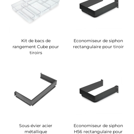
Kit de bacs de
Economiseur de siphon
rangement Cube pour
rectangulaire pour tiroir
tiroirs
Sous-évier acier
Economiseur de siphon
métallique
H56 rectangulaire pour