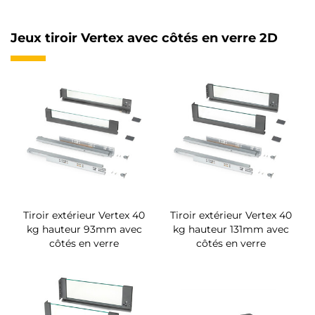
Jeux tiroir Vertex avec côtés en verre 2D
Tiroir extérieur Vertex 40
Tiroir extérieur Vertex 40
kg hauteur 93mm avec
kg hauteur 131mm avec
côtés en verre
côtés en verre