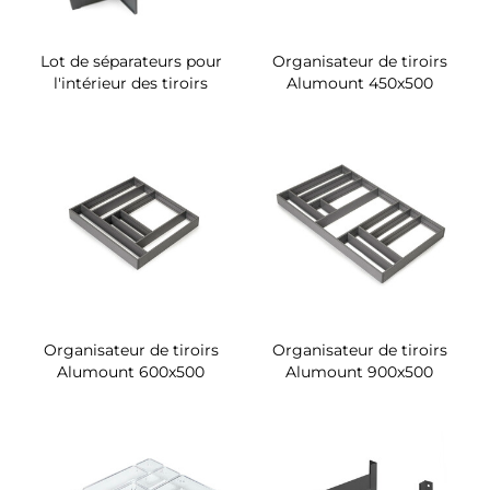
Lot de séparateurs pour
Organisateur de tiroirs
l'intérieur des tiroirs
Alumount 450x500
Organisateur de tiroirs
Organisateur de tiroirs
Alumount 600x500
Alumount 900x500