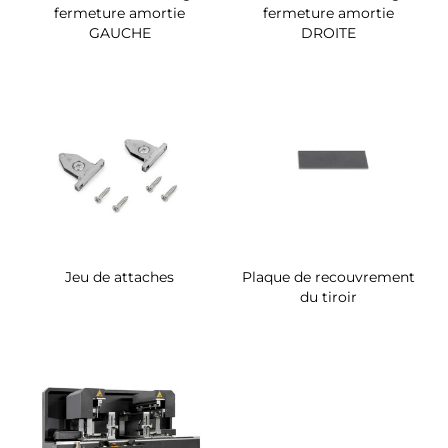
fermeture amortie
fermeture amortie
GAUCHE
DROITE
Jeu de attaches
Plaque de recouvrement
du tiroir