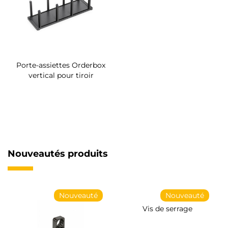
Porte-assiettes Orderbox
vertical pour tiroir
Nouveautés produits
Nouveauté
Nouveauté