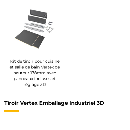
Kit de tiroir pour cuisine
et salle de bain Vertex de
hauteur 178mm avec
panneaux incluses et
réglage 3D
Tiroir Vertex Emballage Industriel 3D