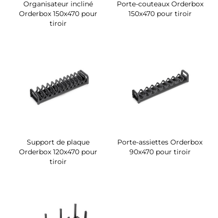
Organisateur incliné
Porte-couteaux Orderbox
Orderbox 150x470 pour
150x470 pour tiroir
tiroir
Support de plaque
Porte-assiettes Orderbox
Orderbox 120x470 pour
90x470 pour tiroir
tiroir