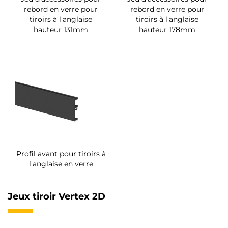
rebord en verre pour
rebord en verre pour
tiroirs à l'anglaise
tiroirs à l'anglaise
hauteur 131mm
hauteur 178mm
Profil avant pour tiroirs à
l'anglaise en verre
Jeux tiroir Vertex 2D