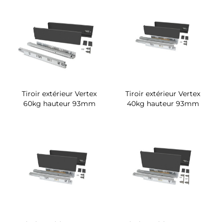
Tiroir extérieur Vertex
Tiroir extérieur Vertex
60kg hauteur 93mm
40kg hauteur 93mm