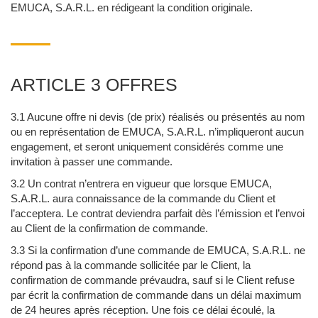
EMUCA, S.A.R.L. en rédigeant la condition originale.
ARTICLE 3 OFFRES
3.1 Aucune offre ni devis (de prix) réalisés ou présentés au nom
ou en représentation de EMUCA, S.A.R.L. n’impliqueront aucun
engagement, et seront uniquement considérés comme une
invitation à passer une commande.
3.2 Un contrat n’entrera en vigueur que lorsque EMUCA,
S.A.R.L. aura connaissance de la commande du Client et
l’acceptera. Le contrat deviendra parfait dès l’émission et l’envoi
au Client de la confirmation de commande.
3.3 Si la confirmation d’une commande de EMUCA, S.A.R.L. ne
répond pas à la commande sollicitée par le Client, la
confirmation de commande prévaudra, sauf si le Client refuse
par écrit la confirmation de commande dans un délai maximum
de 24 heures après réception. Une fois ce délai écoulé, la