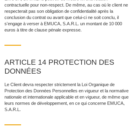
contractuelle pour non-respect. De même, au cas où le client ne
respecterait pas son obligation de confidentialité après la
conclusion du contrat ou avant que celui-ci ne soit conclu, il
s'engage à verser à EMUCA, S.A.R.L. un montant de 10 000
euros à titre de clause pénale expresse.
ARTICLE 14 PROTECTION DES
DONNÉES
Le Client devra respecter strictement la Loi Organique de
Protection des Données Personnelles en vigueur et la normative
nationale et internationale applicable et en vigueur, de même que
leurs normes de développement, en ce qui concerne EMUCA,
S.A.R.L.