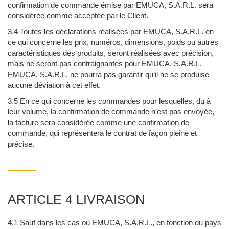
confirmation de commande émise par EMUCA, S.A.R.L. sera
considérée comme acceptée par le Client.
3.4 Toutes les déclarations réalisées par EMUCA, S.A.R.L. en
ce qui concerne les prix, numéros, dimensions, poids ou autres
caractéristiques des produits, seront réalisées avec précision,
mais ne seront pas contraignantes pour EMUCA, S.A.R.L.
EMUCA, S.A.R.L. ne pourra pas garantir qu’il ne se produise
aucune déviation à cet effet.
3.5 En ce qui concerne les commandes pour lesquelles, du à
leur volume, la confirmation de commande n’est pas envoyée,
la facture sera considérée comme une confirmation de
commande, qui représentera le contrat de façon pleine et
précise.
ARTICLE 4 LIVRAISON
4.1 Sauf dans les cas où EMUCA, S.A.R.L., en fonction du pays