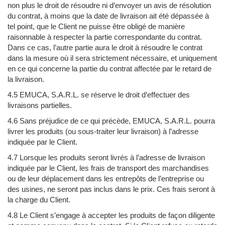
non plus le droit de résoudre ni d’envoyer un avis de résolution
du contrat, à moins que la date de livraison ait été dépassée à
tel point, que le Client ne puisse être obligé de manière
raisonnable à respecter la partie correspondante du contrat.
Dans ce cas, l’autre partie aura le droit à résoudre le contrat
dans la mesure où il sera strictement nécessaire, et uniquement
en ce qui concerne la partie du contrat affectée par le retard de
la livraison.
4.5 EMUCA, S.A.R.L. se réserve le droit d’effectuer des
livraisons partielles.
4.6 Sans préjudice de ce qui précède, EMUCA, S.A.R.L. pourra
livrer les produits (ou sous-traiter leur livraison) à l’adresse
indiquée par le Client.
4.7 Lorsque les produits seront livrés à l’adresse de livraison
indiquée par le Client, les frais de transport des marchandises
ou de leur déplacement dans les entrepôts de l’entreprise ou
des usines, ne seront pas inclus dans le prix. Ces frais seront à
la charge du Client.
4.8 Le Client s’engage à accepter les produits de façon diligente