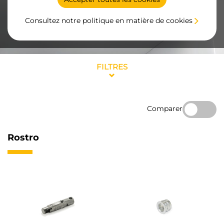
Consultez notre politique en matière de cookies
FILTRES
Comparer
Rostro