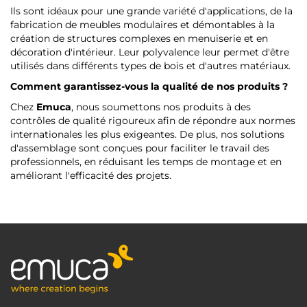
Ils sont idéaux pour une grande variété d'applications, de la
fabrication de meubles modulaires et démontables à la
création de structures complexes en menuiserie et en
décoration d'intérieur. Leur polyvalence leur permet d'être
utilisés dans différents types de bois et d'autres matériaux.
Comment garantissez-vous la qualité de nos produits ?
Chez
Emuca
, nous soumettons nos produits à des
contrôles de qualité rigoureux afin de répondre aux normes
internationales les plus exigeantes. De plus, nos solutions
d'assemblage sont conçues pour faciliter le travail des
professionnels, en réduisant les temps de montage et en
améliorant l'efficacité des projets.