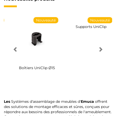
Nouveauté
Nouveauté
Supports UniClip
Vis de serrage
Les
Systèmes d'assemblage de meubles d'
Emuca
offrent
des solutions de montage efficaces et sûres, conçues pour
répondre aux besoins des professionnels de l'ameublement.