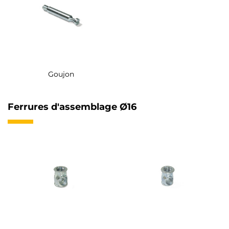
Goujon
Ferrures d'assemblage Ø16