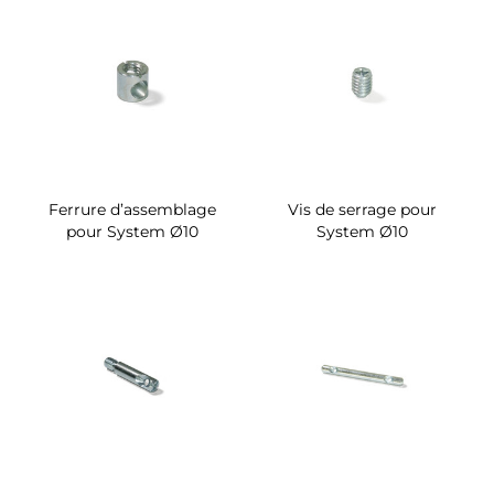
Ferrure d’assemblage
Vis de serrage pour
pour System Ø10
System Ø10