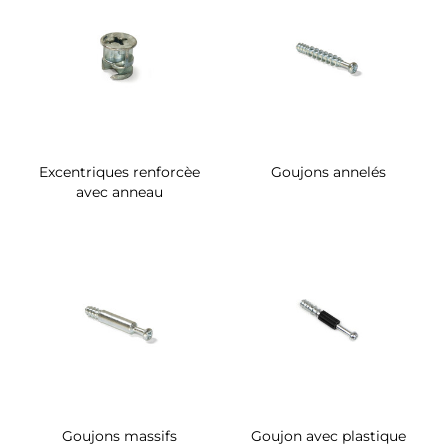
Excentriques renforcèe
Goujons annelés
avec anneau
Goujons massifs
Goujon avec plastique