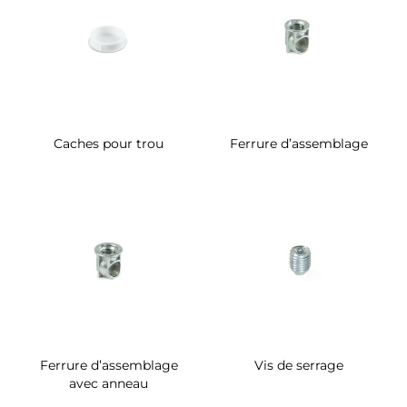
Caches pour trou
Ferrure d’assemblage
Ferrure d’assemblage
Vis de serrage
avec anneau