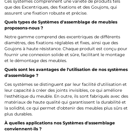
Ces systèmes comprennent une variété de produits tels
que des Excentriques, des fixations et des Goujons, qui
assurent une fixation robuste et précise.
Quels types de Systèmes d'assemblage de meubles
proposons-nous ?
Notre gamme comprend des excentriques de différents
diamètres, des fixations réglables et fixes, ainsi que des
Goujons à haute résistance. Chaque produit est conçu pour
fournir une connexion solide et sûre, facilitant le montage
et le démontage des meubles.
Quels sont les avantages de l'utilisation de nos systèmes
d'assemblage ?
Ces systèmes se distinguent par leur facilité d'utilisation et
leur capacité à créer des joints invisibles, ce qui améliore
l'esthétique du meuble. En outre, ils sont fabriqués avec des
matériaux de haute qualité qui garantissent la durabilité et
la solidité, ce qui permet d'obtenir des meubles plus sûrs et
plus durables.
À quelles applications nos Systèmes d'assemblage
conviennent-ils ?