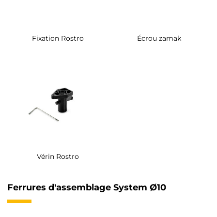
Fixation Rostro
Écrou zamak
Vérin Rostro
Ferrures d'assemblage System Ø10