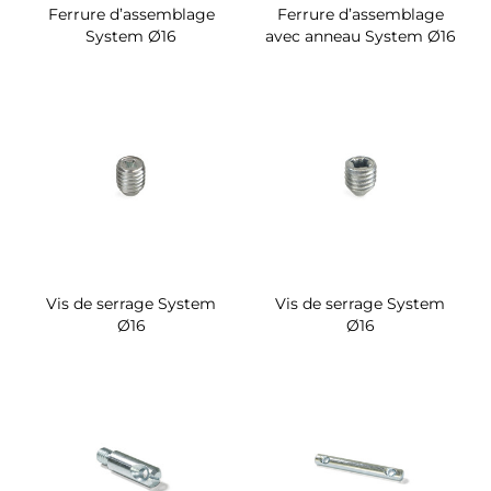
Ferrure d’assemblage
Ferrure d’assemblage
System Ø16
avec anneau System Ø16
Vis de serrage System
Vis de serrage System
Ø16
Ø16