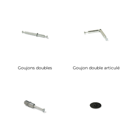
Goujons doubles
Goujon double articulé