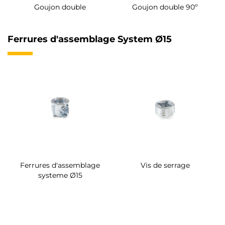
Goujon double
Goujon double 90º
Ferrures d'assemblage System Ø15
Ferrures d'assemblage
Vis de serrage
systeme Ø15