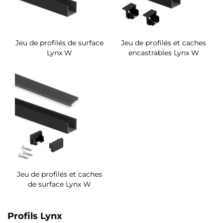
Jeu de profilés de surface
Jeu de profilés et caches
Lynx W
encastrables Lynx W
Jeu de profilés et caches
de surface Lynx W
Profils Lynx