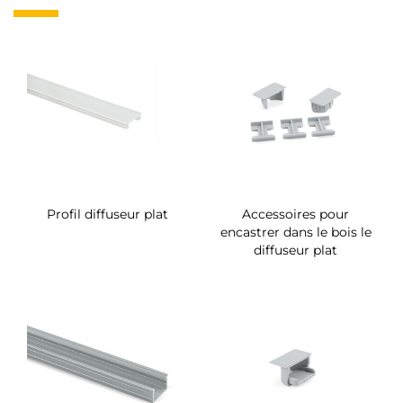
Profil diffuseur plat
Accessoires pour
encastrer dans le bois le
diffuseur plat