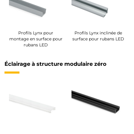
Profils Lynx pour
Profils Lynx inclinée de
montage en surface pour
surface pour rubans LED
rubans LED
Éclairage à structure modulaire zéro