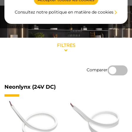
Consultez notre politique en matière de cookies
FILTRES
Comparer
Neonlynx (24V DC)