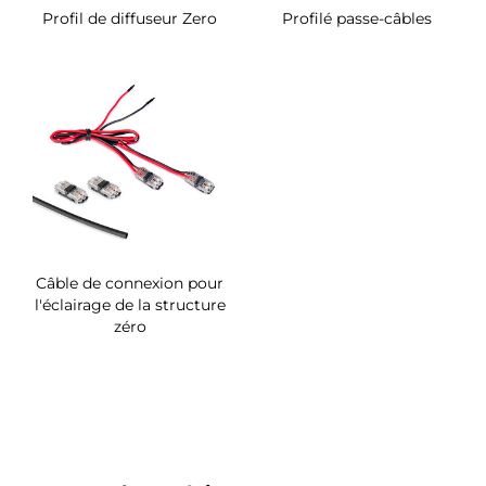
Profil de diffuseur Zero
Profilé passe-câbles
Câble de connexion pour
l'éclairage de la structure
zéro