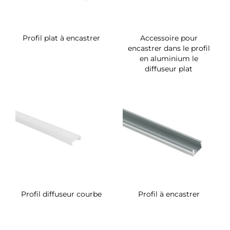
Profil plat à encastrer
Accessoire pour
encastrer dans le profil
en aluminium le
diffuseur plat
Profil diffuseur courbe
Profil à encastrer