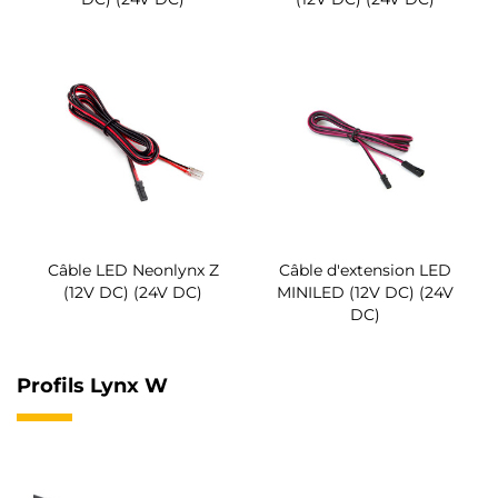
Câble LED Neonlynx Z
Câble d'extension LED
(12V DC) (24V DC)
MINILED (12V DC) (24V
DC)
Profils Lynx W