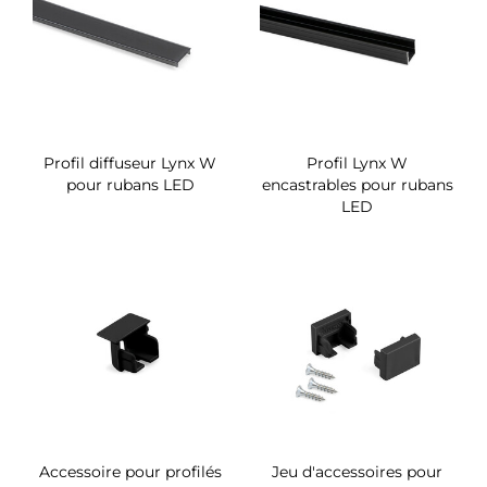
Profil diffuseur Lynx W
Profil Lynx W
pour rubans LED
encastrables pour rubans
LED
Accessoire pour profilés
Jeu d'accessoires pour