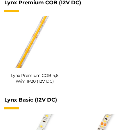
Lynx Premium COB (12V DC)
Lynx Premium COB 4,8
W/m IP20 (12V DC)
Lynx Basic (12V DC)