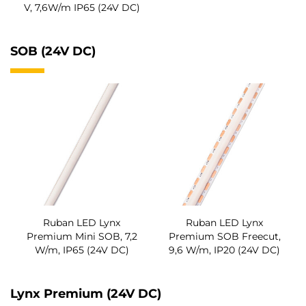
V, 7,6W/m IP65 (24V DC)
SOB (24V DC)
Ruban LED Lynx
Ruban LED Lynx
Premium Mini SOB, 7,2
Premium SOB Freecut,
W/m, IP65 (24V DC)
9,6 W/m, IP20 (24V DC)
Lynx Premium (24V DC)