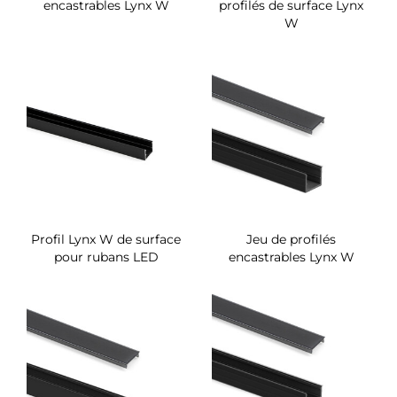
encastrables Lynx W
profilés de surface Lynx
W
Profil Lynx W de surface
Jeu de profilés
pour rubans LED
encastrables Lynx W