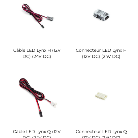
Câble LED Lynx H (12V
Connecteur LED Lynx H
DC) (24V DC)
(12V DC) (24V DC)
Câble LED Lynx Q (12V
Connecteur LED Lynx Q
DC) (24V DC)
(12V DC) (24V DC)