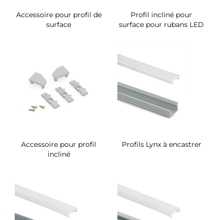
Accessoire pour profil de
Profil incliné pour
surface
surface pour rubans LED
Accessoire pour profil
Profils Lynx à encastrer
incliné