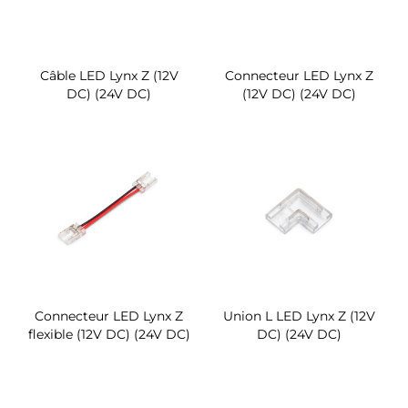
Câble LED Lynx Z (12V
Connecteur LED Lynx Z
DC) (24V DC)
(12V DC) (24V DC)
Connecteur LED Lynx Z
Union L LED Lynx Z (12V
flexible (12V DC) (24V DC)
DC) (24V DC)