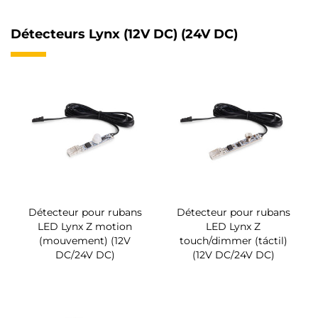
Détecteurs Lynx (12V DC) (24V DC)
Détecteur pour rubans
Détecteur pour rubans
LED Lynx Z motion
LED Lynx Z
(mouvement) (12V
touch/dimmer (táctil)
DC/24V DC)
(12V DC/24V DC)