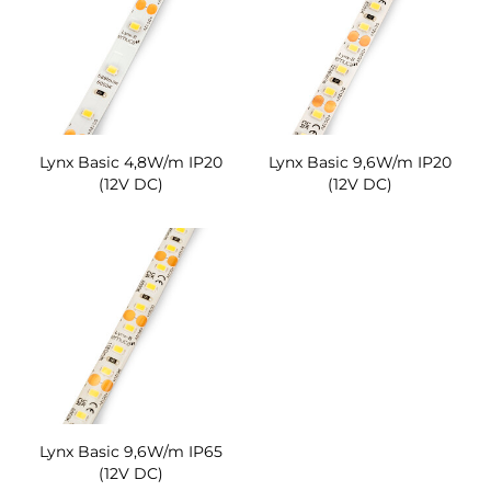
Lynx Basic 4,8W/m IP20
Lynx Basic 9,6W/m IP20
(12V DC)
(12V DC)
Lynx Basic 9,6W/m IP65
(12V DC)