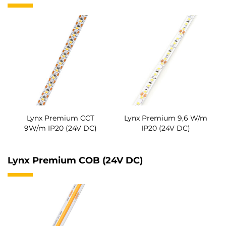
Lynx Premium CCT
Lynx Premium 9,6 W/m
9W/m IP20 (24V DC)
IP20 (24V DC)
Lynx Premium COB (24V DC)