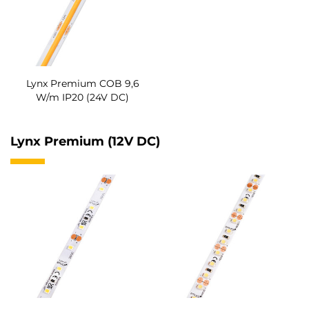
Lynx Premium COB 9,6
W/m IP20 (24V DC)
Lynx Premium (12V DC)