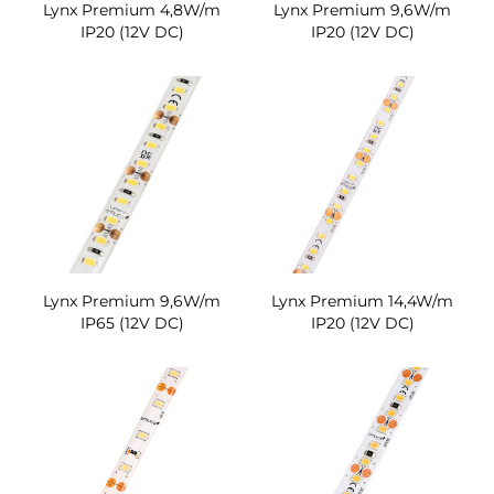
Lynx Premium 4,8W/m
Lynx Premium 9,6W/m
IP20 (12V DC)
IP20 (12V DC)
Lynx Premium 9,6W/m
Lynx Premium 14,4W/m
IP65 (12V DC)
IP20 (12V DC)