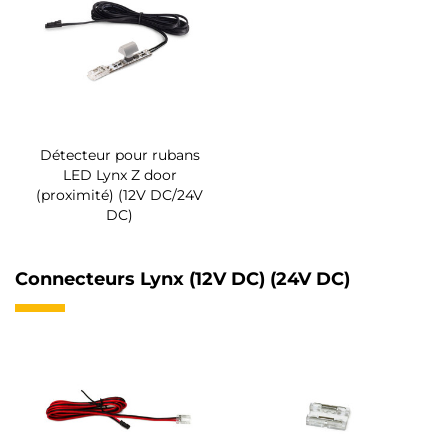
Détecteur pour rubans
LED Lynx Z door
(proximité) (12V DC/24V
DC)
Connecteurs Lynx (12V DC) (24V DC)