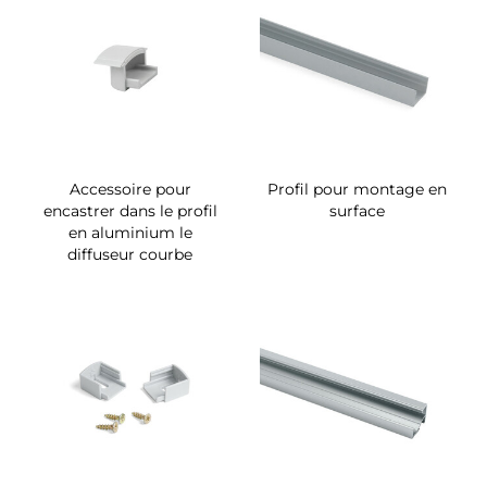
Accessoire pour
Profil pour montage en
encastrer dans le profil
surface
en aluminium le
diffuseur courbe