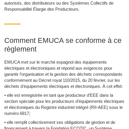
autorisés, des distributeurs ou des Systèmes Collectifs de
Responsabilité Élargie des Producteurs.
Comment EMUCA se conforme à ce
règlement
EMUCA met sur le marché espagnol des équipements
électriques et électroniques et répond aux exigences pour
garantir l’organisation et la gestion des déchets correspondants
conformément au Décret royal 110/2015, du 20 février, sur les
déchets d'équipements électriques et électroniques. À cet effet:
• elle est enregistrée en tant que producteur d’EEE dans la
section spéciale pour les producteurs d’équipements électriques
et électroniques du Registre industriel intégré (RII-AEE) sous le
numéro 6817;
• elle remplit collectivement ses obligations de gestion et de
financement à travers la Fondation ECOTIC, un Système