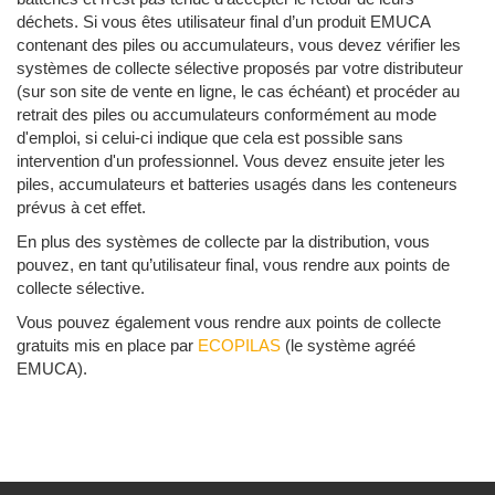
déchets. Si vous êtes utilisateur final d’un produit EMUCA
contenant des piles ou accumulateurs, vous devez vérifier les
systèmes de collecte sélective proposés par votre distributeur
(sur son site de vente en ligne, le cas échéant) et procéder au
retrait des piles ou accumulateurs conformément au mode
d'emploi, si celui-ci indique que cela est possible sans
intervention d'un professionnel. Vous devez ensuite jeter les
piles, accumulateurs et batteries usagés dans les conteneurs
prévus à cet effet.
En plus des systèmes de collecte par la distribution, vous
pouvez, en tant qu’utilisateur final, vous rendre aux points de
collecte sélective.
Vous pouvez également vous rendre aux points de collecte
gratuits mis en place par
ECOPILAS
(le système agréé
EMUCA).