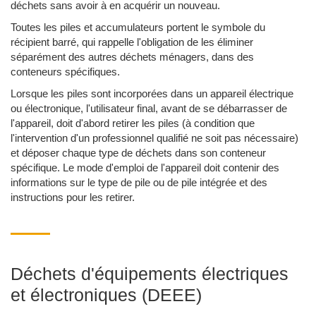
déchets sans avoir à en acquérir un nouveau.
Toutes les piles et accumulateurs portent le symbole du
récipient barré, qui rappelle l'obligation de les éliminer
séparément des autres déchets ménagers, dans des
conteneurs spécifiques.
Lorsque les piles sont incorporées dans un appareil électrique
ou électronique, l'utilisateur final, avant de se débarrasser de
l'appareil, doit d'abord retirer les piles (à condition que
l'intervention d'un professionnel qualifié ne soit pas nécessaire)
et déposer chaque type de déchets dans son conteneur
spécifique. Le mode d'emploi de l'appareil doit contenir des
informations sur le type de pile ou de pile intégrée et des
instructions pour les retirer.
Déchets d'équipements électriques
et électroniques (DEEE)