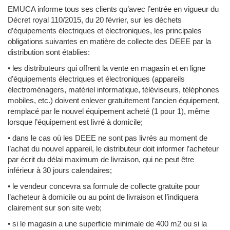
EMUCA informe tous ses clients qu’avec l’entrée en vigueur du
Décret royal 110/2015, du 20 février, sur les déchets
d’équipements électriques et électroniques, les principales
obligations suivantes en matière de collecte des DEEE par la
distribution sont établies:
• les distributeurs qui offrent la vente en magasin et en ligne
d’équipements électriques et électroniques (appareils
électroménagers, matériel informatique, téléviseurs, téléphones
mobiles, etc.) doivent enlever gratuitement l’ancien équipement,
remplacé par le nouvel équipement acheté (1 pour 1), même
lorsque l’équipement est livré à domicile;
• dans le cas où les DEEE ne sont pas livrés au moment de
l’achat du nouvel appareil, le distributeur doit informer l’acheteur
par écrit du délai maximum de livraison, qui ne peut être
inférieur à 30 jours calendaires;
• le vendeur concevra sa formule de collecte gratuite pour
l’acheteur à domicile ou au point de livraison et l’indiquera
clairement sur son site web;
• si le magasin a une superficie minimale de 400 m2 ou si la