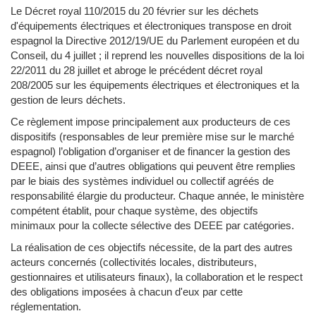
Le Décret royal 110/2015 du 20 février sur les déchets
d'équipements électriques et électroniques transpose en droit
espagnol la Directive 2012/19/UE du Parlement européen et du
Conseil, du 4 juillet ; il reprend les nouvelles dispositions de la loi
22/2011 du 28 juillet et abroge le précédent décret royal
208/2005 sur les équipements électriques et électroniques et la
gestion de leurs déchets.
Ce règlement impose principalement aux producteurs de ces
dispositifs (responsables de leur première mise sur le marché
espagnol) l’obligation d’organiser et de financer la gestion des
DEEE, ainsi que d’autres obligations qui peuvent être remplies
par le biais des systèmes individuel ou collectif agréés de
responsabilité élargie du producteur. Chaque année, le ministère
compétent établit, pour chaque système, des objectifs
minimaux pour la collecte sélective des DEEE par catégories.
La réalisation de ces objectifs nécessite, de la part des autres
acteurs concernés (collectivités locales, distributeurs,
gestionnaires et utilisateurs finaux), la collaboration et le respect
des obligations imposées à chacun d'eux par cette
réglementation.