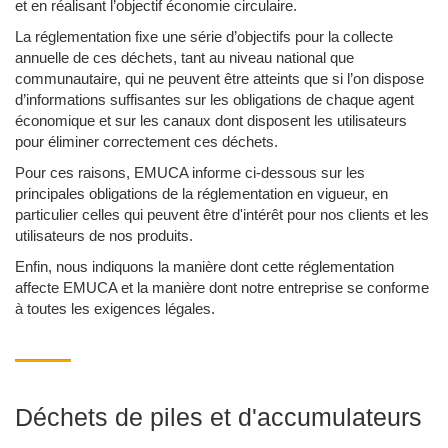
et en réalisant l’objectif économie circulaire.
La réglementation fixe une série d’objectifs pour la collecte
annuelle de ces déchets, tant au niveau national que
communautaire, qui ne peuvent être atteints que si l’on dispose
d’informations suffisantes sur les obligations de chaque agent
économique et sur les canaux dont disposent les utilisateurs
pour éliminer correctement ces déchets.
Pour ces raisons, EMUCA informe ci-dessous sur les
principales obligations de la réglementation en vigueur, en
particulier celles qui peuvent être d'intérêt pour nos clients et les
utilisateurs de nos produits.
Enfin, nous indiquons la manière dont cette réglementation
affecte EMUCA et la manière dont notre entreprise se conforme
à toutes les exigences légales.
Déchets de piles et d'accumulateurs