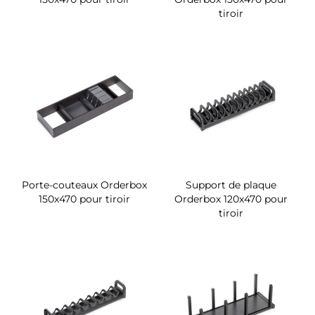
tiroir
Porte-couteaux Orderbox
Support de plaque
150x470 pour tiroir
Orderbox 120x470 pour
tiroir