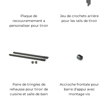
Plaque de
Jeu de crochets arrière
recouvremement a
pour les rails de tiroir
personaliser pour tiroir
Paire de tringles de
Accroche frontale pour
rehausse pour tiroir de
barre d’appui avec
cuisine et salle de bain
montage vis