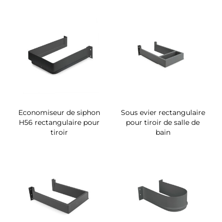
Economiseur de siphon
Sous evier rectangulaire
H56 rectangulaire pour
pour tiroir de salle de
tiroir
bain