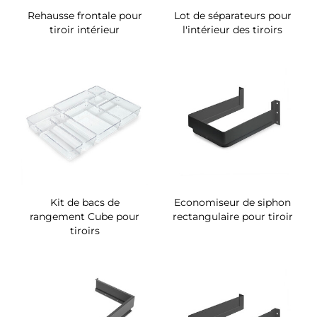
Rehausse frontale pour
Lot de séparateurs pour
tiroir intérieur
l'intérieur des tiroirs
Kit de bacs de
Economiseur de siphon
rangement Cube pour
rectangulaire pour tiroir
tiroirs