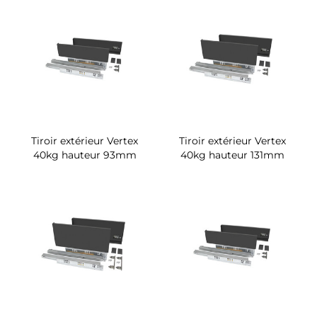
Tiroir extérieur Vertex
Tiroir extérieur Vertex
40kg hauteur 93mm
40kg hauteur 131mm