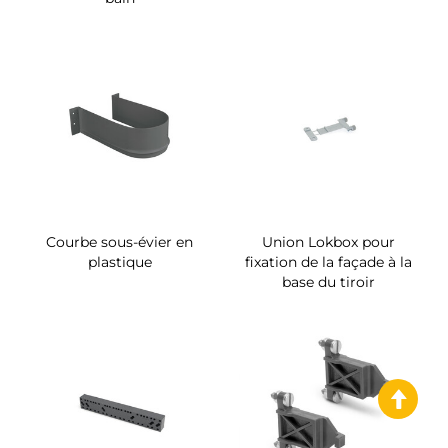
Courbe sous-évier en
Union Lokbox pour
plastique
fixation de la façade à la
base du tiroir