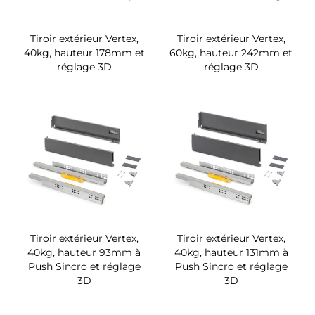
Tiroir extérieur Vertex,
Tiroir extérieur Vertex,
40kg, hauteur 178mm et
60kg, hauteur 242mm et
réglage 3D
réglage 3D
Tiroir extérieur Vertex,
Tiroir extérieur Vertex,
40kg, hauteur 93mm à
40kg, hauteur 131mm à
Push Sincro et réglage
Push Sincro et réglage
3D
3D