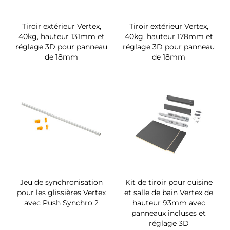
Tiroir extérieur Vertex,
Tiroir extérieur Vertex,
40kg, hauteur 131mm et
40kg, hauteur 178mm et
réglage 3D pour panneau
réglage 3D pour panneau
de 18mm
de 18mm
Jeu de synchronisation
Kit de tiroir pour cuisine
pour les glissières Vertex
et salle de bain Vertex de
avec Push Synchro 2
hauteur 93mm avec
panneaux incluses et
réglage 3D