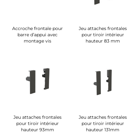
Accroche frontale pour
Jeu attaches frontales
barre d’appui avec
pour tiroir intérieur
montage vis
hauteur 83 mm
Jeu attaches frontales
Jeu attaches frontales
pour tiroir intérieur
pour tiroir intérieur
hauteur 93mm
hauteur 131mm