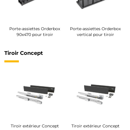
Porte-assiettes Orderbox
Porte-assiettes Orderbox
90x470 pour tiroir
vertical pour tiroir
Tiroir Concept
Tiroir extérieur Concept
Tiroir extérieur Concept