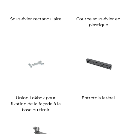
Sous-évier rectangulaire
Courbe sous-évier en
plastique
Union Lokbox pour
Entretois latéral
fixation de la façade à la
base du tiroir