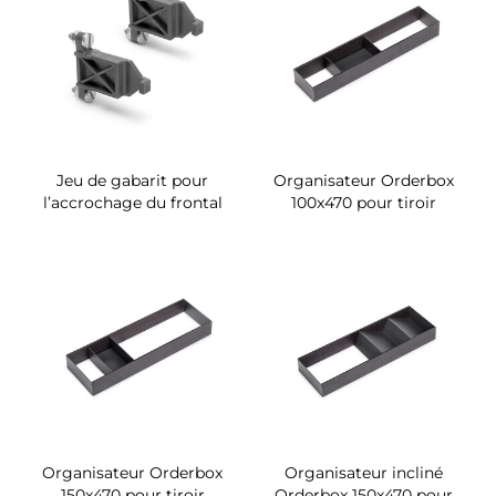
Jeu de gabarit pour
Organisateur Orderbox
l’accrochage du frontal
100x470 pour tiroir
Organisateur Orderbox
Organisateur incliné
150x470 pour tiroir
Orderbox 150x470 pour