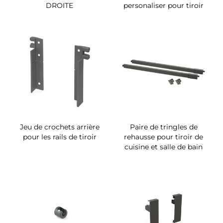
DROITE
personaliser pour tiroir
Jeu de crochets arrière
Paire de tringles de
pour les rails de tiroir
rehausse pour tiroir de
cuisine et salle de bain