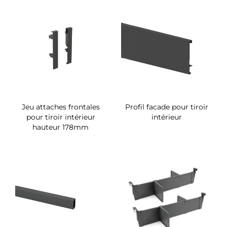
Jeu attaches frontales
Profil facade pour tiroir
pour tiroir intérieur
intérieur
hauteur 178mm