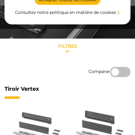
Consultez notre politique en matière de cookies
FILTRES
Comparer
Tiroir Vertex