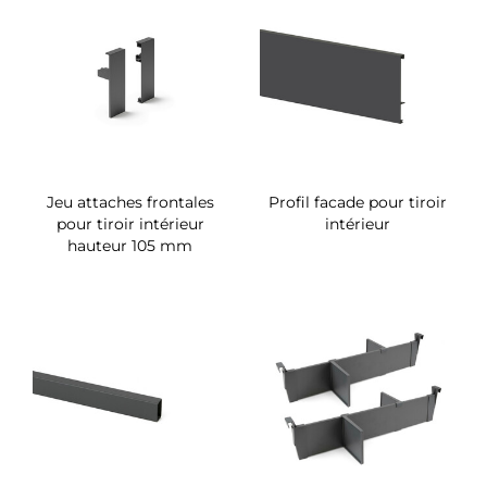
Jeu attaches frontales
Profil facade pour tiroir
pour tiroir intérieur
intérieur
hauteur 105 mm