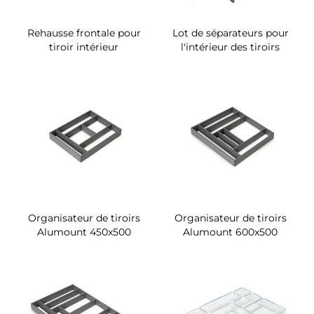
Rehausse frontale pour
Lot de séparateurs pour
tiroir intérieur
l'intérieur des tiroirs
Organisateur de tiroirs
Organisateur de tiroirs
Alumount 450x500
Alumount 600x500