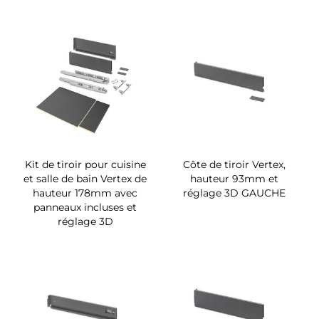
Kit de tiroir pour cuisine
Côte de tiroir Vertex,
et salle de bain Vertex de
hauteur 93mm et
hauteur 178mm avec
réglage 3D GAUCHE
panneaux incluses et
réglage 3D