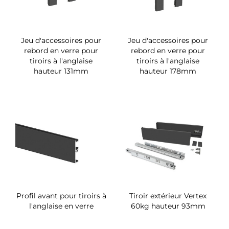
Jeu d'accessoires pour
Jeu d'accessoires pour
rebord en verre pour
rebord en verre pour
tiroirs à l'anglaise
tiroirs à l'anglaise
hauteur 131mm
hauteur 178mm
Profil avant pour tiroirs à
Tiroir extérieur Vertex
l'anglaise en verre
60kg hauteur 93mm