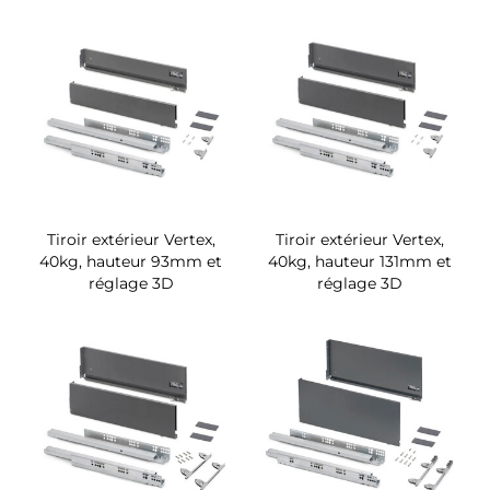
Tiroir extérieur Vertex,
Tiroir extérieur Vertex,
40kg, hauteur 93mm et
40kg, hauteur 131mm et
réglage 3D
réglage 3D