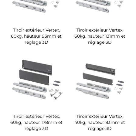
Tiroir extérieur Vertex,
Tiroir extérieur Vertex,
60kg, hauteur 93mm et
60kg, hauteur 131mm et
réglage 3D
réglage 3D
Tiroir extérieur Vertex,
Tiroir extérieur Vertex,
60kg, hauteur 178mm et
40kg, hauteur 83mm et
réglage 3D
réglage 3D