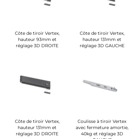
Côte de tiroir Vertex,
Côte de tiroir Vertex,
hauteur 93mm et
hauteur 131mm et
réglage 3D DROITE
réglage 3D GAUCHE
Côte de tiroir Vertex,
Coulisse à tiroir Vertex
hauteur 131mm et
avec fermeture amortie,
réglage 3D DROITE
40kg et réglage 3D