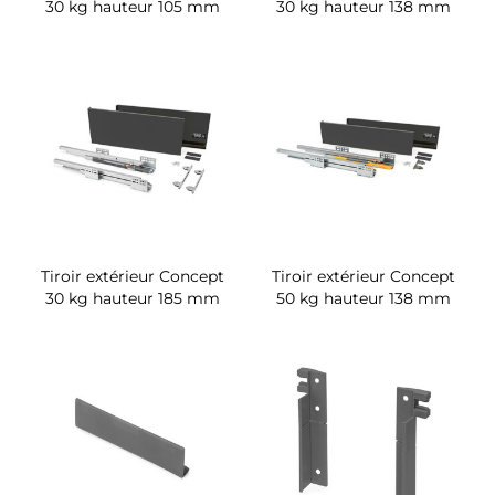
30 kg hauteur 105 mm
30 kg hauteur 138 mm
Tiroir extérieur Concept
Tiroir extérieur Concept
30 kg hauteur 185 mm
50 kg hauteur 138 mm