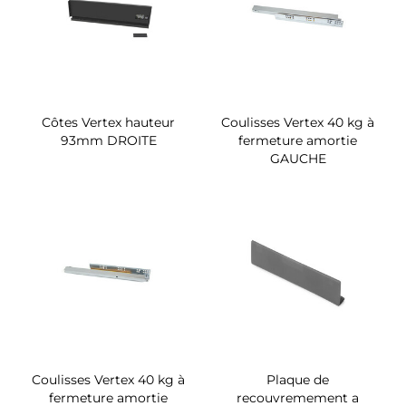
Côtes Vertex hauteur
Coulisses Vertex 40 kg à
93mm DROITE
fermeture amortie
GAUCHE
Coulisses Vertex 40 kg à
Plaque de
fermeture amortie
recouvremement a