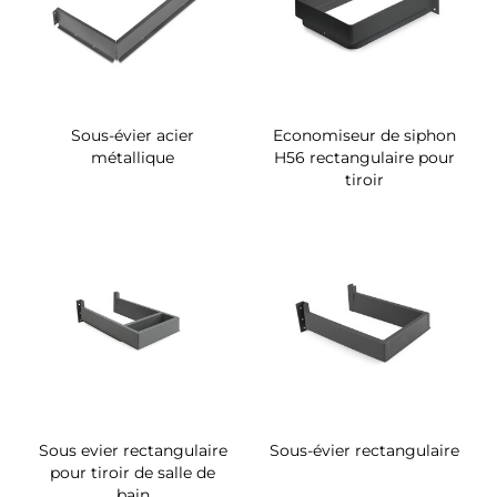
Sous-évier acier
Economiseur de siphon
métallique
H56 rectangulaire pour
tiroir
Sous evier rectangulaire
Sous-évier rectangulaire
pour tiroir de salle de
bain