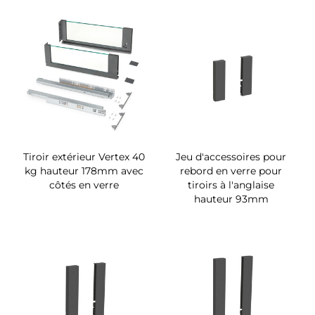
Tiroir extérieur Vertex 40
Jeu d'accessoires pour
kg hauteur 178mm avec
rebord en verre pour
côtés en verre
tiroirs à l'anglaise
hauteur 93mm