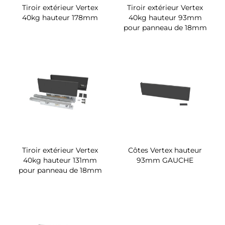
Tiroir extérieur Vertex
Tiroir extérieur Vertex
40kg hauteur 178mm
40kg hauteur 93mm
pour panneau de 18mm
Tiroir extérieur Vertex
Côtes Vertex hauteur
40kg hauteur 131mm
93mm GAUCHE
pour panneau de 18mm