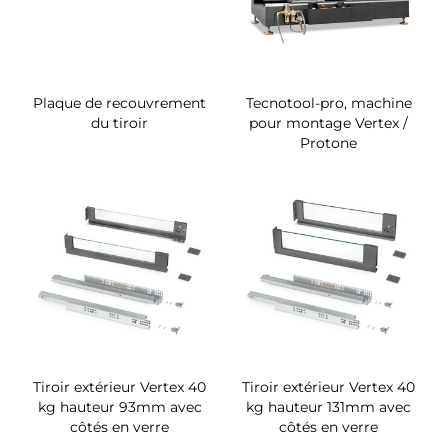
Plaque de recouvrement
Tecnotool-pro, machine
du tiroir
pour montage Vertex /
Protone
Tiroir extérieur Vertex 40
Tiroir extérieur Vertex 40
kg hauteur 93mm avec
kg hauteur 131mm avec
côtés en verre
côtés en verre