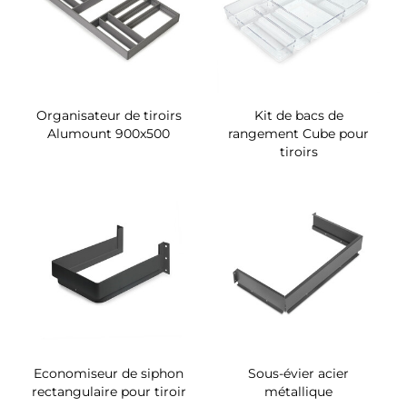
Organisateur de tiroirs
Kit de bacs de
Alumount 900x500
rangement Cube pour
tiroirs
Economiseur de siphon
Sous-évier acier
rectangulaire pour tiroir
métallique