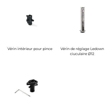
Vérin intérieur pour pince
Vérin de réglage Ledown
ciuculaire Ø12