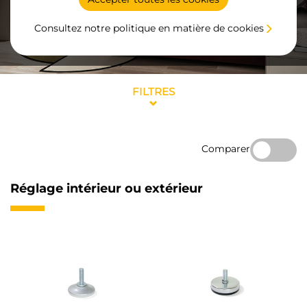
Consultez notre politique en matière de cookies
FILTRES
Comparer
Réglage intérieur ou extérieur