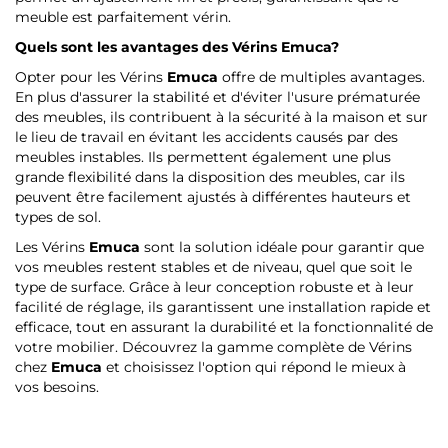
meuble est parfaitement vérin.
Quels sont les avantages des Vérins
Emuca
?
Opter pour les Vérins
Emuca
offre de multiples avantages.
En plus d'assurer la stabilité et d'éviter l'usure prématurée
des meubles, ils contribuent à la sécurité à la maison et sur
le lieu de travail en évitant les accidents causés par des
meubles instables. Ils permettent également une plus
grande flexibilité dans la disposition des meubles, car ils
peuvent être facilement ajustés à différentes hauteurs et
types de sol.
Les Vérins
Emuca
sont la solution idéale pour garantir que
vos meubles restent stables et de niveau, quel que soit le
type de surface. Grâce à leur conception robuste et à leur
facilité de réglage, ils garantissent une installation rapide et
efficace, tout en assurant la durabilité et la fonctionnalité de
votre mobilier. Découvrez la gamme complète de Vérins
chez
Emuca
et choisissez l'option qui répond le mieux à
vos besoins.