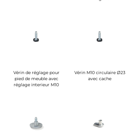
Vérin de réglage pour
Vérin M10 circulaire Ø23
pied de meuble avec
avec cache
réglage interieur M10