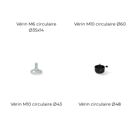
Vérin M6 circulaire
Vérin M10 circulaire Ø60
Ø35x14
Vérin M10 circulaire Ø43
Vérin circulaire Ø48