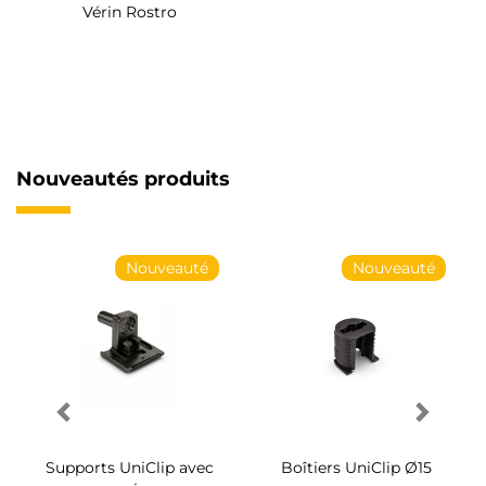
Vérin Rostro
Nouveautés produits
Nouveauté
Nouveauté
Supports UniClip avec
Boîtiers UniClip Ø15