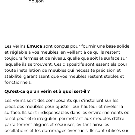
goujon
Les Vérins
Emuca
sont conçus pour fournir une base solide
et réglable à vos meubles, en veillant à ce qu'ils restent
toujours fermes et de niveau, quelle que soit la surface sur
laquelle ils se trouvent. Ces dispositifs sont essentiels pour
toute installation de meubles qui nécessite précision et
stabilité, garantissant que vos meubles restent stables et
fonctionnels.
Qu'est-ce qu'un vérin et à quoi sert-il ?
Les Vérins sont des composants qui s'installent sur les
pieds des meubles pour ajuster leur hauteur et niveler la
surface. Ils sont indispensables dans les environnements où
le sol peut être irrégulier, permettant aux meubles d'être
parfaitement alignés et sécurisés, évitant ainsi les
oscillations et les dommages éventuels. Ils sont utilisés sur