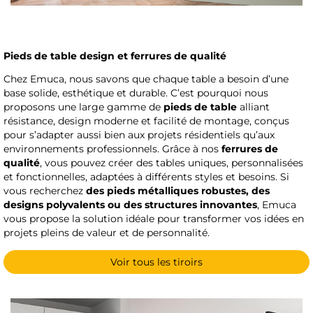
Pieds de table design et ferrures de qualité
Chez Emuca, nous savons que chaque table a besoin d’une
base solide, esthétique et durable. C’est pourquoi nous
proposons une large gamme de
pieds de table
alliant
résistance, design moderne et facilité de montage, conçus
pour s’adapter aussi bien aux projets résidentiels qu’aux
environnements professionnels. Grâce à nos
ferrures de
qualité
, vous pouvez créer des tables uniques, personnalisées
et fonctionnelles, adaptées à différents styles et besoins. Si
vous recherchez
des pieds métalliques robustes, des
designs polyvalents ou des structures innovantes
, Emuca
vous propose la solution idéale pour transformer vos idées en
projets pleins de valeur et de personnalité.
Voir tous les tiroirs