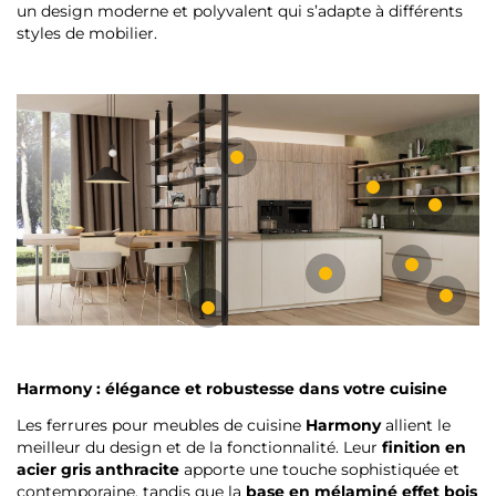
un design moderne et polyvalent qui s’adapte à différents
styles de mobilier.
Harmony : élégance et robustesse dans votre cuisine
Les ferrures pour meubles de cuisine
Harmony
allient le
meilleur du design et de la fonctionnalité. Leur
finition en
acier gris anthracite
apporte une touche sophistiquée et
contemporaine, tandis que la
base en mélaminé effet bois