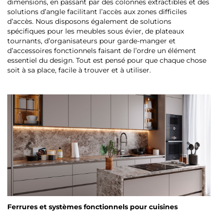
dimensions, en passant par des colonnes extractibles et des
solutions d’angle facilitant l’accès aux zones difficiles
d’accès. Nous disposons également de solutions
spécifiques pour les meubles sous évier, de plateaux
tournants, d’organisateurs pour garde-manger et
d’accessoires fonctionnels faisant de l’ordre un élément
essentiel du design. Tout est pensé pour que chaque chose
soit à sa place, facile à trouver et à utiliser.
Ferrures et systèmes fonctionnels pour cuisines