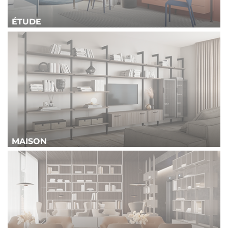
ÉTUDE
MAISON