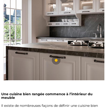
Une cuisine bien rangée commence à l’intérieur du
meuble
Il existe de nombreuses façons de définir une cuisine bien