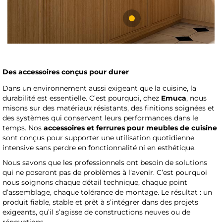
Des accessoires conçus pour durer
Dans un environnement aussi exigeant que la cuisine, la
durabilité est essentielle. C’est pourquoi, chez
Emuca
, nous
misons sur des matériaux résistants, des finitions soignées et
des systèmes qui conservent leurs performances dans le
temps. Nos
accessoires et ferrures pour meubles de cuisine
sont conçus pour supporter une utilisation quotidienne
intensive sans perdre en fonctionnalité ni en esthétique.
Nous savons que les professionnels ont besoin de solutions
qui ne poseront pas de problèmes à l’avenir. C’est pourquoi
nous soignons chaque détail technique, chaque point
d’assemblage, chaque tolérance de montage. Le résultat : un
produit fiable, stable et prêt à s’intégrer dans des projets
exigeants, qu’il s’agisse de constructions neuves ou de
rénovations.