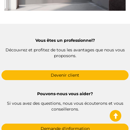
Vous êtes un professionnel?
Découvrez et profitez de tous les avantages que nous vous
proposons.
Devenir client
Pouvons-nous vous aider?
Si vous avez des questions, nous vous écouterons et vous
conseillerons.
Demande d'information