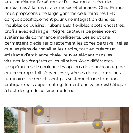
pour améliorer l’expérience d’utilisation et créer des
ambiances à la fois chaleureuses et efficaces. Chez Emuca,
nous proposons une large gamme de luminaires LED
conçus spécifiquement pour une intégration dans les
meubles de cuisine : rubans LED flexibles, spots encastrés,
profils avec éclairage intégré, capteurs de présence et
systèmes de commande intelligents. Ces solutions
permettent d’éclairer directement les zones de travail telles
que les plans de travail et les tiroirs, tout en créant un
éclairage d’ambiance chaleureux et élégant dans les
vitrines, les étagères et les plinthes. Avec différentes
températures de couleur, des options de connexion rapide
et une compatibilité avec les systèmes domotiques, nos
luminaires ne remplissent pas seulement une fonction
pratique, mais apportent également une valeur esthétique
à tout design de cuisine moderne.