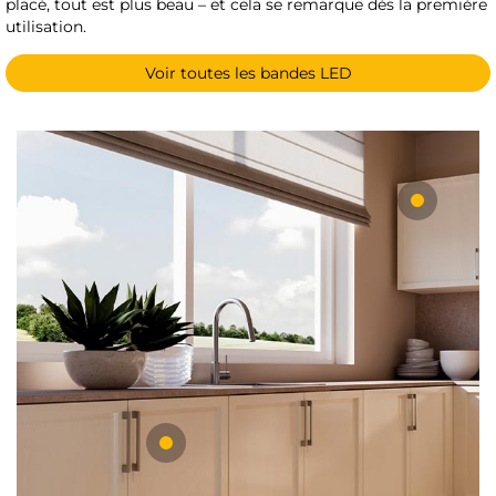
placé, tout est plus beau – et cela se remarque dès la première
utilisation.
Voir toutes les bandes LED