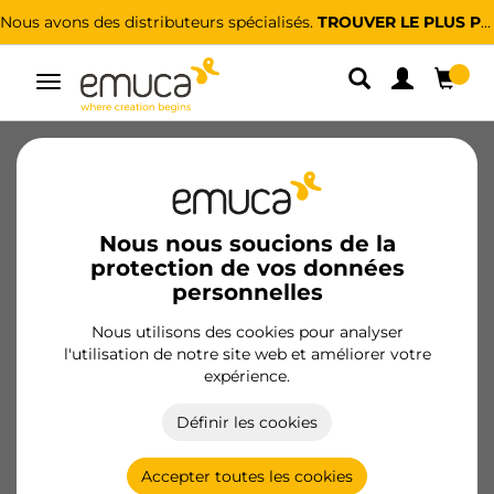
Nous avons des distributeurs spécialisés.
TROUVER LE PLUS PROCHE
Alterner
la
navigation
Nouveaux produits
Projets
Nous nous soucions de la
protection de vos données
personnelles
Nous utilisons des cookies pour analyser
l'utilisation de notre site web et améliorer votre
expérience.
Définir les cookies
CUISINE
Accepter toutes les cookies