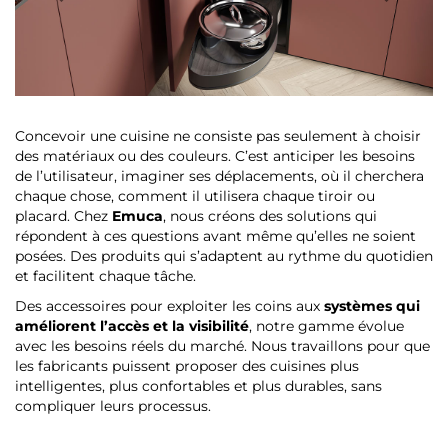
Concevoir une cuisine ne consiste pas seulement à choisir
des matériaux ou des couleurs. C’est anticiper les besoins
de l’utilisateur, imaginer ses déplacements, où il cherchera
chaque chose, comment il utilisera chaque tiroir ou
placard. Chez
Emuca
, nous créons des solutions qui
répondent à ces questions avant même qu’elles ne soient
posées. Des produits qui s’adaptent au rythme du quotidien
et facilitent chaque tâche.
Des accessoires pour exploiter les coins aux
systèmes qui
améliorent l’accès et la visibilité
, notre gamme évolue
avec les besoins réels du marché. Nous travaillons pour que
les fabricants puissent proposer des cuisines plus
intelligentes, plus confortables et plus durables, sans
compliquer leurs processus.