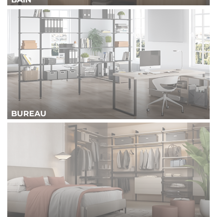
BUREAU