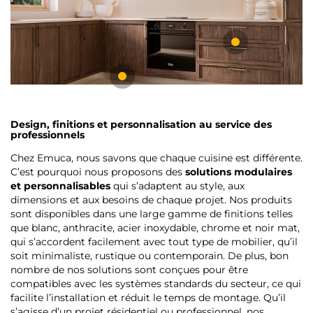
Design, finitions et personnalisation au service des
professionnels
Chez Emuca, nous savons que chaque cuisine est différente.
C’est pourquoi nous proposons des
solutions modulaires
et personnalisables
qui s’adaptent au style, aux
dimensions et aux besoins de chaque projet. Nos produits
sont disponibles dans une large gamme de finitions telles
que blanc, anthracite, acier inoxydable, chrome et noir mat,
qui s’accordent facilement avec tout type de mobilier, qu’il
soit minimaliste, rustique ou contemporain. De plus, bon
nombre de nos solutions sont conçues pour être
compatibles avec les systèmes standards du secteur, ce qui
facilite l’installation et réduit le temps de montage. Qu’il
s’agisse d’un projet résidentiel ou professionnel, nos