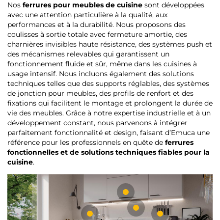
Nos
ferrures pour meubles de cuisine
sont développées
avec une attention particulière à la qualité, aux
performances et à la durabilité. Nous proposons des
coulisses à sortie totale avec fermeture amortie, des
charnières invisibles haute résistance, des systèmes push et
des mécanismes relevables qui garantissent un
fonctionnement fluide et sûr, même dans les cuisines à
usage intensif. Nous incluons également des solutions
techniques telles que des supports réglables, des systèmes
de jonction pour meubles, des profils de renfort et des
fixations qui facilitent le montage et prolongent la durée de
vie des meubles. Grâce à notre expertise industrielle et à un
développement constant, nous parvenons à intégrer
parfaitement fonctionnalité et design, faisant d’Emuca une
référence pour les professionnels en quête de
ferrures
fonctionnelles et de solutions techniques fiables pour la
cuisine
.