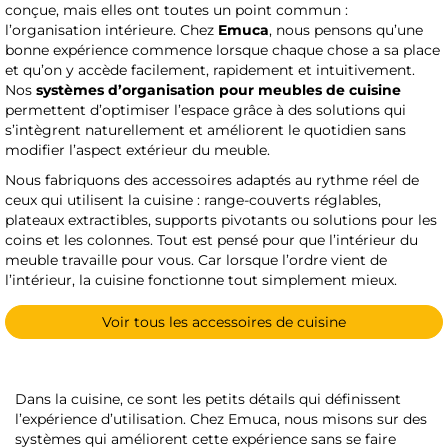
conçue, mais elles ont toutes un point commun :
l’organisation intérieure. Chez
Emuca
, nous pensons qu’une
bonne expérience commence lorsque chaque chose a sa place
et qu’on y accède facilement, rapidement et intuitivement.
Nos
systèmes d’organisation pour meubles de cuisine
permettent d’optimiser l’espace grâce à des solutions qui
s’intègrent naturellement et améliorent le quotidien sans
modifier l’aspect extérieur du meuble.
Nous fabriquons des accessoires adaptés au rythme réel de
ceux qui utilisent la cuisine : range-couverts réglables,
plateaux extractibles, supports pivotants ou solutions pour les
coins et les colonnes. Tout est pensé pour que l’intérieur du
meuble travaille pour vous. Car lorsque l’ordre vient de
l’intérieur, la cuisine fonctionne tout simplement mieux.
Voir tous les accessoires de cuisine
Dans la cuisine, ce sont les petits détails qui définissent
l’expérience d’utilisation. Chez Emuca, nous misons sur des
systèmes qui améliorent cette expérience sans se faire