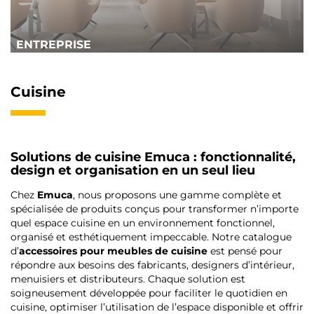
ENTREPRISE
Cuisine
Solutions de cuisine Emuca : fonctionnalité,
design et organisation en un seul lieu
Chez
Emuca
, nous proposons une gamme complète et
spécialisée de produits conçus pour transformer n’importe
quel espace cuisine en un environnement fonctionnel,
organisé et esthétiquement impeccable. Notre catalogue
d’
accessoires pour meubles de cuisine
est pensé pour
répondre aux besoins des fabricants, designers d’intérieur,
menuisiers et distributeurs. Chaque solution est
soigneusement développée pour faciliter le quotidien en
cuisine, optimiser l’utilisation de l’espace disponible et offrir