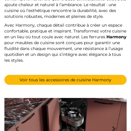
ajoute chaleur et naturel à l’ambiance. Le résultat : une
cuisine où l’esthétique rencontre la durabilité, avec des
solutions robustes, modernes et pleines de style.
Avec Harmony, chaque détail contribue à créer un espace
confortable, pratique et inspirant. Transformez votre cuisine
en un lieu où tout coule avec naturel. Les ferrures
Harmony
pour meubles de cuisine sont conçues pour garantir une
fluidité dans chaque mouvement, une résistance à l’usage
quotidien et un design qui s’intègre avec élégance à tous
les styles.
Voir tous les accessoires de cuisine Harmony