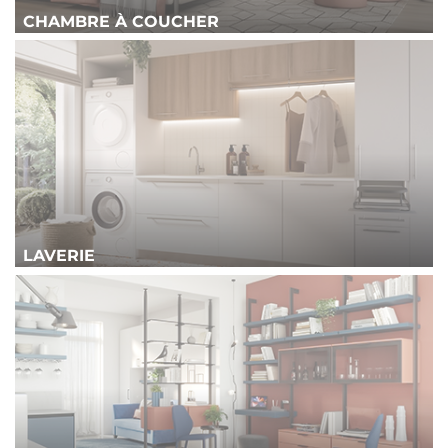
CHAMBRE À COUCHER
LAVERIE