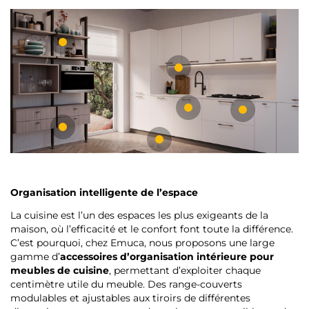
Organisation intelligente de l’espace
La cuisine est l’un des espaces les plus exigeants de la
maison, où l’efficacité et le confort font toute la différence.
C’est pourquoi, chez Emuca, nous proposons une large
gamme d’
accessoires d’organisation intérieure pour
meubles de cuisine
, permettant d’exploiter chaque
centimètre utile du meuble. Des range-couverts
modulables et ajustables aux tiroirs de différentes