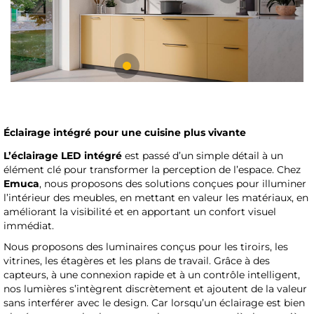
Éclairage intégré pour une cuisine plus vivante
L’éclairage LED intégré
est passé d’un simple détail à un
élément clé pour transformer la perception de l’espace. Chez
Emuca
, nous proposons des solutions conçues pour illuminer
l’intérieur des meubles, en mettant en valeur les matériaux, en
améliorant la visibilité et en apportant un confort visuel
immédiat.
Nous proposons des luminaires conçus pour les tiroirs, les
vitrines, les étagères et les plans de travail. Grâce à des
capteurs, à une connexion rapide et à un contrôle intelligent,
nos lumières s’intègrent discrètement et ajoutent de la valeur
sans interférer avec le design. Car lorsqu’un éclairage est bien