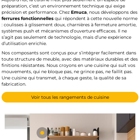
préparation, c’est un environnement technique qui exige
précision et performance. Chez
Emuca
, nous développons des
ferrures fonctionnelles
qui répondent à cette nouvelle norme
: coulisses à glissement doux, charnières à fermeture amortie,
systèmes push et mécanismes d’ouverture efficaces. Il ne
s’agit pas seulement de technologie, mais d’une expérience
d’utilisation enrichie.
Nos composants sont conçus pour s’intégrer facilement dans
toute structure de meuble, avec des matériaux durables et des
finitions résistantes. Nous croyons en une cuisine qui suit vos
mouvements, qui ne bloque pas, ne grince pas, ne faillit pas.
Une cuisine qui transmet, à chaque geste, la qualité de sa
fabrication.
Voir tous les rangements de cuisine