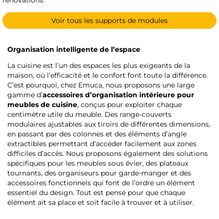
Voir tous les supports de modules
Organisation intelligente de l’espace
La cuisine est l’un des espaces les plus exigeants de la
maison, où l’efficacité et le confort font toute la différence.
C’est pourquoi, chez Emuca, nous proposons une large
gamme d’
accessoires d’organisation intérieure pour
meubles de cuisine
, conçus pour exploiter chaque
centimètre utile du meuble. Des range-couverts
modulaires ajustables aux tiroirs de différentes dimensions,
en passant par des colonnes et des éléments d’angle
extractibles permettant d’accéder facilement aux zones
difficiles d’accès. Nous proposons également des solutions
spécifiques pour les meubles sous évier, des plateaux
tournants, des organiseurs pour garde-manger et des
accessoires fonctionnels qui font de l’ordre un élément
essentiel du design. Tout est pensé pour que chaque
élément ait sa place et soit facile à trouver et à utiliser.