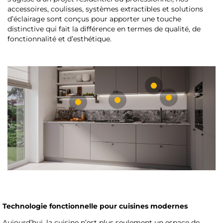
accessoires, coulisses, systèmes extractibles et solutions
d’éclairage sont conçus pour apporter une touche
distinctive qui fait la différence en termes de qualité, de
fonctionnalité et d’esthétique.
Technologie fonctionnelle pour cuisines modernes
Aujourd’hui, la cuisine n’est plus seulement un espace de