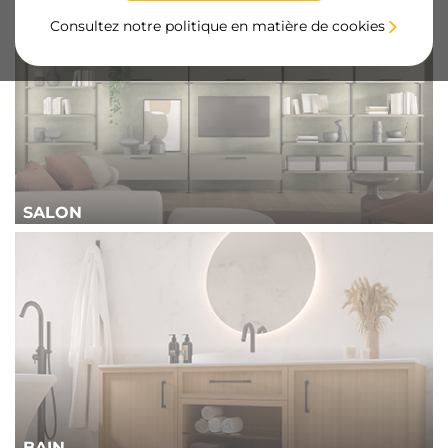
Consultez notre politique en matière de cookies
SALON
BAIN