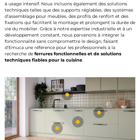
à usage intensif. Nous incluons également des solutions
techniques telles que des supports réglables, des systèmes
d’assemblage pour meubles, des profils de renfort et des
fixations qui facilitent le montage et prolongent la durée de
vie du mobilier. Grâce à notre expertise industrielle et à un
développement constant, nous parvenons à intégrer la
fonctionnalité sans compromettre le design, faisant
d’Emuca une référence pour les professionnels à la
recherche de
ferrures fonctionnelles et de solutions
techniques fiables pour la cuisine
.