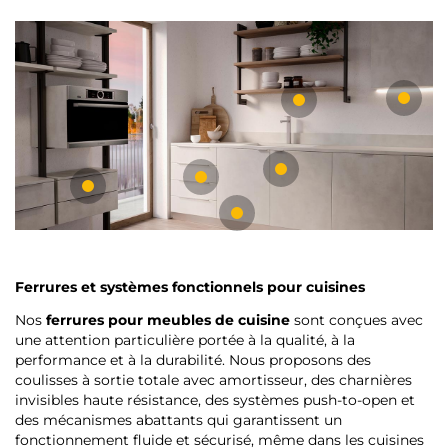
Ferrures et systèmes fonctionnels pour cuisines
Nos
ferrures pour meubles de cuisine
sont conçues avec
une attention particulière portée à la qualité, à la
performance et à la durabilité. Nous proposons des
coulisses à sortie totale avec amortisseur, des charnières
invisibles haute résistance, des systèmes push-to-open et
des mécanismes abattants qui garantissent un
fonctionnement fluide et sécurisé, même dans les cuisines