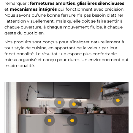
remarquer :
fermetures amorties
,
glissières silencieuses
et
mécanismes intégrés
qui fonctionnent avec précision.
Nous savons qu’une bonne ferrure n’a pas besoin d’attirer
l’attention visuellement, mais qu’elle doit se faire sentir à
chaque ouverture, à chaque mouvement fluide, à chaque
geste du quotidien.
Nos produits sont conçus pour s’intégrer naturellement à
tout style de cuisine, en apportant de la valeur par leur
fonctionnalité. Le résultat : un espace plus confortable,
mieux organisé et conçu pour durer. Un environnement qui
inspire qualité.