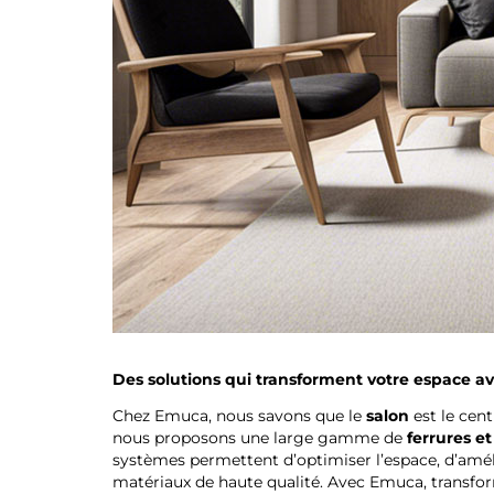
Des solutions qui transforment votre espace 
Chez Emuca, nous savons que le
salon
est le cent
nous proposons une large gamme de
ferrures e
systèmes permettent d’optimiser l’espace, d’améli
matériaux de haute qualité. Avec Emuca, transform