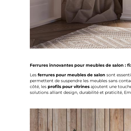
Ferrures innovantes pour meubles de salon : fix
Les
ferrures pour meubles de salon
sont essenti
permettent de suspendre les meubles sans contact a
côté, les
profils pour vitrines
ajoutent une touche 
solutions alliant design, durabilité et praticité, 