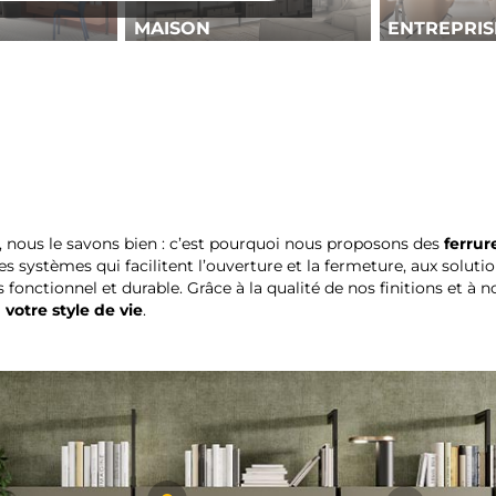
MAISON
ENTREPRIS
 nous le savons bien : c’est pourquoi nous proposons des
ferrur
Des systèmes qui facilitent l’ouverture et la fermeture, aux soluti
fonctionnel et durable. Grâce à la qualité de nos finitions et à 
votre style de vie
.