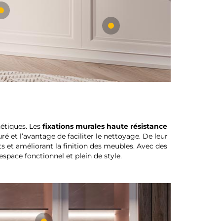
hétiques. Les
fixations murales haute résistance
é et l’avantage de faciliter le nettoyage. De leur
s et améliorant la finition des meubles. Avec des
 espace fonctionnel et plein de style.