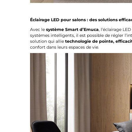
Éclairage LED pour salons : des solutions effi
Avec le
système Smart d’Emuca
, l’éclairage L
systèmes intelligents, il est possible de régler l
solution qui allie
technologie de pointe, efficac
confort dans leurs espaces de vie.