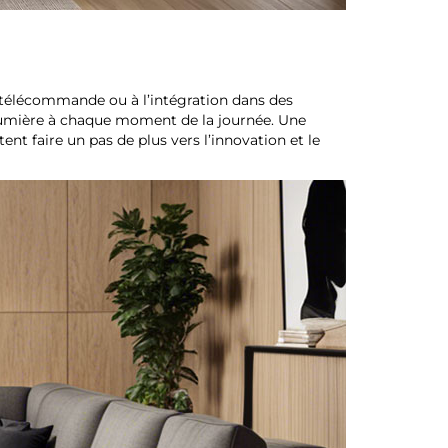
e télécommande ou à l’intégration dans des
la lumière à chaque moment de la journée. Une
ent faire un pas de plus vers l’innovation et le