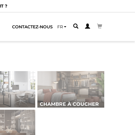
CHE
CONTACTEZ-NOUS
FR
CHAMBRE À COUCHER