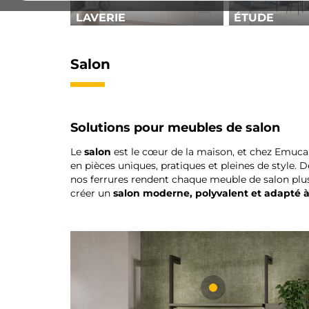
LAVERIE
ÉTUDE
Salon
Solutions pour meubles de salon
Le
salon
est le cœur de la maison, et chez Emuca,
en pièces uniques, pratiques et pleines de style. 
nos ferrures rendent chaque meuble de salon plus 
créer un
salon moderne, polyvalent et adapté à 