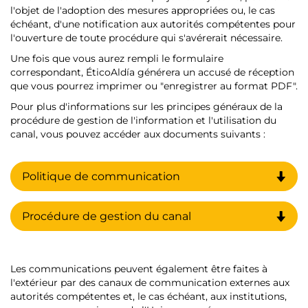
l'objet de l'adoption des mesures appropriées ou, le cas
échéant, d'une notification aux autorités compétentes pour
l'ouverture de toute procédure qui s'avérerait nécessaire.
Une fois que vous aurez rempli le formulaire
correspondant, ÉticoAldía générera un accusé de réception
que vous pourrez imprimer ou "enregistrer au format PDF".
Pour plus d'informations sur les principes généraux de la
procédure de gestion de l'information et l'utilisation du
canal, vous pouvez accéder aux documents suivants :
Politique de communication
Procédure de gestion du canal
Les communications peuvent également être faites à
l'extérieur par des canaux de communication externes aux
autorités compétentes et, le cas échéant, aux institutions,