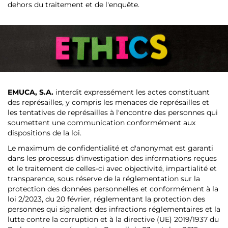
dehors du traitement et de l'enquête.
EMUCA, S.A.
interdit expressément les actes constituant
des représailles, y compris les menaces de représailles et
les tentatives de représailles à l'encontre des personnes qui
soumettent une communication conformément aux
dispositions de la loi.
Le maximum de confidentialité et d'anonymat est garanti
dans les processus d'investigation des informations reçues
et le traitement de celles-ci avec objectivité, impartialité et
transparence, sous réserve de la réglementation sur la
protection des données personnelles et conformément à la
loi 2/2023, du 20 février, réglementant la protection des
personnes qui signalent des infractions réglementaires et la
lutte contre la corruption et à la directive (UE) 2019/1937 du