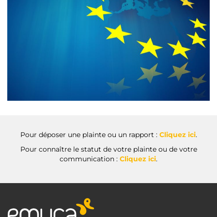
Pour déposer une plainte ou un rapport :
Cliquez ici
.
Pour connaître le statut de votre plainte ou de votre
communication :
Cliquez ici
.