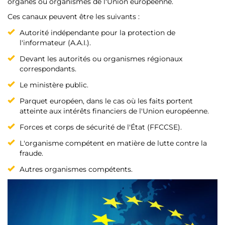
organes ou organismes de l'Union européenne.
Ces canaux peuvent être les suivants :
Autorité indépendante pour la protection de
l'informateur (A.A.I.).
Devant les autorités ou organismes régionaux
correspondants.
Le ministère public.
Parquet européen, dans le cas où les faits portent
atteinte aux intérêts financiers de l'Union européenne.
Forces et corps de sécurité de l'État (FFCCSE).
L'organisme compétent en matière de lutte contre la
fraude.
Autres organismes compétents.