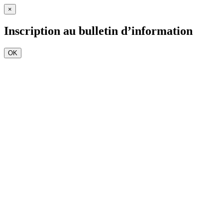
×
Inscription au bulletin d’information
OK