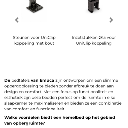
Steunen voor UniClip
Inzetstukken Ø15 voor
koppeling met bout
UniClip koppeling
De
bedtafels
van Emuca
zijn ontworpen om een slimme
opbergoplossing te bieden zonder afbreuk te doen aan
design en comfort. Met een focus op functionaliteit en
esthetiek zijn deze bedden perfect om de ruimte in elke
slaapkamer te maximaliseren en bieden ze een combinatie
van comfort en functionaliteit.
Welke voordelen biedt een hemelbed op het gebied
van opbergruimte?