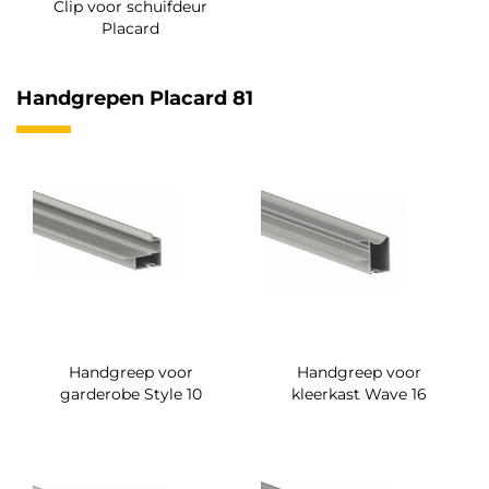
Clip voor schuifdeur
Placard
Handgrepen Placard 81
Handgreep voor
Handgreep voor
garderobe Style 10
kleerkast Wave 16