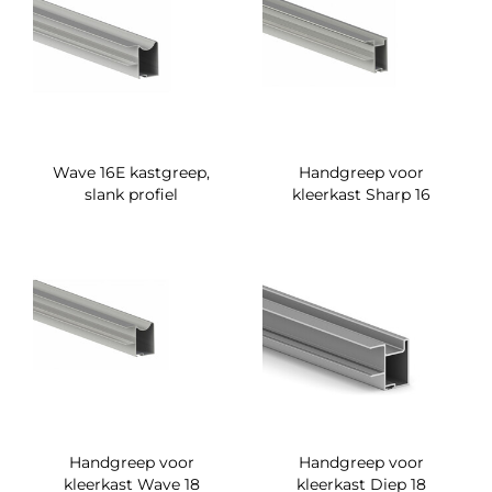
Wave 16E kastgreep,
Handgreep voor
slank profiel
kleerkast Sharp 16
Handgreep voor
Handgreep voor
kleerkast Wave 18
kleerkast Diep 18