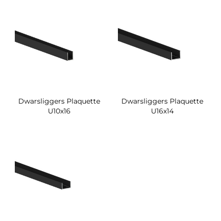
Dwarsliggers Plaquette
Dwarsliggers Plaquette
U10x16
U16x14