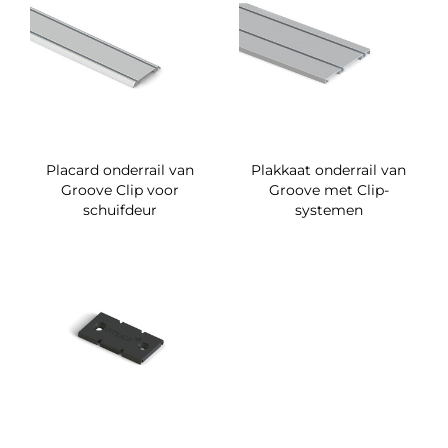
Placard onderrail van
Plakkaat onderrail van
Groove Clip voor
Groove met Clip-
schuifdeur
systemen