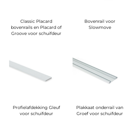
Classic Placard
Bovenrail voor
bovenrails en Placard of
Slowmove
Groove voor schuifdeur
Profielafdekking Gleuf
Plakkaat onderrail van
voor schuifdeur
Groef voor schuifdeur