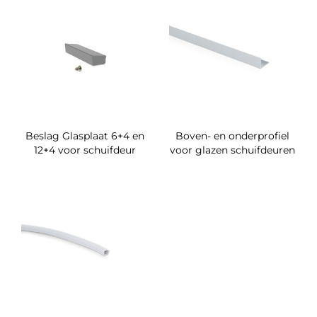
Beslag Glasplaat 6+4 en
Boven- en onderprofiel
12+4 voor schuifdeur
voor glazen schuifdeuren