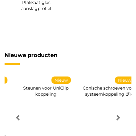
Plakkaat glas
aanslagprofiel
Nieuwe producten
Nieuw
Nieuw