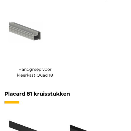
Handgreep voor
kleerkast Quad 18
Placard 81 kruisstukken