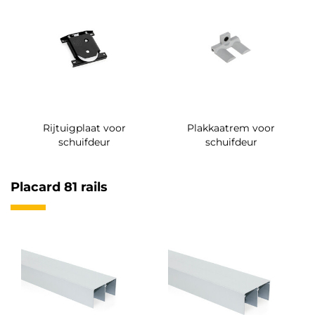
Rijtuigplaat voor
Plakkaatrem voor
schuifdeur
schuifdeur
Placard 81 rails