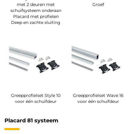
met 2 deuren met
Groef
schuifsysteem onderaan
Placard met profielen
Deep en zachte sluiting
Greepprofielset Style 10
Greepprofielset Wave 16
voor één schuifdeur
voor één schuifdeur
Placard 81 systeem