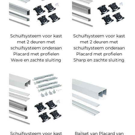
Schuifsysteem voor kast
Schuifsysteem voor kast
met 2 deuren met
met 2 deuren met
schuifsysteem onderaan
schuifsysteem onderaan
Placard met profielen
Placard met profielen
Wave en zachte sluiting
Sharp en zachte sluiting
Schuifsysteem voor kast
Railset van Placard van