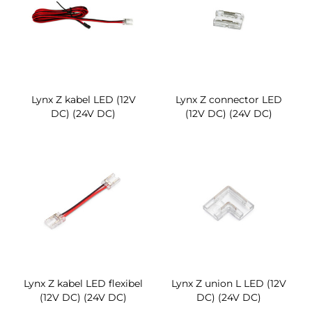
Lynx Z kabel LED (12V
Lynx Z connector LED
DC) (24V DC)
(12V DC) (24V DC)
Lynx Z kabel LED flexibel
Lynx Z union L LED (12V
(12V DC) (24V DC)
DC) (24V DC)