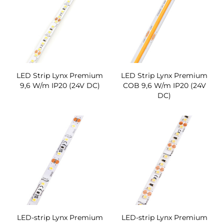
LED Strip Lynx Premium
LED Strip Lynx Premium
9,6 W/m IP20 (24V DC)
COB 9,6 W/m IP20 (24V
DC)
LED-strip Lynx Premium
LED-strip Lynx Premium