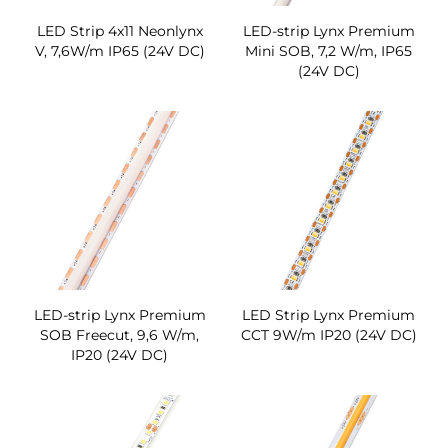
LED Strip 4x11 Neonlynx
LED-strip Lynx Premium
V, 7,6W/m IP65 (24V DC)
Mini SOB, 7,2 W/m, IP65
(24V DC)
LED-strip Lynx Premium
LED Strip Lynx Premium
SOB Freecut, 9,6 W/m,
CCT 9W/m IP20 (24V DC)
IP20 (24V DC)