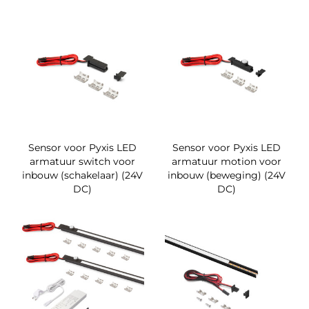
Sensor voor Pyxis LED
Sensor voor Pyxis LED
armatuur switch voor
armatuur motion voor
inbouw (schakelaar) (24V
inbouw (beweging) (24V
DC)
DC)