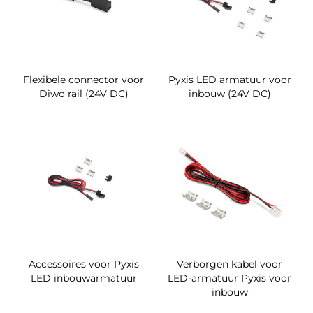
Flexibele connector voor
Pyxis LED armatuur voor
Diwo rail (24V DC)
inbouw (24V DC)
Accessoires voor Pyxis
Verborgen kabel voor
LED inbouwarmatuur
LED-armatuur Pyxis voor
inbouw