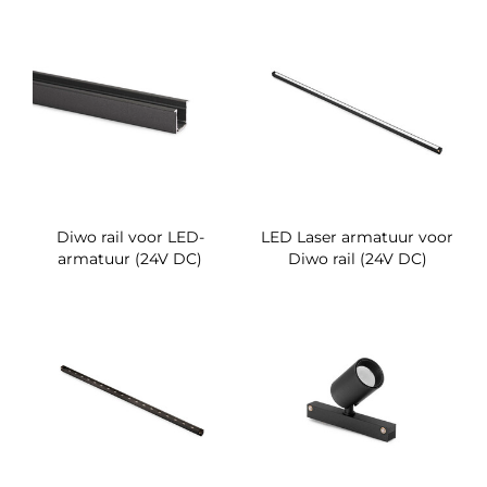
Diwo rail voor LED-
LED Laser armatuur voor
armatuur (24V DC)
Diwo rail (24V DC)