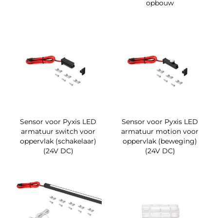
opbouw
Sensor voor Pyxis LED
Sensor voor Pyxis LED
armatuur switch voor
armatuur motion voor
oppervlak (schakelaar)
oppervlak (beweging)
(24V DC)
(24V DC)