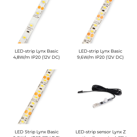
LED-strip Lynx Basic
LED-strip Lynx Basic
4,8W/m IP20 (12V DC)
9,6W/m IP20 (12V DC)
LED Strip Lynx Basic
LED-strip sensor Lynx Z