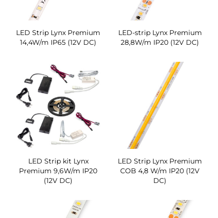
LED Strip Lynx Premium
LED-strip Lynx Premium
14,4W/m IP65 (12V DC)
28,8W/m IP20 (12V DC)
LED Strip kit Lynx
LED Strip Lynx Premium
Premium 9,6W/m IP20
COB 4,8 W/m IP20 (12V
(12V DC)
DC)