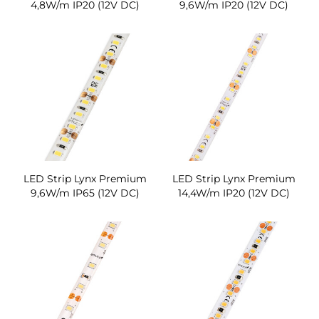
4,8W/m IP20 (12V DC)
9,6W/m IP20 (12V DC)
LED Strip Lynx Premium
LED Strip Lynx Premium
9,6W/m IP65 (12V DC)
14,4W/m IP20 (12V DC)