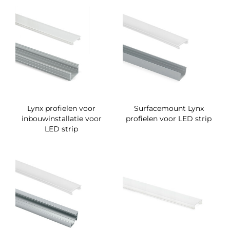
Lynx profielen voor
Surfacemount Lynx
inbouwinstallatie voor
profielen voor LED strip
LED strip