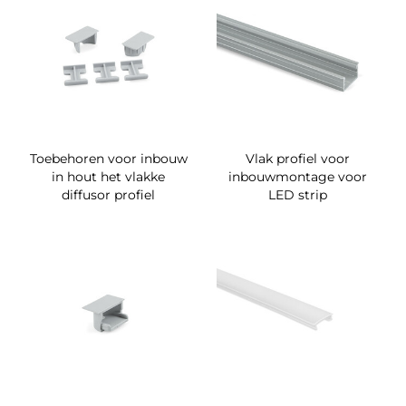
Toebehoren voor inbouw
Vlak profiel voor
in hout het vlakke
inbouwmontage voor
diffusor profiel
LED strip