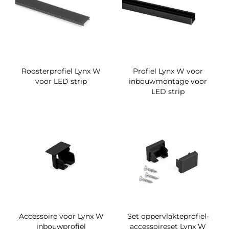
Roosterprofiel Lynx W
Profiel Lynx W voor
voor LED strip
inbouwmontage voor
LED strip
Accessoire voor Lynx W
Set oppervlakteprofiel-
inbouwprofiel
accessoireset Lynx W