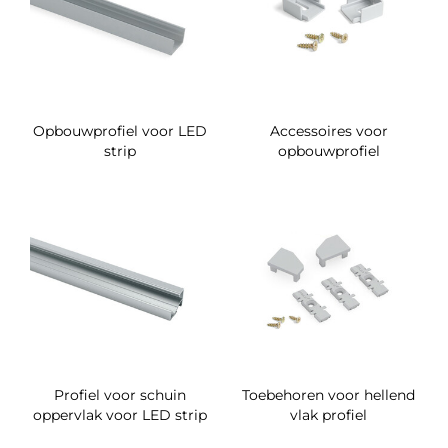
Opbouwprofiel voor LED
Accessoires voor
strip
opbouwprofiel
Profiel voor schuin
Toebehoren voor hellend
oppervlak voor LED strip
vlak profiel