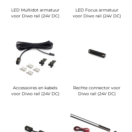
LED Multidot armatuur
LED Focus armatuur
voor Diwo rail (24V DC)
voor Diwo rail (24V DC)
Accessoires en kabels
Rechte connector voor
voor Diwo rail (24V DC)
Diwo rail (24V DC)