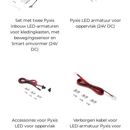
Set met twee Pyxis
Pyxis LED armatuur voor
inbouw LED-armaturen
oppervlak (24V DC)
voor kledingkasten, met
bewegingssensor en
Smart omvormer (24V
DC)
Accessoires voor Pyxis
Verborgen kabel voor
LED voor oppervlak
LED-armatuur Pyxis voor