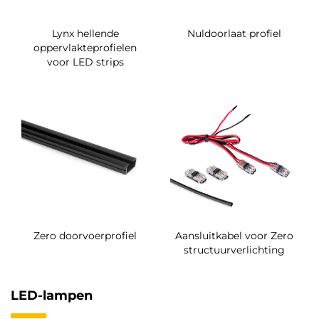
Lynx hellende
Nuldoorlaat profiel
oppervlakteprofielen
voor LED strips
Zero doorvoerprofiel
Aansluitkabel voor Zero
structuurverlichting
LED-lampen