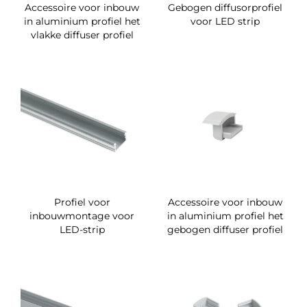
Accessoire voor inbouw
Gebogen diffusorprofiel
in aluminium profiel het
voor LED strip
vlakke diffuser profiel
Profiel voor
Accessoire voor inbouw
inbouwmontage voor
in aluminium profiel het
LED-strip
gebogen diffuser profiel