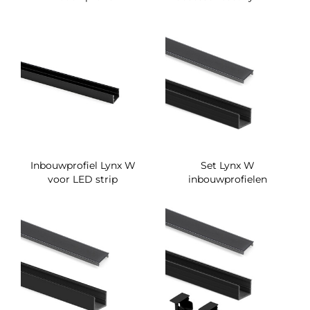
Inbouwprofiel Lynx W
Set Lynx W
voor LED strip
inbouwprofielen