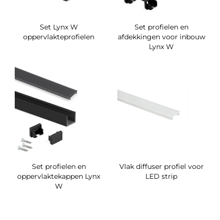
Set Lynx W
Set profielen en
oppervlakteprofielen
afdekkingen voor inbouw
Lynx W
Set profielen en
Vlak diffuser profiel voor
oppervlaktekappen Lynx
LED strip
W