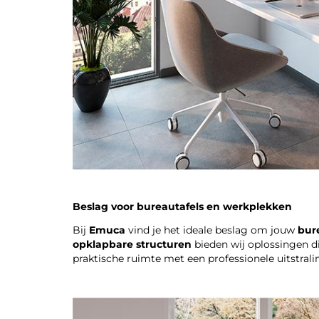
Beslag voor bureautafels en werkplekken
Bij
Emuca
vind je het ideale beslag om jouw
bur
opklapbare structuren
bieden wij oplossingen d
praktische ruimte met een professionele uitstrali