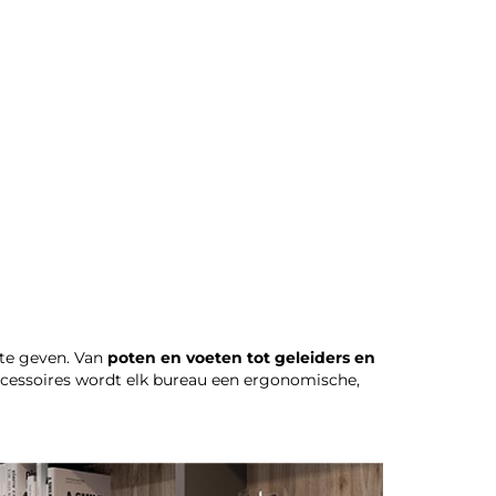
 te geven. Van
poten en voeten tot geleiders en
accessoires wordt elk bureau een ergonomische,