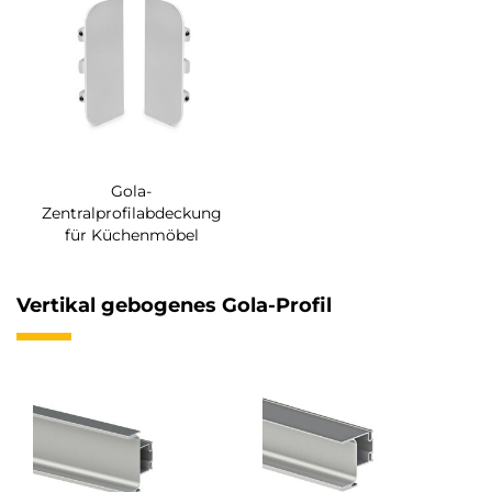
Gola-
Zentralprofilabdeckung
für Küchenmöbel
Vertikal gebogenes Gola-Profil