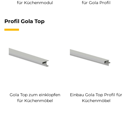
für Küchenmodul
für Gola Profil
Profil Gola Top
Gola Top zum einklopfen
Einbau Gola Top Profil für
für Küchenmöbel
Küchenmöbel