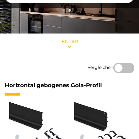
FILTER
Vergleichen
Horizontal gebogenes Gola-Profil