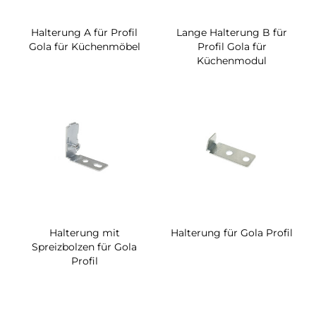
Halterung A für Profil
Lange Halterung B für
Gola für Küchenmöbel
Profil Gola für
Küchenmodul
Halterung mit
Halterung für Gola Profil
Spreizbolzen für Gola
Profil