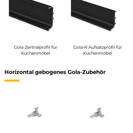
Gola Zentralprofil für
Gola-R Aufsatzprofil für
Küchenmöbel
Küchenmöbel
Horizontal gebogenes Gola-Zubehör