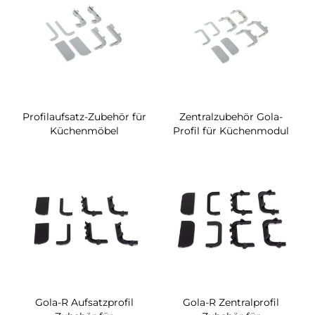
Profilaufsatz-Zubehör für
Zentralzubehör Gola-
Küchenmöbel
Profil für Küchenmodul
Gola-R Aufsatzprofil
Gola-R Zentralprofil