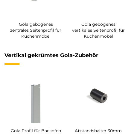
Gola gebogenes
Gola gebogenes
zentrales Seitenprofil für
vertikales Seitenprofil für
Küchenmöbel
Küchenmöbel
Vertikal gekrümtes Gola-Zubehör
Gola Profil für Backofen
Abstandshalter 30mm