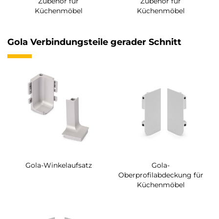
Zubehör für
Zubehör für
Küchenmöbel
Küchenmöbel
Gola Verbindungsteile gerader Schnitt
Gola-Winkelaufsatz
Gola-
Oberprofilabdeckung für
Küchenmöbel