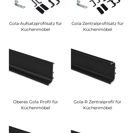
Gola-Aufsatzprofilsatz für
Gola-Zentralprofilsatz für
Küchenmöbel
Küchenmöbel
Oberes Gola Profil für
Gola-R Zentralprofil für
Küchenmöbel
Küchenmöbel