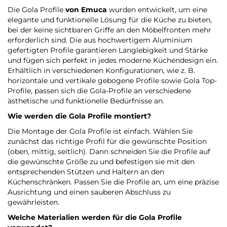
Die Gola Profile
von Emuca
wurden entwickelt, um eine
elegante und funktionelle Lösung für die Küche zu bieten,
bei der keine sichtbaren Griffe an den Möbelfronten mehr
erforderlich sind. Die aus hochwertigem Aluminium
gefertigten Profile garantieren Langlebigkeit und Stärke
und fügen sich perfekt in jedes moderne Küchendesign ein.
Erhältlich in verschiedenen Konfigurationen, wie z. B.
horizontale und vertikale gebogene Profile sowie Gola Top-
Profile, passen sich die Gola-Profile an verschiedene
ästhetische und funktionelle Bedürfnisse an.
Wie werden die Gola Profile montiert?
Die Montage der Gola Profile ist einfach. Wählen Sie
zunächst das richtige Profil für die gewünschte Position
(oben, mittig, seitlich). Dann schneiden Sie die Profile auf
die gewünschte Größe zu und befestigen sie mit den
entsprechenden Stützen und Haltern an den
Küchenschränken. Passen Sie die Profile an, um eine präzise
Ausrichtung und einen sauberen Abschluss zu
gewährleisten.
Welche Materialien werden für die Gola Profile