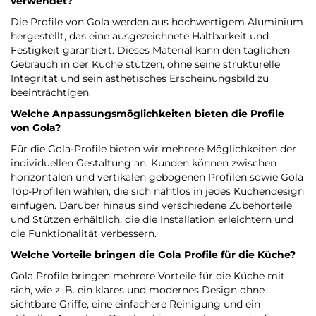
verwendet?
Die Profile von Gola werden aus hochwertigem Aluminium
hergestellt, das eine ausgezeichnete Haltbarkeit und
Festigkeit garantiert. Dieses Material kann den täglichen
Gebrauch in der Küche stützen, ohne seine strukturelle
Integrität und sein ästhetisches Erscheinungsbild zu
beeinträchtigen.
Welche Anpassungsmöglichkeiten bieten die Profile
von Gola?
Für die Gola-Profile bieten wir mehrere Möglichkeiten der
individuellen Gestaltung an. Kunden können zwischen
horizontalen und vertikalen gebogenen Profilen sowie Gola
Top-Profilen wählen, die sich nahtlos in jedes Küchendesign
einfügen. Darüber hinaus sind verschiedene Zubehörteile
und Stützen erhältlich, die die Installation erleichtern und
die Funktionalität verbessern.
Welche Vorteile bringen die Gola Profile für die Küche?
Gola Profile bringen mehrere Vorteile für die Küche mit
sich, wie z. B. ein klares und modernes Design ohne
sichtbare Griffe, eine einfachere Reinigung und ein