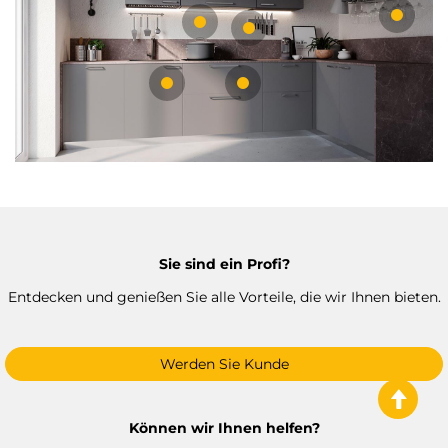
Sie sind ein Profi?
Entdecken und genießen Sie alle Vorteile, die wir Ihnen bieten.
Werden Sie Kunde
Können wir Ihnen helfen?