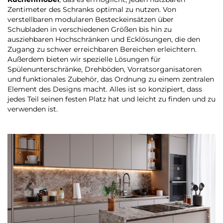
Zentimeter des Schranks optimal zu nutzen. Von
verstellbaren modularen Besteckeinsätzen über
Schubladen in verschiedenen Größen bis hin zu
ausziehbaren Hochschränken und Ecklösungen, die den
Zugang zu schwer erreichbaren Bereichen erleichtern.
Außerdem bieten wir spezielle Lösungen für
Spülenunterschränke, Drehböden, Vorratsorganisatoren
und funktionales Zubehör, das Ordnung zu einem zentralen
Element des Designs macht. Alles ist so konzipiert, dass
jedes Teil seinen festen Platz hat und leicht zu finden und zu
verwenden ist.