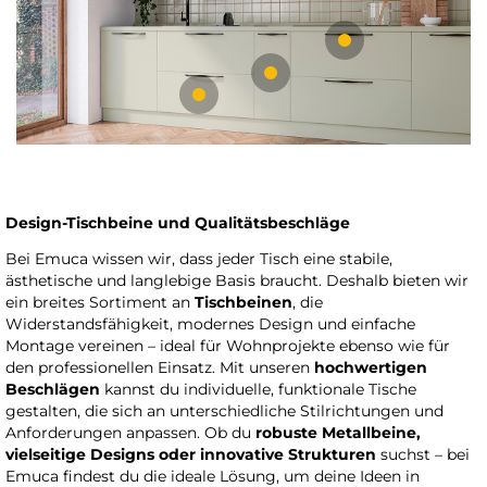
Design-Tischbeine und Qualitätsbeschläge
Bei Emuca wissen wir, dass jeder Tisch eine stabile,
ästhetische und langlebige Basis braucht. Deshalb bieten wir
ein breites Sortiment an
Tischbeinen
, die
Widerstandsfähigkeit, modernes Design und einfache
Montage vereinen – ideal für Wohnprojekte ebenso wie für
den professionellen Einsatz. Mit unseren
hochwertigen
Beschlägen
kannst du individuelle, funktionale Tische
gestalten, die sich an unterschiedliche Stilrichtungen und
Anforderungen anpassen. Ob du
robuste Metallbeine,
vielseitige Designs oder innovative Strukturen
suchst – bei
Emuca findest du die ideale Lösung, um deine Ideen in