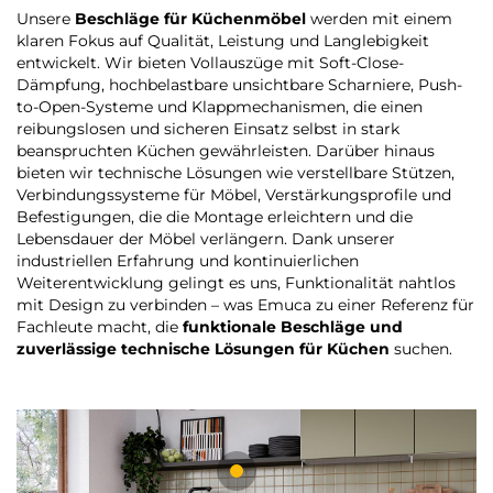
Unsere
Beschläge für Küchenmöbel
werden mit einem
klaren Fokus auf Qualität, Leistung und Langlebigkeit
entwickelt. Wir bieten Vollauszüge mit Soft-Close-
Dämpfung, hochbelastbare unsichtbare Scharniere, Push-
to-Open-Systeme und Klappmechanismen, die einen
reibungslosen und sicheren Einsatz selbst in stark
beanspruchten Küchen gewährleisten. Darüber hinaus
bieten wir technische Lösungen wie verstellbare Stützen,
Verbindungssysteme für Möbel, Verstärkungsprofile und
Befestigungen, die die Montage erleichtern und die
Lebensdauer der Möbel verlängern. Dank unserer
industriellen Erfahrung und kontinuierlichen
Weiterentwicklung gelingt es uns, Funktionalität nahtlos
mit Design zu verbinden – was Emuca zu einer Referenz für
Fachleute macht, die
funktionale Beschläge und
zuverlässige technische Lösungen für Küchen
suchen.