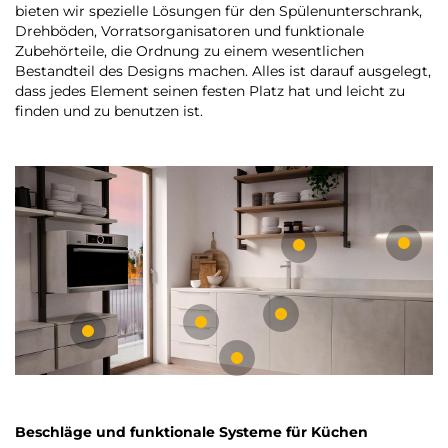
bieten wir spezielle Lösungen für den Spülenunterschrank,
Drehböden, Vorratsorganisatoren und funktionale
Zubehörteile, die Ordnung zu einem wesentlichen
Bestandteil des Designs machen. Alles ist darauf ausgelegt,
dass jedes Element seinen festen Platz hat und leicht zu
finden und zu benutzen ist.
Beschläge und funktionale Systeme für Küchen