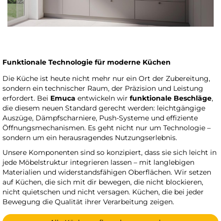
Funktionale Technologie für moderne Küchen
Die Küche ist heute nicht mehr nur ein Ort der Zubereitung,
sondern ein technischer Raum, der Präzision und Leistung
erfordert. Bei
Emuca
entwickeln wir
funktionale Beschläge
,
die diesem neuen Standard gerecht werden: leichtgängige
Auszüge, Dämpfscharniere, Push-Systeme und effiziente
Öffnungsmechanismen. Es geht nicht nur um Technologie –
sondern um ein herausragendes Nutzungserlebnis.
Unsere Komponenten sind so konzipiert, dass sie sich leicht in
jede Möbelstruktur integrieren lassen – mit langlebigen
Materialien und widerstandsfähigen Oberflächen. Wir setzen
auf Küchen, die sich mit dir bewegen, die nicht blockieren,
nicht quietschen und nicht versagen. Küchen, die bei jeder
Bewegung die Qualität ihrer Verarbeitung zeigen.