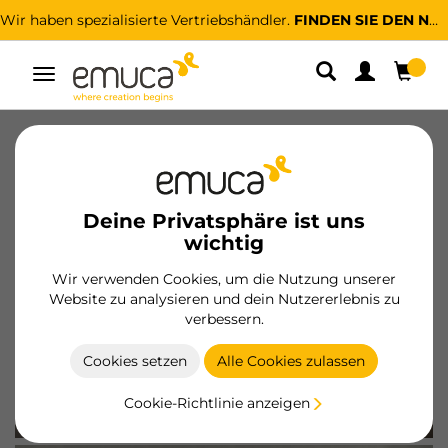
Wir haben spezialisierte Vertriebshändler.
FINDEN SIE DEN NÄCHSTGELEGENEN
Umschaltbare
Navigation
Neue Produkte
Projekte
Deine Privatsphäre ist uns
wichtig
Wir verwenden Cookies, um die Nutzung unserer
Website zu analysieren und dein Nutzererlebnis zu
verbessern.
Cookies setzen
Alle Cookies zulassen
Cookie-Richtlinie anzeigen
KÜCHE