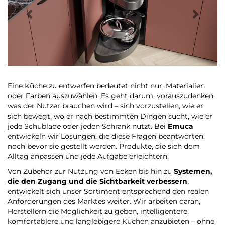
Eine Küche zu entwerfen bedeutet nicht nur, Materialien
oder Farben auszuwählen. Es geht darum, vorauszudenken,
was der Nutzer brauchen wird – sich vorzustellen, wie er
sich bewegt, wo er nach bestimmten Dingen sucht, wie er
jede Schublade oder jeden Schrank nutzt. Bei
Emuca
entwickeln wir Lösungen, die diese Fragen beantworten,
noch bevor sie gestellt werden. Produkte, die sich dem
Alltag anpassen und jede Aufgabe erleichtern.
Von Zubehör zur Nutzung von Ecken bis hin zu
Systemen,
die den Zugang und die Sichtbarkeit verbessern
,
entwickelt sich unser Sortiment entsprechend den realen
Anforderungen des Marktes weiter. Wir arbeiten daran,
Herstellern die Möglichkeit zu geben, intelligentere,
komfortablere und langlebigere Küchen anzubieten – ohne