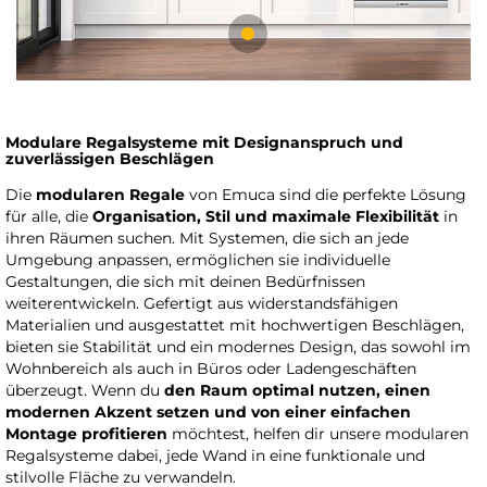
Modulare Regalsysteme mit Designanspruch und
zuverlässigen Beschlägen
Die
modularen Regale
von Emuca sind die perfekte Lösung
für alle, die
Organisation, Stil und maximale Flexibilität
in
ihren Räumen suchen. Mit Systemen, die sich an jede
Umgebung anpassen, ermöglichen sie individuelle
Gestaltungen, die sich mit deinen Bedürfnissen
weiterentwickeln. Gefertigt aus widerstandsfähigen
Materialien und ausgestattet mit hochwertigen Beschlägen,
bieten sie Stabilität und ein modernes Design, das sowohl im
Wohnbereich als auch in Büros oder Ladengeschäften
überzeugt. Wenn du
den Raum optimal nutzen, einen
modernen Akzent setzen und von einer einfachen
Montage profitieren
möchtest, helfen dir unsere modularen
Regalsysteme dabei, jede Wand in eine funktionale und
stilvolle Fläche zu verwandeln.