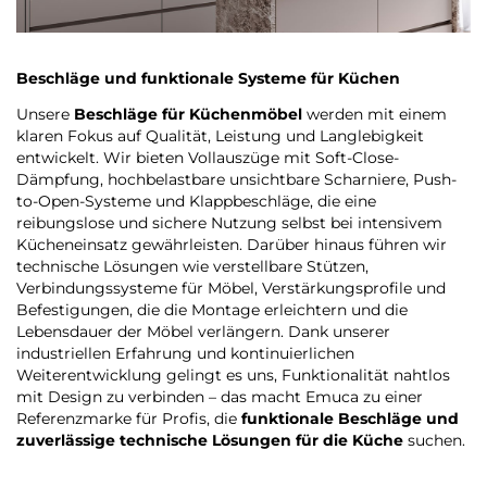
Beschläge und funktionale Systeme für Küchen
Unsere
Beschläge für Küchenmöbel
werden mit einem
klaren Fokus auf Qualität, Leistung und Langlebigkeit
entwickelt. Wir bieten Vollauszüge mit Soft-Close-
Dämpfung, hochbelastbare unsichtbare Scharniere, Push-
to-Open-Systeme und Klappbeschläge, die eine
reibungslose und sichere Nutzung selbst bei intensivem
Kücheneinsatz gewährleisten. Darüber hinaus führen wir
technische Lösungen wie verstellbare Stützen,
Verbindungssysteme für Möbel, Verstärkungsprofile und
Befestigungen, die die Montage erleichtern und die
Lebensdauer der Möbel verlängern. Dank unserer
industriellen Erfahrung und kontinuierlichen
Weiterentwicklung gelingt es uns, Funktionalität nahtlos
mit Design zu verbinden – das macht Emuca zu einer
Referenzmarke für Profis, die
funktionale Beschläge und
zuverlässige technische Lösungen für die Küche
suchen.