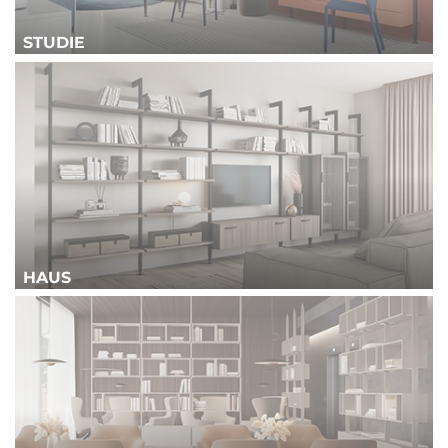
STUDIE
HAUS