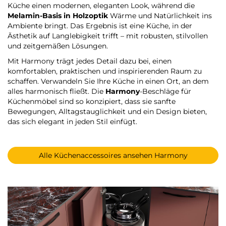
Küche einen modernen, eleganten Look, während die
Melamin-Basis in Holzoptik
Wärme und Natürlichkeit ins
Ambiente bringt. Das Ergebnis ist eine Küche, in der
Ästhetik auf Langlebigkeit trifft – mit robusten, stilvollen
und zeitgemäßen Lösungen.
Mit Harmony trägt jedes Detail dazu bei, einen
komfortablen, praktischen und inspirierenden Raum zu
schaffen. Verwandeln Sie Ihre Küche in einen Ort, an dem
alles harmonisch fließt. Die
Harmony
-Beschläge für
Küchenmöbel sind so konzipiert, dass sie sanfte
Bewegungen, Alltagstauglichkeit und ein Design bieten,
das sich elegant in jeden Stil einfügt.
Alle Küchenaccessoires ansehen Harmony