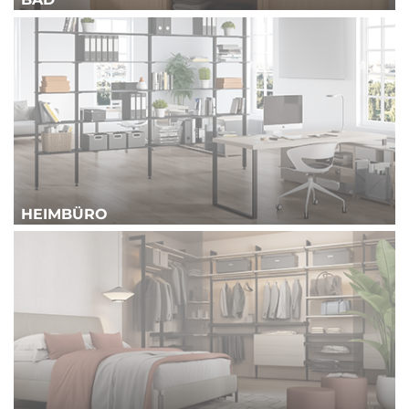
HEIMBÜRO