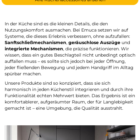
In der Küche sind es die kleinen Details, die den
Nutzungskomfort ausmachen. Bei Emuca setzen wir auf
Systeme, die dieses Erlebnis verbessern, ohne aufzufallen:
Sanftschließmechanismen
,
geräuschlose Auszüge
und
integrierte Mechanismen
, die präzise funktionieren. Wir
wissen, dass ein gutes Beschlagteil nicht unbedingt optisch
auffallen muss – es sollte sich jedoch bei jeder Öffnung,
jeder fließenden Bewegung und jedem Handgriff im Alltag
spürbar machen.
Unsere Produkte sind so konzipiert, dass sie sich
harmonisch in jeden Küchenstil integrieren und durch ihre
Funktionalität echten Mehrwert bieten. Das Ergebnis ist ein
komfortablerer, aufgeräumter Raum, der für Langlebigkeit
gemacht ist – eine Umgebung, die Qualität ausstrahlt.