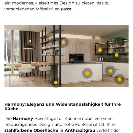
ein modernes, vielseitiges Design zu bieten, das zu
verschiedenen Möbelstilen passt.
Harmony: Eleganz und Widerstandsfähigkeit für Ihre
Küche
Die
Harmony
-Beschläge für Küchenmöbel vereinen
herausragendes Design und hohe Funktionalität. Ihre
stahlfarbene Oberfläche in Anthrazitgrau
verleiht der