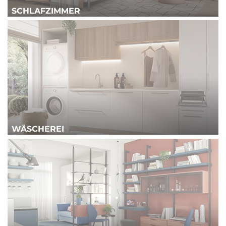
SCHLAFZIMMER
WÄSCHEREI