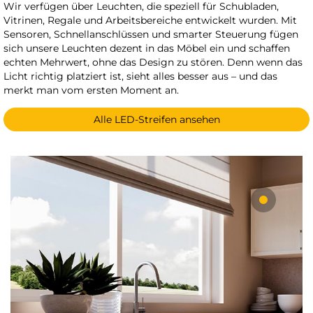
Wir verfügen über Leuchten, die speziell für Schubladen,
Vitrinen, Regale und Arbeitsbereiche entwickelt wurden. Mit
Sensoren, Schnellanschlüssen und smarter Steuerung fügen
sich unsere Leuchten dezent in das Möbel ein und schaffen
echten Mehrwert, ohne das Design zu stören. Denn wenn das
Licht richtig platziert ist, sieht alles besser aus – und das
merkt man vom ersten Moment an.
Alle LED-Streifen ansehen