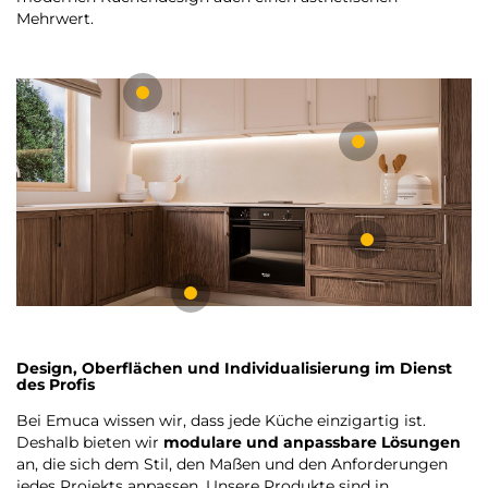
Mehrwert.
Design, Oberflächen und Individualisierung im Dienst
des Profis
Bei Emuca wissen wir, dass jede Küche einzigartig ist.
Deshalb bieten wir
modulare und anpassbare Lösungen
an, die sich dem Stil, den Maßen und den Anforderungen
jedes Projekts anpassen. Unsere Produkte sind in