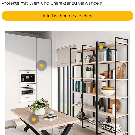
Projekte mit Wert und Charakter zu verwandeln.
Alle Tischbeine ansehen