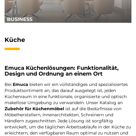
BUSINESS
Küche
Emuca Küchenlösungen: Funktionalität,
Design und Ordnung an einem Ort
Bei
Emuca
bieten wir ein vollständiges und spezialisiertes
Produktsortiment an, das darauf ausgelegt ist, jeden
Küchenraum in eine funktionale, organisierte und optisch
makellose Umgebung zu verwandeln. Unser Katalog an
Zubehör für Küchenmöbel
ist auf die Bedürfnisse von
Möbelherstellern, Innenarchitekten, Schreinern und
Händlern zugeschnitten. Jede Lösung ist sorgfältig
entwickelt, um die täglichen Arbeitsabläufe in der Küche zu
erleichtern, den verfügbaren Raum optimal zu nutzen und