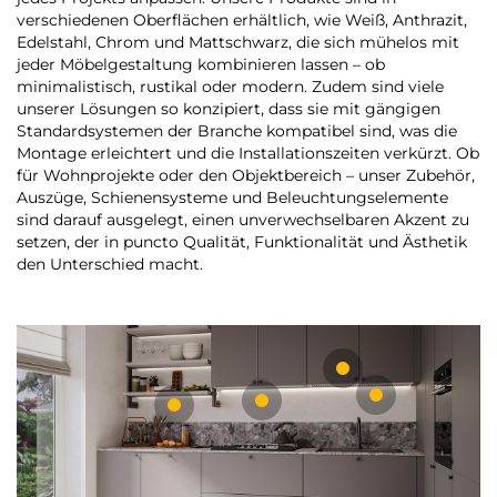
verschiedenen Oberflächen erhältlich, wie Weiß, Anthrazit,
Edelstahl, Chrom und Mattschwarz, die sich mühelos mit
jeder Möbelgestaltung kombinieren lassen – ob
minimalistisch, rustikal oder modern. Zudem sind viele
unserer Lösungen so konzipiert, dass sie mit gängigen
Standardsystemen der Branche kompatibel sind, was die
Montage erleichtert und die Installationszeiten verkürzt. Ob
für Wohnprojekte oder den Objektbereich – unser Zubehör,
Auszüge, Schienensysteme und Beleuchtungselemente
sind darauf ausgelegt, einen unverwechselbaren Akzent zu
setzen, der in puncto Qualität, Funktionalität und Ästhetik
den Unterschied macht.