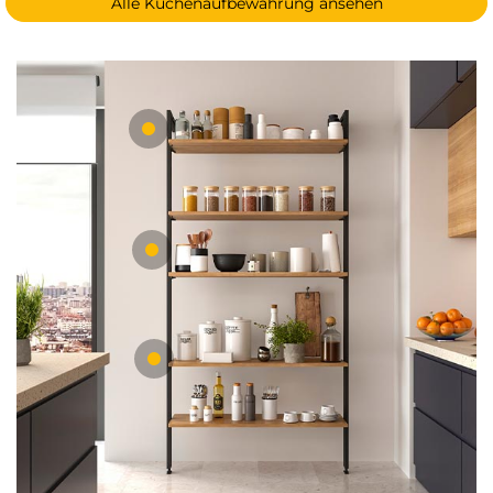
Alle Küchenaufbewahrung ansehen