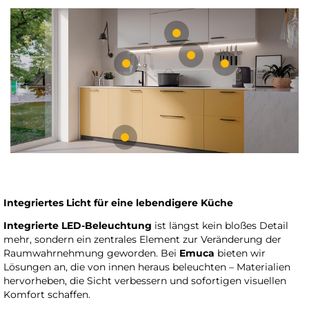
Integriertes Licht für eine lebendigere Küche
Integrierte LED-Beleuchtung
ist längst kein bloßes Detail
mehr, sondern ein zentrales Element zur Veränderung der
Raumwahrnehmung geworden. Bei
Emuca
bieten wir
Lösungen an, die von innen heraus beleuchten – Materialien
hervorheben, die Sicht verbessern und sofortigen visuellen
Komfort schaffen.