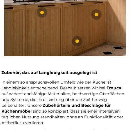
Zubehör, das auf Langlebigkeit ausgelegt ist
In einem so anspruchsvollen Umfeld wie der Küche ist
Langlebigkeit entscheidend. Deshalb setzen wir bei
Emuca
auf widerstandsfähige Materialien, hochwertige Oberflächen
und Systeme, die ihre Leistung über die Zeit hinweg
beibehalten. Unsere
Zubehörteile und Beschläge für
Küchenmöbel
sind so konzipiert, dass sie einer intensiven
täglichen Nutzung standhalten, ohne an Funktionalität oder
Ästhetik zu verlieren.