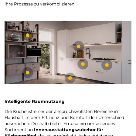
ihre Prozesse zu verkomplizieren.
Intelligente Raumnutzung
Die Küche ist einer der anspruchsvollsten Bereiche im
Haushalt, in dem Effizienz und Komfort den Unterschied
ausmachen. Deshalb bietet Emuca ein umfassendes
Sortiment an
Innenausstattungszubehör für
Küchenmöbel
, das es ermöglicht, jeden nutzbaren