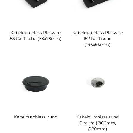
Kabeldurchlass Plaswire
Kabeldurchlass Plaswire
85 für Tische (78x78mm)
152 für Tische
(146x56mm)
Kabeldurchlass, rund
Kabeldurchlass rund
Circum (Ø60mm,
Ø80mm)