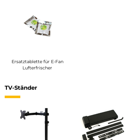
Ersatztablette für E-Fan
Lufterfrischer
TV-Ständer