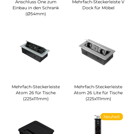
Anschluss One zum
Mehrfach-Steckerleiste V
Einbau in den Schrank
Dock für Möbel
(Ø54mm)
Mehrfach-Steckerleiste
Mehrfach-Steckerleiste
Atom 26 für Tische
Atom 26 Lite für Tische
(225x111mm)
(225x111mm)
Neuheit