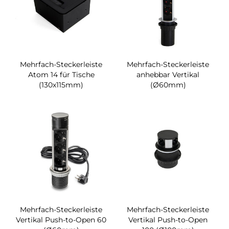
Mehrfach-Steckerleiste
Mehrfach-Steckerleiste
Atom 14 für Tische
anhebbar Vertikal
(130x115mm)
(Ø60mm)
Mehrfach-Steckerleiste
Mehrfach-Steckerleiste
Vertikal Push-to-Open 60
Vertikal Push-to-Open