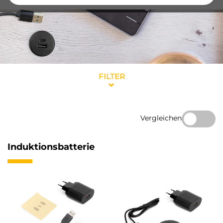
FILTER
Vergleichen
Induktionsbatterie