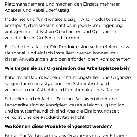
Platzmanagement und machen den Einsatz mehrerer
Adapter und Kabel überflüssig.
Modernes und funktionales Design: Alle Produkte sind so
konzipiert, dass sie sich nahtlos in jede Büroumgebung
einfügen, mit stilvollen Oberflächen und Optionen in
verschiedenen Größen und Formen.
Einfache Installation: Die Produkte sind so konzipiert, dass
sie schnell und einfach installiert werden können, mit
klaren Anweisungen und den erforderlichen Komponenten.
Wie tragen sie zur Organisation des Arbeitsplatzes bei?
Kabelfreier Raum: Kabeldurchführungstüllen und Organizer
sorgen für einen aufgeräumten Schreibtisch und
verbessern die Ästhetik und Funktionalität des Raums.
Schneller und einfacher Zugang: Steckverbinder und
Ladegeräte sind so konzipiert, dass sie leicht zugänglich
und benutzerfreundlich sind, was die Einrichtungszeit
verkürzt und die Produktivität erhöht.
Wo können diese Produkte eingesetzt werden?
Büros: Zur Verbesserung des Organizers und der Effizienz