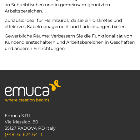
an Schreibtischen und in gemeinsam genutzten
Arbeitsbereichen.
Zuhause: Ideal für Heimbüros, da sie ein diskretes und
effektives Kabelmanagement und Ladelösungen bieten.
Gewerbliche Räume: Verbessern Sie die Funktionalität von
Kundendienstschaltern und Arbeitsbereichen in Geschäften
und anderen Einrichtungen.
Emuca S.R.L.
Via Messico, 80
35127 PADOVA PD Italy
(+48) 61 624 64 11