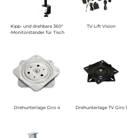
Kipp- und drehbare 360​°
TV-Lift Vision
-Monitorständer für Tisch
Drehunterlage Giro 4
Drehunterlage TV Giro 1