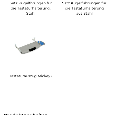
Satz Kugelfhrungen für
Satz Kugelführungen für
die Tastaturhalterung,
die Tastaturhalterung
Stahl
aus Stahl
Tastaturauszug Mickey2