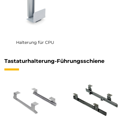
Halterung für CPU
Tastaturhalterung-Führungsschiene