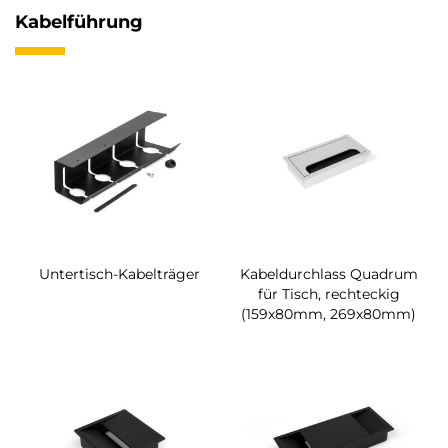
Kabelführung
Untertisch-Kabelträger
Kabeldurchlass Quadrum
für Tisch, rechteckig
(159x80mm, 269x80mm)