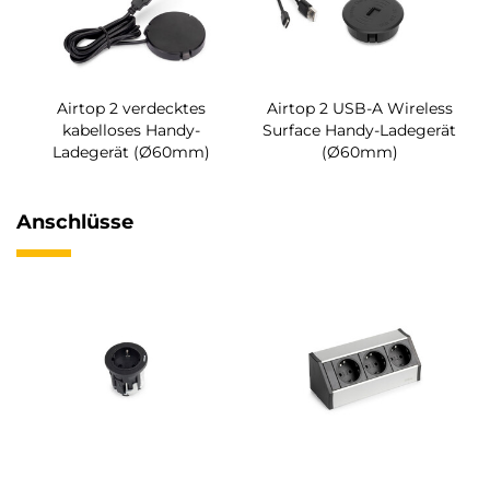
Airtop 2 verdecktes
Airtop 2 USB-A Wireless
kabelloses Handy-
Surface Handy-Ladegerät
Ladegerät (Ø60mm)
(Ø60mm)
Anschlüsse