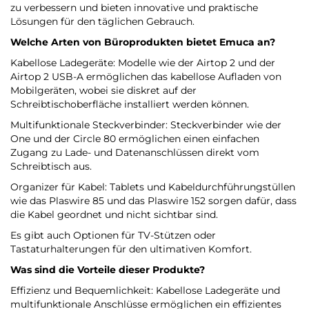
zu verbessern und bieten innovative und praktische
Lösungen für den täglichen Gebrauch.
Welche Arten von Büroprodukten bietet
Emuca
an?
Kabellose Ladegeräte: Modelle wie der Airtop 2 und der
Airtop 2 USB-A ermöglichen das kabellose Aufladen von
Mobilgeräten, wobei sie diskret auf der
Schreibtischoberfläche installiert werden können.
Multifunktionale Steckverbinder: Steckverbinder wie der
One und der Circle 80 ermöglichen einen einfachen
Zugang zu Lade- und Datenanschlüssen direkt vom
Schreibtisch aus.
Organizer für Kabel: Tablets und Kabeldurchführungstüllen
wie das Plaswire 85 und das Plaswire 152 sorgen dafür, dass
die Kabel geordnet und nicht sichtbar sind.
Es gibt auch Optionen für TV-Stützen oder
Tastaturhalterungen für den ultimativen Komfort.
Was sind die Vorteile dieser Produkte?
Effizienz und Bequemlichkeit: Kabellose Ladegeräte und
multifunktionale Anschlüsse ermöglichen ein effizientes