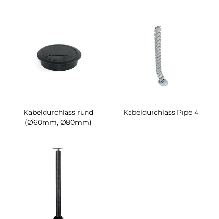
Kabeldurchlass rund
Kabeldurchlass Pipe 4
(Ø60mm, Ø80mm)