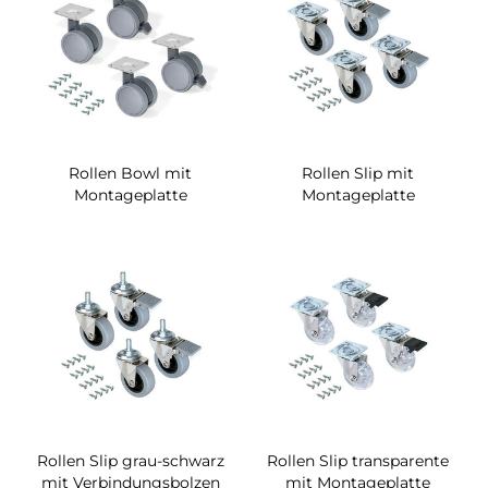
Rollen Bowl mit
Rollen Slip mit
Montageplatte
Montageplatte
Rollen Slip grau-schwarz
Rollen Slip transparente
mit Verbindungsbolzen
mit Montageplatte