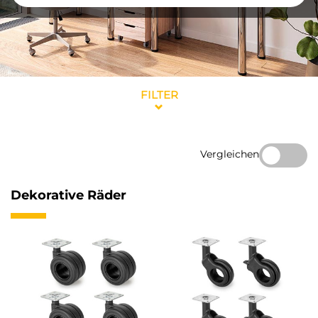
FILTER
Vergleichen
Dekorative Räder