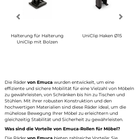
Halterung für Halterung
UniClip Haken Ø15
UniClip mit Bolzen
Die Räder
von Emuca
wurden entwickelt, um eine
effiziente und sichere Mobilität für eine Vielzahl von Möbeln
zu gewährleisten, von Schränken bis hin zu Tischen und
Stühlen. Mit ihrer robusten Konstruktion und den
hochwertigen Materialien sind diese Räder ideal, um die
mühelose Bewegung Ihrer Möbel zu erleichtern und
gleichzeitig Stabilität und Sicherheit zu gewährleisten.
Was sind die Vorteile von
Emuca-Rollen
für Möbel?
Die Räder
von Emuca
bieten zahlreiche Vorteile: Sie