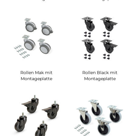
Rollen Mak mit
Rollen Black mit
Montageplatte
Montageplatte