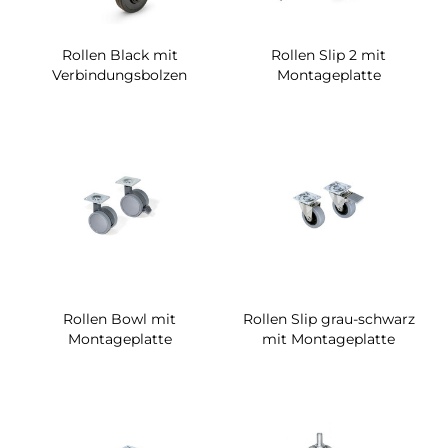
Rollen Black mit
Rollen Slip 2 mit
Verbindungsbolzen
Montageplatte
Rollen Bowl mit
Rollen Slip grau-schwarz
Montageplatte
mit Montageplatte