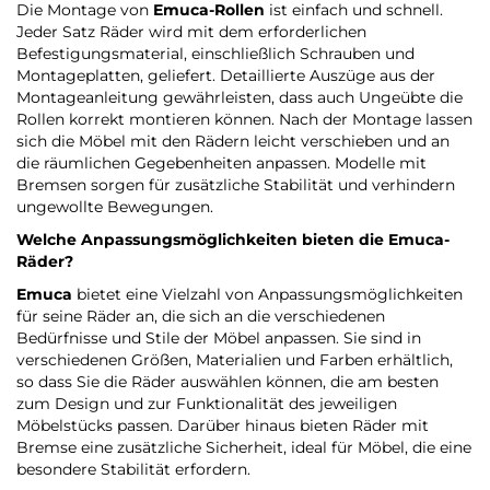
Die Montage von
Emuca-Rollen
ist einfach und schnell.
Jeder Satz Räder wird mit dem erforderlichen
Befestigungsmaterial, einschließlich Schrauben und
Montageplatten, geliefert. Detaillierte Auszüge aus der
Montageanleitung gewährleisten, dass auch Ungeübte die
Rollen korrekt montieren können. Nach der Montage lassen
sich die Möbel mit den Rädern leicht verschieben und an
die räumlichen Gegebenheiten anpassen. Modelle mit
Bremsen sorgen für zusätzliche Stabilität und verhindern
ungewollte Bewegungen.
Welche Anpassungsmöglichkeiten bieten die
Emuca-
Räder
?
Emuca
bietet eine Vielzahl von Anpassungsmöglichkeiten
für seine Räder an, die sich an die verschiedenen
Bedürfnisse und Stile der Möbel anpassen. Sie sind in
verschiedenen Größen, Materialien und Farben erhältlich,
so dass Sie die Räder auswählen können, die am besten
zum Design und zur Funktionalität des jeweiligen
Möbelstücks passen. Darüber hinaus bieten Räder mit
Bremse eine zusätzliche Sicherheit, ideal für Möbel, die eine
besondere Stabilität erfordern.