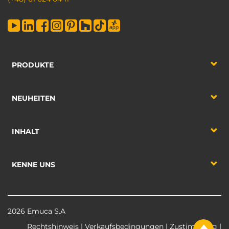
PRODUKTE
NEUHEITEN
INHALT
KENNE UNS
2026 Emuca S.A
Rechtshinweis
|
Verkaufsbedingungen
|
Zustimmung
|