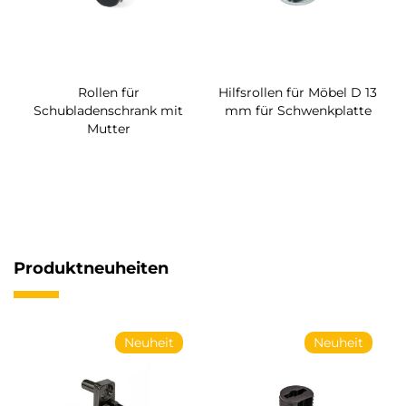
Rollen für
Hilfsrollen für Möbel D 13
Schubladenschrank mit
mm für Schwenkplatte
Mutter
Produktneuheiten
Neuheit
Neuheit