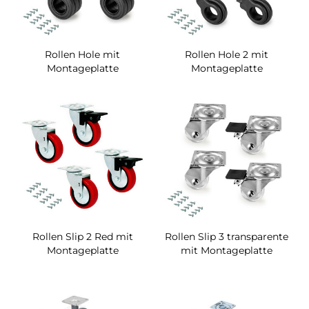
Rollen Hole mit
Rollen Hole 2 mit
Montageplatte
Montageplatte
Rollen Slip 2 Red mit
Rollen Slip 3 transparente
Montageplatte
mit Montageplatte