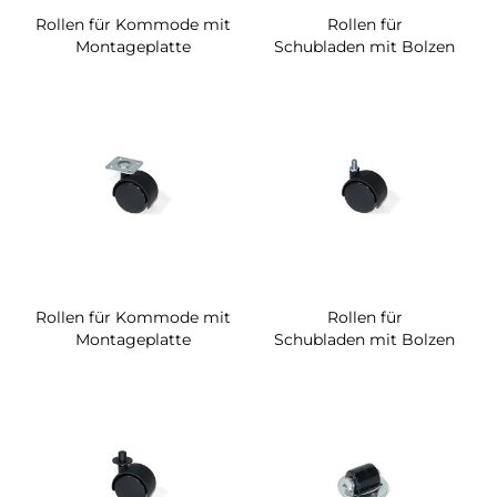
Rollen für Kommode mit
Rollen für
Montageplatte
Schubladen mit Bolzen
Rollen für Kommode mit
Rollen für
Montageplatte
Schubladen mit Bolzen