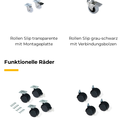
Rollen Slip transparente
Rollen Slip grau-schwarz
mit Montageplatte
mit Verbindungsbolzen
Funktionelle Räder