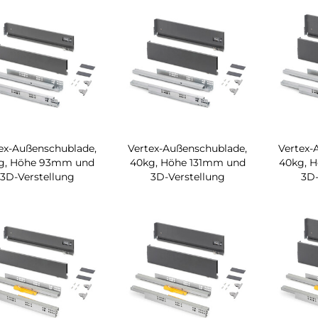
ex-Außenschublade,
Vertex-Außenschublade,
Vertex-
g, Höhe 93mm und
40kg, Höhe 131mm und
40kg, 
3D-Verstellung
3D-Verstellung
3D-