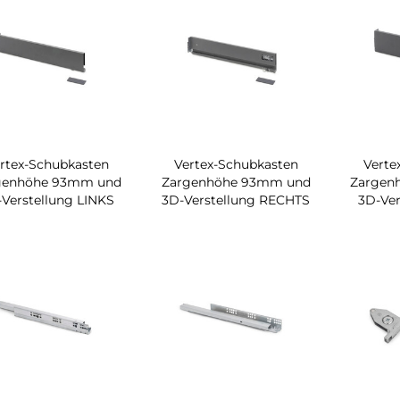
rtex-Schubkasten
Vertex-Schubkasten
Verte
genhöhe 93mm und
Zargenhöhe 93mm und
Zargen
Verstellung LINKS
3D-Verstellung RECHTS
3D-Ver