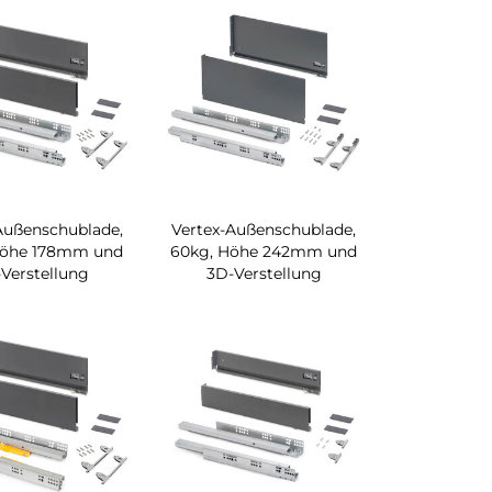
Außenschublade,
Vertex-Außenschublade,
Höhe 178mm und
60kg, Höhe 242mm und
Verstellung
3D-Verstellung