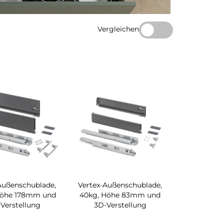
Vergleichen
Außenschublade,
Vertex-Außenschublade,
Höhe 178mm und
40kg, Höhe 83mm und
Verstellung
3D-Verstellung