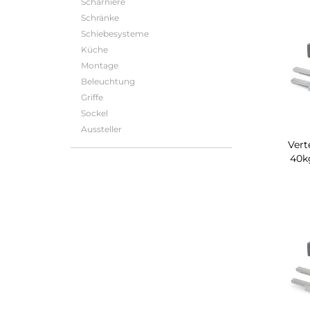
Scharniere
Schränke
Schiebesysteme
Küche
Montage
Beleuchtung
Griffe
Sockel
Aussteller
Vert
40k