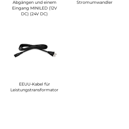
Abgängen und einem
Stromumwandler
Eingang MINILED (12V
DC) (24V DC)
EEUU-Kabel für
Leistungstransformator