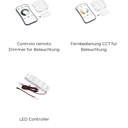
Controlo remoto
Fernbedienung CCT für
Dimmer für Beleuchtung
Beleuchtung
LED Controller