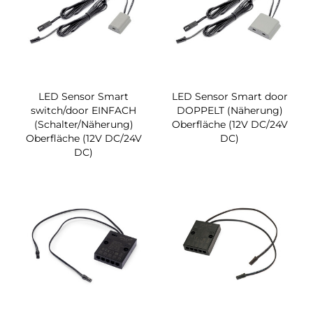
LED Sensor Smart
LED Sensor Smart door
switch/door EINFACH
DOPPELT (Näherung)
(Schalter/Näherung)
Oberfläche (12V DC/24V
Oberfläche (12V DC/24V
DC)
DC)