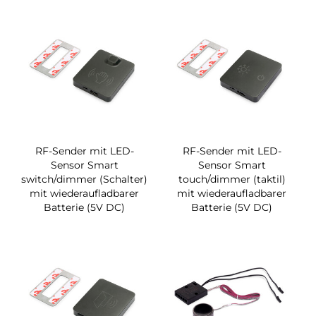
RF-Sender mit LED-
RF-Sender mit LED-
Sensor Smart
Sensor Smart
switch/dimmer (Schalter)
touch/dimmer (taktil)
mit wiederaufladbarer
mit wiederaufladbarer
Batterie (5V DC)
Batterie (5V DC)