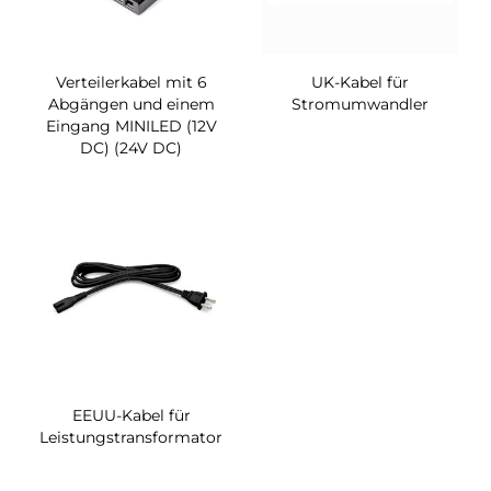
Verteilerkabel mit 6
UK-Kabel für
Abgängen und einem
Stromumwandler
Eingang MINILED (12V
DC) (24V DC)
EEUU-Kabel für
Leistungstransformator