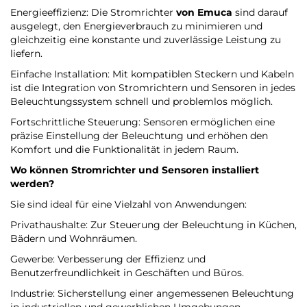
Energieeffizienz: Die Stromrichter
von Emuca
sind darauf
ausgelegt, den Energieverbrauch zu minimieren und
gleichzeitig eine konstante und zuverlässige Leistung zu
liefern.
Einfache Installation: Mit kompatiblen Steckern und Kabeln
ist die Integration von Stromrichtern und Sensoren in jedes
Beleuchtungssystem schnell und problemlos möglich.
Fortschrittliche Steuerung: Sensoren ermöglichen eine
präzise Einstellung der Beleuchtung und erhöhen den
Komfort und die Funktionalität in jedem Raum.
Wo können Stromrichter und Sensoren installiert
werden?
Sie sind ideal für eine Vielzahl von Anwendungen:
Privathaushalte: Zur Steuerung der Beleuchtung in Küchen,
Bädern und Wohnräumen.
Gewerbe: Verbesserung der Effizienz und
Benutzerfreundlichkeit in Geschäften und Büros.
Industrie: Sicherstellung einer angemessenen Beleuchtung