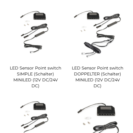
LED Sensor Point switch
LED Sensor Point switch
SIMPLE (Schalter)
DOPPELTER (Schalter)
MINILED (12V DC/24V
MINILED (12V DC/24V
DC)
DC)