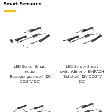
Smart-Sensoren
LED Sensor Smart
LED Sensor Smart
motion
switch/dimmer EINFACH
(Bewegungssensor) (12V
(Schalter) (12V DC/24V
DC/24V DC)
DC)