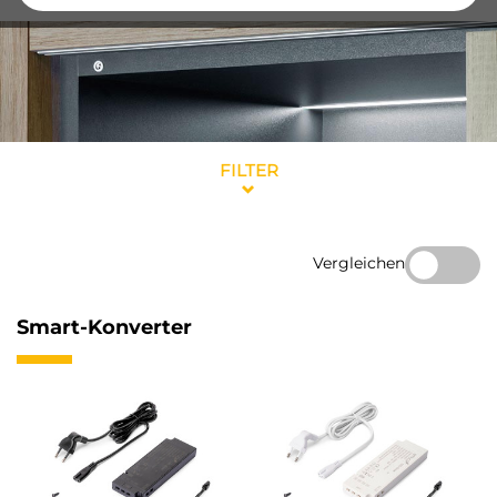
FILTER
Vergleichen
Smart-Konverter