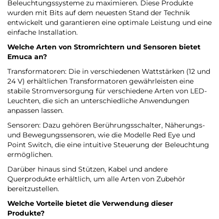
Beleuchtungssysteme zu maximieren. Diese Produkte
wurden mit Bits auf dem neuesten Stand der Technik
entwickelt und garantieren eine optimale Leistung und eine
einfache Installation.
Welche Arten von Stromrichtern und Sensoren bietet
Emuca
an?
Transformatoren: Die in verschiedenen Wattstärken (12 und
24 V) erhältlichen Transformatoren gewährleisten eine
stabile Stromversorgung für verschiedene Arten von LED-
Leuchten, die sich an unterschiedliche Anwendungen
anpassen lassen.
Sensoren: Dazu gehören Berührungsschalter, Näherungs-
und Bewegungssensoren, wie die Modelle Red Eye und
Point Switch, die eine intuitive Steuerung der Beleuchtung
ermöglichen.
Darüber hinaus sind Stützen, Kabel und andere
Querprodukte erhältlich, um alle Arten von Zubehör
bereitzustellen.
Welche Vorteile bietet die Verwendung dieser
Produkte?