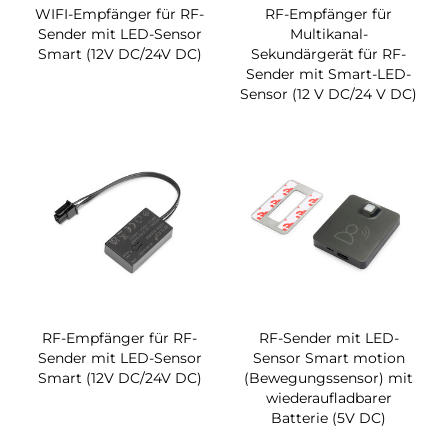
WIFI-Empfänger für RF-
RF-Empfänger für
Sender mit LED-Sensor
Multikanal-
Smart (12V DC/24V DC)
Sekundärgerät für RF-
Sender mit Smart-LED-
Sensor (12 V DC/24 V DC)
RF-Empfänger für RF-
RF-Sender mit LED-
Sender mit LED-Sensor
Sensor Smart motion
Smart (12V DC/24V DC)
(Bewegungssensor) mit
wiederaufladbarer
Batterie (5V DC)