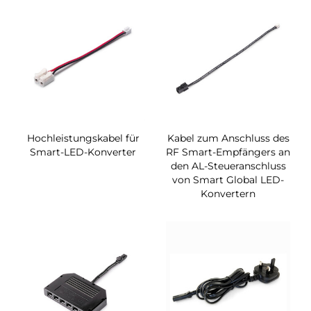
Hochleistungskabel für
Kabel zum Anschluss des
Smart-LED-Konverter
RF Smart-Empfängers an
den AL-Steueranschluss
von Smart Global LED-
Konvertern