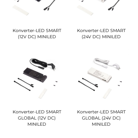
Konverter-LED SMART
Konverter-LED SMART
(12V DC) MINILED
(24V DC) MINILED
Konverter-LED SMART
Konverter-LED SMART
GLOBAL (12V DC)
GLOBAL (24V DC)
MINILED
MINILED