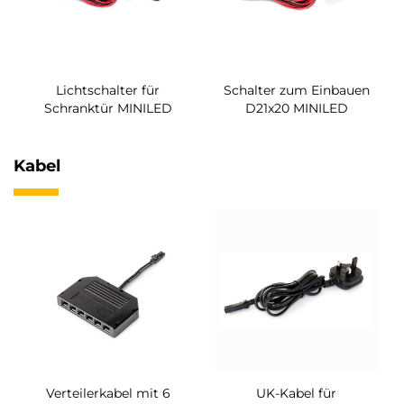
Lichtschalter für
Schalter zum Einbauen
Schranktür MINILED
D21x20 MINILED
Kabel
Verteilerkabel mit 6
UK-Kabel für