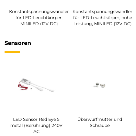
Konstantspannungswandler
Konstantspannungswandler
für LED-Leuchtkörper,
für LED-Leuchtkörper, hohe
MINILED (12V DC)
Leistung, MINILED (12V DC)
Sensoren
LED Sensor Red Eye 5
Überwurfmutter und
metal (Berührung) 240V
Schraube
AC