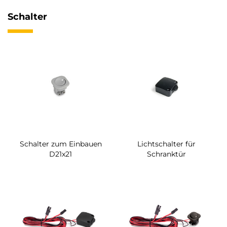
Schalter
Schalter zum Einbauen
Lichtschalter für
D21x21
Schranktür