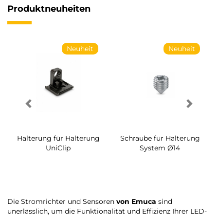
Produktneuheiten
Neuheit
Neuheit
Halterung für Halterung
Schraube für Halterung
UniClip
System Ø14
Die Stromrichter und Sensoren
von Emuca
sind
unerlässlich, um die Funktionalität und Effizienz Ihrer LED-