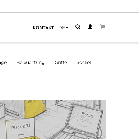
KONTAKT
DE
age
Beleuchtung
Griffe
Sockel