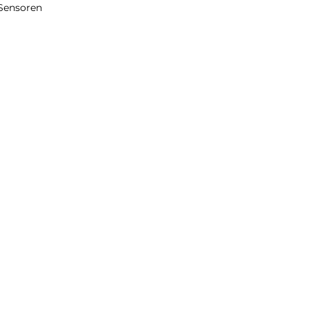
Sensoren