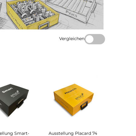
Vergleichen
ellung Smart-
Ausstellung Placard 74