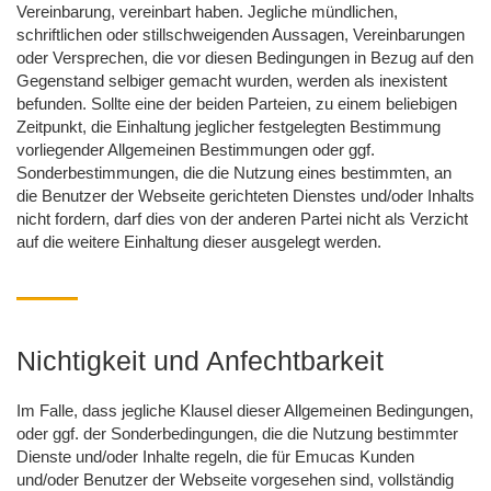
Vereinbarung, vereinbart haben. Jegliche mündlichen,
schriftlichen oder stillschweigenden Aussagen, Vereinbarungen
oder Versprechen, die vor diesen Bedingungen in Bezug auf den
Gegenstand selbiger gemacht wurden, werden als inexistent
befunden. Sollte eine der beiden Parteien, zu einem beliebigen
Zeitpunkt, die Einhaltung jeglicher festgelegten Bestimmung
vorliegender Allgemeinen Bestimmungen oder ggf.
Sonderbestimmungen, die die Nutzung eines bestimmten, an
die Benutzer der Webseite gerichteten Dienstes und/oder Inhalts
nicht fordern, darf dies von der anderen Partei nicht als Verzicht
auf die weitere Einhaltung dieser ausgelegt werden.
Nichtigkeit und Anfechtbarkeit
Im Falle, dass jegliche Klausel dieser Allgemeinen Bedingungen,
oder ggf. der Sonderbedingungen, die die Nutzung bestimmter
Dienste und/oder Inhalte regeln, die für Emucas Kunden
und/oder Benutzer der Webseite vorgesehen sind, vollständig