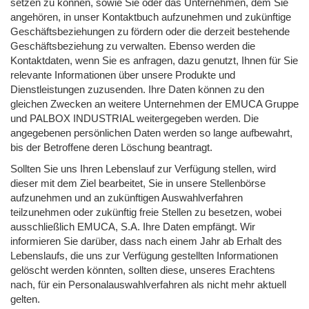
setzen zu können, sowie Sie oder das Unternehmen, dem Sie
angehören, in unser Kontaktbuch aufzunehmen und zukünftige
Geschäftsbeziehungen zu fördern oder die derzeit bestehende
Geschäftsbeziehung zu verwalten. Ebenso werden die
Kontaktdaten, wenn Sie es anfragen, dazu genutzt, Ihnen für Sie
relevante Informationen über unsere Produkte und
Dienstleistungen zuzusenden. Ihre Daten können zu den
gleichen Zwecken an weitere Unternehmen der EMUCA Gruppe
und PALBOX INDUSTRIAL weitergegeben werden. Die
angegebenen persönlichen Daten werden so lange aufbewahrt,
bis der Betroffene deren Löschung beantragt.
Sollten Sie uns Ihren Lebenslauf zur Verfügung stellen, wird
dieser mit dem Ziel bearbeitet, Sie in unsere Stellenbörse
aufzunehmen und an zukünftigen Auswahlverfahren
teilzunehmen oder zukünftig freie Stellen zu besetzen, wobei
ausschließlich EMUCA, S.A. Ihre Daten empfängt. Wir
informieren Sie darüber, dass nach einem Jahr ab Erhalt des
Lebenslaufs, die uns zur Verfügung gestellten Informationen
gelöscht werden könnten, sollten diese, unseres Erachtens
nach, für ein Personalauswahlverfahren als nicht mehr aktuell
gelten.