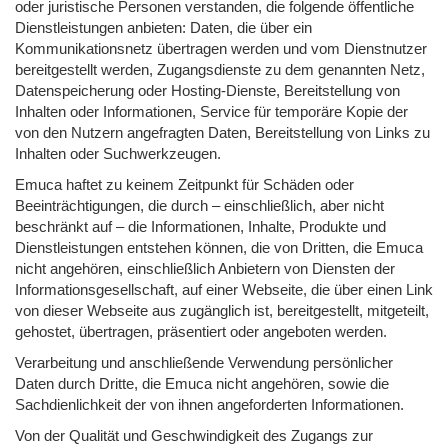
oder juristische Personen verstanden, die folgende öffentliche
Dienstleistungen anbieten: Daten, die über ein
Kommunikationsnetz übertragen werden und vom Dienstnutzer
bereitgestellt werden, Zugangsdienste zu dem genannten Netz,
Datenspeicherung oder Hosting-Dienste, Bereitstellung von
Inhalten oder Informationen, Service für temporäre Kopie der
von den Nutzern angefragten Daten, Bereitstellung von Links zu
Inhalten oder Suchwerkzeugen.
Emuca haftet zu keinem Zeitpunkt für Schäden oder
Beeinträchtigungen, die durch – einschließlich, aber nicht
beschränkt auf – die Informationen, Inhalte, Produkte und
Dienstleistungen entstehen können, die von Dritten, die Emuca
nicht angehören, einschließlich Anbietern von Diensten der
Informationsgesellschaft, auf einer Webseite, die über einen Link
von dieser Webseite aus zugänglich ist, bereitgestellt, mitgeteilt,
gehostet, übertragen, präsentiert oder angeboten werden.
Verarbeitung und anschließende Verwendung persönlicher
Daten durch Dritte, die Emuca nicht angehören, sowie die
Sachdienlichkeit der von ihnen angeforderten Informationen.
Von der Qualität und Geschwindigkeit des Zugangs zur