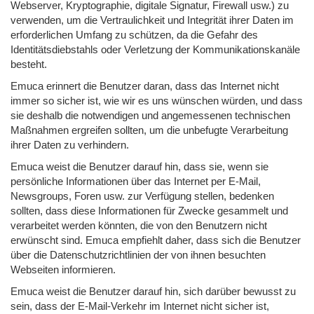
Webserver, Kryptographie, digitale Signatur, Firewall usw.) zu
verwenden, um die Vertraulichkeit und Integrität ihrer Daten im
erforderlichen Umfang zu schützen, da die Gefahr des
Identitätsdiebstahls oder Verletzung der Kommunikationskanäle
besteht.
Emuca erinnert die Benutzer daran, dass das Internet nicht
immer so sicher ist, wie wir es uns wünschen würden, und dass
sie deshalb die notwendigen und angemessenen technischen
Maßnahmen ergreifen sollten, um die unbefugte Verarbeitung
ihrer Daten zu verhindern.
Emuca weist die Benutzer darauf hin, dass sie, wenn sie
persönliche Informationen über das Internet per E-Mail,
Newsgroups, Foren usw. zur Verfügung stellen, bedenken
sollten, dass diese Informationen für Zwecke gesammelt und
verarbeitet werden könnten, die von den Benutzern nicht
erwünscht sind. Emuca empfiehlt daher, dass sich die Benutzer
über die Datenschutzrichtlinien der von ihnen besuchten
Webseiten informieren.
Emuca weist die Benutzer darauf hin, sich darüber bewusst zu
sein, dass der E-Mail-Verkehr im Internet nicht sicher ist,