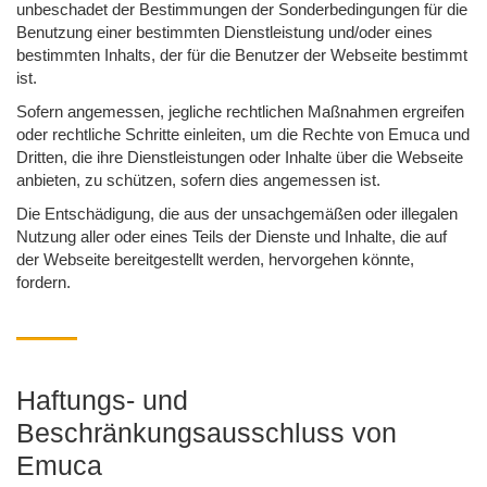
unbeschadet der Bestimmungen der Sonderbedingungen für die
Benutzung einer bestimmten Dienstleistung und/oder eines
bestimmten Inhalts, der für die Benutzer der Webseite bestimmt
ist.
Sofern angemessen, jegliche rechtlichen Maßnahmen ergreifen
oder rechtliche Schritte einleiten, um die Rechte von Emuca und
Dritten, die ihre Dienstleistungen oder Inhalte über die Webseite
anbieten, zu schützen, sofern dies angemessen ist.
Die Entschädigung, die aus der unsachgemäßen oder illegalen
Nutzung aller oder eines Teils der Dienste und Inhalte, die auf
der Webseite bereitgestellt werden, hervorgehen könnte,
fordern.
Haftungs- und
Beschränkungsausschluss von
Emuca