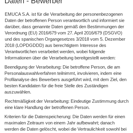
Daten - Bewerber
EMUCA S.A. ist für die Verarbeitung der personenbezogenen
Daten der betroffenen Person verantwortlich und informiert sie
darüber, dass genannte Daten gemäß den Bestimmungen der
Verordnung (EU) 2016/679 vom 27. April 2016/679 (DSGVO)
und des spanischen Organgesetzes 3/2018 vom 5. Dezember
2018 (LOPDGDDD) aus berechtigtem Interesse des
Verantwortlichen verarbeitet werden, wobei folgende
Informationen über die Verarbeitung bereitgestellt werden:
Beendigung der Verarbeitung: Die betroffene Person, die am
Personalauswahlverfahren teilnimmt, involvieren, indem eine
Profilanalyse des Bewerbers ausgeführt wird, mit dem Ziel, den
besten Kandidaten für die freie Stelle des Zuständigen
auszuwählen.
Rechtmäßigkeit der Verarbeitung: Eindeutige Zustimmung durch
eine klare Handlung der betroffenen Person.
Kriterien für die Datenspeicherung: Die Daten werden für einen
maximalen Zeitraum von einem Jahr aufbewahrt; danach
werden die Daten gelöscht, wobei die Vertraulichkeit sowohl bei