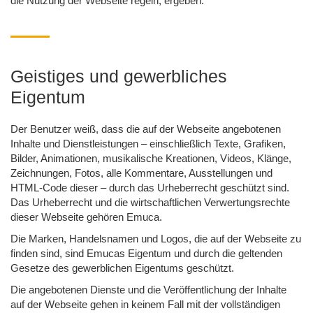
die Nutzung der Webseite regeln, ergeben.
Geistiges und gewerbliches
Eigentum
Der Benutzer weiß, dass die auf der Webseite angebotenen
Inhalte und Dienstleistungen – einschließlich Texte, Grafiken,
Bilder, Animationen, musikalische Kreationen, Videos, Klänge,
Zeichnungen, Fotos, alle Kommentare, Ausstellungen und
HTML-Code dieser – durch das Urheberrecht geschützt sind.
Das Urheberrecht und die wirtschaftlichen Verwertungsrechte
dieser Webseite gehören Emuca.
Die Marken, Handelsnamen und Logos, die auf der Webseite zu
finden sind, sind Emucas Eigentum und durch die geltenden
Gesetze des gewerblichen Eigentums geschützt.
Die angebotenen Dienste und die Veröffentlichung der Inhalte
auf der Webseite gehen in keinem Fall mit der vollständigen