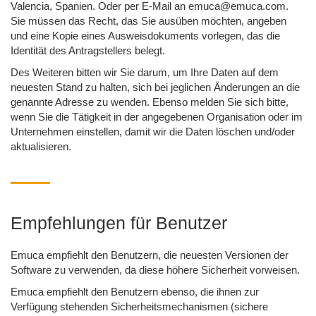
Valencia, Spanien. Oder per E-Mail an emuca@emuca.com.
Sie müssen das Recht, das Sie ausüben möchten, angeben
und eine Kopie eines Ausweisdokuments vorlegen, das die
Identität des Antragstellers belegt.
Des Weiteren bitten wir Sie darum, um Ihre Daten auf dem
neuesten Stand zu halten, sich bei jeglichen Änderungen an die
genannte Adresse zu wenden. Ebenso melden Sie sich bitte,
wenn Sie die Tätigkeit in der angegebenen Organisation oder im
Unternehmen einstellen, damit wir die Daten löschen und/oder
aktualisieren.
Empfehlungen für Benutzer
Emuca empfiehlt den Benutzern, die neuesten Versionen der
Software zu verwenden, da diese höhere Sicherheit vorweisen.
Emuca empfiehlt den Benutzern ebenso, die ihnen zur
Verfügung stehenden Sicherheitsmechanismen (sichere