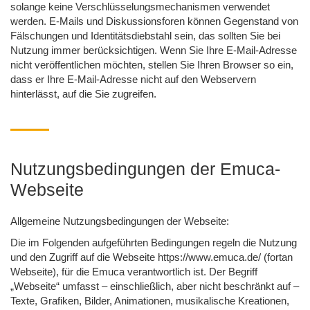
solange keine Verschlüsselungsmechanismen verwendet
werden. E-Mails und Diskussionsforen können Gegenstand von
Fälschungen und Identitätsdiebstahl sein, das sollten Sie bei
Nutzung immer berücksichtigen. Wenn Sie Ihre E-Mail-Adresse
nicht veröffentlichen möchten, stellen Sie Ihren Browser so ein,
dass er Ihre E-Mail-Adresse nicht auf den Webservern
hinterlässt, auf die Sie zugreifen.
Nutzungsbedingungen der Emuca-
Webseite
Allgemeine Nutzungsbedingungen der Webseite:
Die im Folgenden aufgeführten Bedingungen regeln die Nutzung
und den Zugriff auf die Webseite https://www.emuca.de/ (fortan
Webseite), für die Emuca verantwortlich ist. Der Begriff
„Webseite“ umfasst – einschließlich, aber nicht beschränkt auf –
Texte, Grafiken, Bilder, Animationen, musikalische Kreationen,