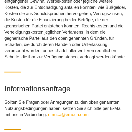
entgangener Gewinn, Werbekosten oder jegliche weitere
Kosten, die zur Entschädigung anfallen könnten, wie Bußgelder,
Kosten die aus Schuldsprüchen hervorgehen, Verzugszinsen,
die Kosten für die Finanzierung beider Beträge, die der
gegnerischen Partei entstehen könnten, Rechtskosten und die
Verteidigungskosten jeglichen Verfahrens, in dem die
gegnerische Partei aus den oben genannten Gründen, für
Schäden, die durch deren Handeln oder Unterlassung
verursacht wurden, unbeschadet aller weiteren rechtlichen
Schritte, die ihm zur Verfügung stehen, verklagt werden könnte.
Informationsanfrage
Sollten Sie Fragen oder Anregungen zu den oben genannten
Nutzungsbedingungen haben, setzen Sie sich bitte per E-Mail
mit uns in Verbindung:
emuca@emuca.com