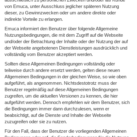
von Emuca, unter Ausschluss jeglicher späteren Nutzung
dieser, zu Gewinnzwecken oder um andere direkte oder
indirekte Vorteile zu erlangen.
Emuca informiert den Benutzer über folgende Allgemeine
Nutzungsbedingungen, die mit dem Zugriff auf die Webseite
und/oder der Betrachtung der Inhalte oder der Nutzung der auf
der Webseite angebotenen Dienstleistungen ausdrücklich und
vollständig vom Benutzer akzeptiert werden.
Sollten diese Allgemeinen Bedingungen vollständig oder
teilweise durch andere ersetzt werden, gelten diese neuen
Allgemeinen Bedingungen in der gleichen Weise, so wie oben
aufgeführt, als angenommen. Nichtsdestotrotz muss der
Benutzer regelmäßig auf diese Allgemeinen Bedingungen
zugreifen, um die aktuellen Versionen zu kennen, die hier
aufgeführt werden. Dennoch empfehlen wir dem Benutzer, sich
die Bedingungen immer dann durchzulesen, wenn er
beabsichtigt, auf die Dienste und Inhalte der Webseite
zuzugreifen oder sie zu nutzen.
Für den Fall, dass der Benutzer die vorliegenden Allgemeinen