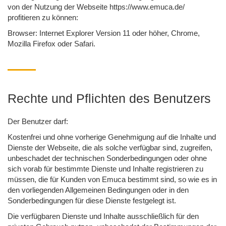
von der Nutzung der Webseite https://www.emuca.de/
profitieren zu können:
Browser: Internet Explorer Version 11 oder höher, Chrome,
Mozilla Firefox oder Safari.
Rechte und Pflichten des Benutzers
Der Benutzer darf:
Kostenfrei und ohne vorherige Genehmigung auf die Inhalte und
Dienste der Webseite, die als solche verfügbar sind, zugreifen,
unbeschadet der technischen Sonderbedingungen oder ohne
sich vorab für bestimmte Dienste und Inhalte registrieren zu
müssen, die für Kunden von Emuca bestimmt sind, so wie es in
den vorliegenden Allgemeinen Bedingungen oder in den
Sonderbedingungen für diese Dienste festgelegt ist.
Die verfügbaren Dienste und Inhalte ausschließlich für den