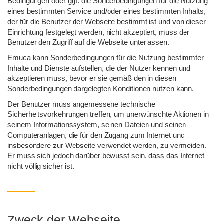
Bedingungen oder ggf. die Sonderbedingungen für die Nutzung
eines bestimmten Service und/oder eines bestimmten Inhalts,
der für die Benutzer der Webseite bestimmt ist und von dieser
Einrichtung festgelegt werden, nicht akzeptiert, muss der
Benutzer den Zugriff auf die Webseite unterlassen.
Emuca kann Sonderbedingungen für die Nutzung bestimmter
Inhalte und Dienste aufstellen, die der Nutzer kennen und
akzeptieren muss, bevor er sie gemäß den in diesen
Sonderbedingungen dargelegten Konditionen nutzen kann.
Der Benutzer muss angemessene technische
Sicherheitsvorkehrungen treffen, um unerwünschte Aktionen in
seinem Informationssystem, seinen Dateien und seinen
Computeranlagen, die für den Zugang zum Internet und
insbesondere zur Webseite verwendet werden, zu vermeiden.
Er muss sich jedoch darüber bewusst sein, dass das Internet
nicht völlig sicher ist.
Zweck der Webseite