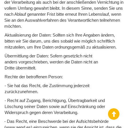
der Verarbeitung als auch bei der anschließenden Vernichtung in
vollem Umfang gewahrt bleibt. In diesem Sinne, senden Sie uns
nach Ablauf genannter Frist bitte erneut Ihren Lebenslauf, wenn
Sie an den Auswahlverfahren des Verantwortlichen teilnehmen
möchten.
Aktualisierung der Daten: Sollten sich Ihre Angaben ändern,
bitten wir Sie darum, uns dies sobald wie möglich schriftlich
mitzuteilen, um Ihre Daten ordnungsgemäß zu aktualisieren.
Übermittlung der Daten: Sofern gesetzlich nicht
anders vorgeschrieben, werden die Daten nicht an
Dritte übermittelt.
Rechte der betroffenen Person:
- Sie hat das Recht, die Zustimmung jederzeit
zurückzunehmen.
- Recht auf Zugang, Berichtigung, Übertragbarkeit und
Löschung seiner Daten sowie auf Einschränkung oder
Widerspruch gegen deren Verarbeitung.
- Das Recht, eine Beschwerde bei der Aufsichtsbehörde
(www.aepd.es) einzureichen, wenn sie der Ansicht ist, dass die