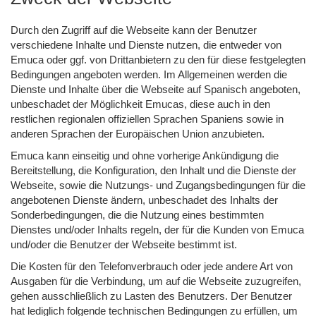
Durch den Zugriff auf die Webseite kann der Benutzer
verschiedene Inhalte und Dienste nutzen, die entweder von
Emuca oder ggf. von Drittanbietern zu den für diese festgelegten
Bedingungen angeboten werden. Im Allgemeinen werden die
Dienste und Inhalte über die Webseite auf Spanisch angeboten,
unbeschadet der Möglichkeit Emucas, diese auch in den
restlichen regionalen offiziellen Sprachen Spaniens sowie in
anderen Sprachen der Europäischen Union anzubieten.
Emuca kann einseitig und ohne vorherige Ankündigung die
Bereitstellung, die Konfiguration, den Inhalt und die Dienste der
Webseite, sowie die Nutzungs- und Zugangsbedingungen für die
angebotenen Dienste ändern, unbeschadet des Inhalts der
Sonderbedingungen, die die Nutzung eines bestimmten
Dienstes und/oder Inhalts regeln, der für die Kunden von Emuca
und/oder die Benutzer der Webseite bestimmt ist.
Die Kosten für den Telefonverbrauch oder jede andere Art von
Ausgaben für die Verbindung, um auf die Webseite zuzugreifen,
gehen ausschließlich zu Lasten des Benutzers. Der Benutzer
hat lediglich folgende technischen Bedingungen zu erfüllen, um