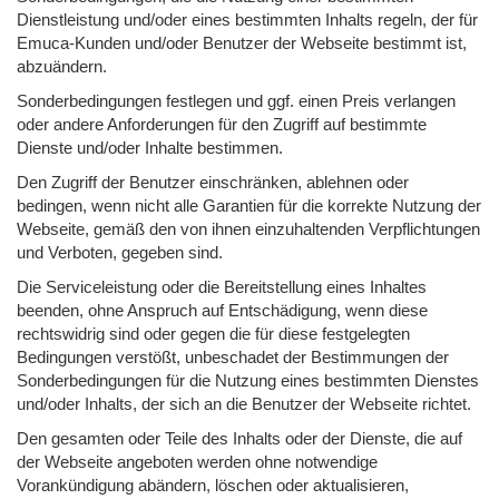
Dienstleistung und/oder eines bestimmten Inhalts regeln, der für
Emuca-Kunden und/oder Benutzer der Webseite bestimmt ist,
abzuändern.
Sonderbedingungen festlegen und ggf. einen Preis verlangen
oder andere Anforderungen für den Zugriff auf bestimmte
Dienste und/oder Inhalte bestimmen.
Den Zugriff der Benutzer einschränken, ablehnen oder
bedingen, wenn nicht alle Garantien für die korrekte Nutzung der
Webseite, gemäß den von ihnen einzuhaltenden Verpflichtungen
und Verboten, gegeben sind.
Die Serviceleistung oder die Bereitstellung eines Inhaltes
beenden, ohne Anspruch auf Entschädigung, wenn diese
rechtswidrig sind oder gegen die für diese festgelegten
Bedingungen verstößt, unbeschadet der Bestimmungen der
Sonderbedingungen für die Nutzung eines bestimmten Dienstes
und/oder Inhalts, der sich an die Benutzer der Webseite richtet.
Den gesamten oder Teile des Inhalts oder der Dienste, die auf
der Webseite angeboten werden ohne notwendige
Vorankündigung abändern, löschen oder aktualisieren,