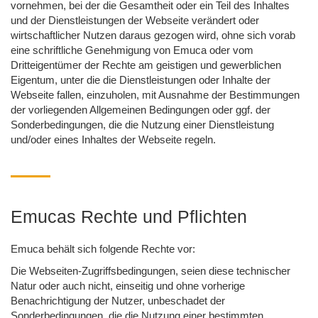
vornehmen, bei der die Gesamtheit oder ein Teil des Inhaltes
und der Dienstleistungen der Webseite verändert oder
wirtschaftlicher Nutzen daraus gezogen wird, ohne sich vorab
eine schriftliche Genehmigung von Emuca oder vom
Dritteigentümer der Rechte am geistigen und gewerblichen
Eigentum, unter die die Dienstleistungen oder Inhalte der
Webseite fallen, einzuholen, mit Ausnahme der Bestimmungen
der vorliegenden Allgemeinen Bedingungen oder ggf. der
Sonderbedingungen, die die Nutzung einer Dienstleistung
und/oder eines Inhaltes der Webseite regeln.
Emucas Rechte und Pflichten
Emuca behält sich folgende Rechte vor:
Die Webseiten-Zugriffsbedingungen, seien diese technischer
Natur oder auch nicht, einseitig und ohne vorherige
Benachrichtigung der Nutzer, unbeschadet der
Sonderbedingungen, die die Nutzung einer bestimmten