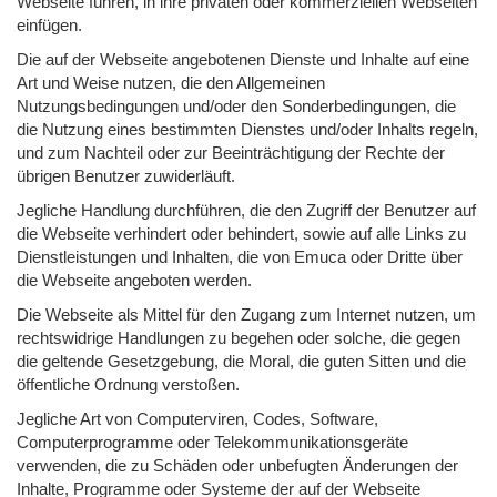
Webseite führen, in ihre privaten oder kommerziellen Webseiten
einfügen.
Die auf der Webseite angebotenen Dienste und Inhalte auf eine
Art und Weise nutzen, die den Allgemeinen
Nutzungsbedingungen und/oder den Sonderbedingungen, die
die Nutzung eines bestimmten Dienstes und/oder Inhalts regeln,
und zum Nachteil oder zur Beeinträchtigung der Rechte der
übrigen Benutzer zuwiderläuft.
Jegliche Handlung durchführen, die den Zugriff der Benutzer auf
die Webseite verhindert oder behindert, sowie auf alle Links zu
Dienstleistungen und Inhalten, die von Emuca oder Dritte über
die Webseite angeboten werden.
Die Webseite als Mittel für den Zugang zum Internet nutzen, um
rechtswidrige Handlungen zu begehen oder solche, die gegen
die geltende Gesetzgebung, die Moral, die guten Sitten und die
öffentliche Ordnung verstoßen.
Jegliche Art von Computerviren, Codes, Software,
Computerprogramme oder Telekommunikationsgeräte
verwenden, die zu Schäden oder unbefugten Änderungen der
Inhalte, Programme oder Systeme der auf der Webseite