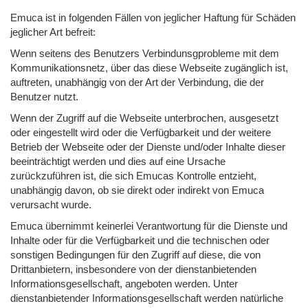
Emuca ist in folgenden Fällen von jeglicher Haftung für Schäden
jeglicher Art befreit:
Wenn seitens des Benutzers Verbindunsgprobleme mit dem
Kommunikationsnetz, über das diese Webseite zugänglich ist,
auftreten, unabhängig von der Art der Verbindung, die der
Benutzer nutzt.
Wenn der Zugriff auf die Webseite unterbrochen, ausgesetzt
oder eingestellt wird oder die Verfügbarkeit und der weitere
Betrieb der Webseite oder der Dienste und/oder Inhalte dieser
beeinträchtigt werden und dies auf eine Ursache
zurückzuführen ist, die sich Emucas Kontrolle entzieht,
unabhängig davon, ob sie direkt oder indirekt von Emuca
verursacht wurde.
Emuca übernimmt keinerlei Verantwortung für die Dienste und
Inhalte oder für die Verfügbarkeit und die technischen oder
sonstigen Bedingungen für den Zugriff auf diese, die von
Drittanbietern, insbesondere von der dienstanbietenden
Informationsgesellschaft, angeboten werden. Unter
dienstanbietender Informationsgesellschaft werden natürliche