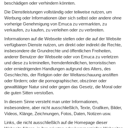
beschädigen oder verhindern könnten.
Die Dienstleistungen vollständig oder teilweise nutzen, um
Werbung oder Informationen über sich selbst oder andere ohne
vorherige Genehmigung von Emuca zu vermarkten, zu
verkaufen, zu kaufen, zu verleihen oder zu verbreiten.
Informationen auf die Webseite stellen oder die auf der Website
verfügbaren Dienste nutzen, um direkt oder indirekt die Rechte,
insbesondere die Grundrechte und öffentlichen Freiheiten,
anderer Benutzer der Webseite oder von Emuca zu verletzen
und diese zu kriminellen, fremdenfeindlichen, terroristischen
oder erniedrigenden Handlungen aufgrund des Alters, des
Geschlechts, der Religion oder der Weltanschauung anstiften
oder fördern; oder die pornographischer, obszöner oder
gewalttätiger Natur sind oder gegen das Gesetz, die Moral oder
die guten Sitten verstoßen.
In diesem Sinne versteht man unter Informationen,
insbesondere, aber nicht ausschließlich, Texte, Grafiken, Bilder,
Videos, Klänge, Zeichnungen, Fotos, Daten, Notizen usw.
Links, die nicht ausschließlich auf die Homepage dieser