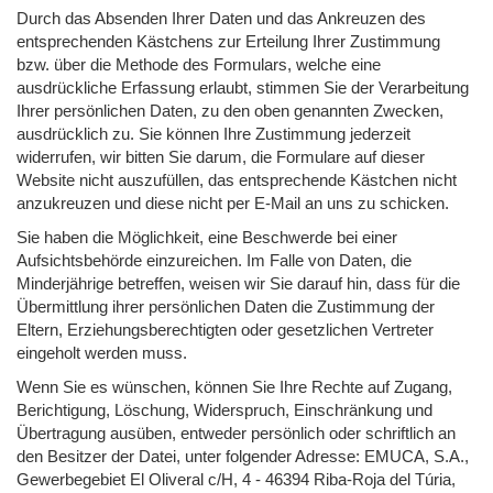
Durch das Absenden Ihrer Daten und das Ankreuzen des
entsprechenden Kästchens zur Erteilung Ihrer Zustimmung
bzw. über die Methode des Formulars, welche eine
ausdrückliche Erfassung erlaubt, stimmen Sie der Verarbeitung
Ihrer persönlichen Daten, zu den oben genannten Zwecken,
ausdrücklich zu. Sie können Ihre Zustimmung jederzeit
widerrufen, wir bitten Sie darum, die Formulare auf dieser
Website nicht auszufüllen, das entsprechende Kästchen nicht
anzukreuzen und diese nicht per E-Mail an uns zu schicken.
Sie haben die Möglichkeit, eine Beschwerde bei einer
Aufsichtsbehörde einzureichen. Im Falle von Daten, die
Minderjährige betreffen, weisen wir Sie darauf hin, dass für die
Übermittlung ihrer persönlichen Daten die Zustimmung der
Eltern, Erziehungsberechtigten oder gesetzlichen Vertreter
eingeholt werden muss.
Wenn Sie es wünschen, können Sie Ihre Rechte auf Zugang,
Berichtigung, Löschung, Widerspruch, Einschränkung und
Übertragung ausüben, entweder persönlich oder schriftlich an
den Besitzer der Datei, unter folgender Adresse: EMUCA, S.A.,
Gewerbegebiet El Oliveral c/H, 4 - 46394 Riba-Roja del Túria,