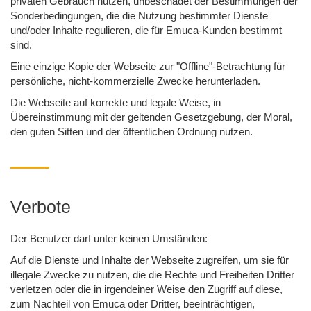
privaten Gebrauch nutzen, unbeschadet der Bestimmungen der
Sonderbedingungen, die die Nutzung bestimmter Dienste
und/oder Inhalte regulieren, die für Emuca-Kunden bestimmt
sind.
Eine einzige Kopie der Webseite zur "Offline"-Betrachtung für
persönliche, nicht-kommerzielle Zwecke herunterladen.
Die Webseite auf korrekte und legale Weise, in
Übereinstimmung mit der geltenden Gesetzgebung, der Moral,
den guten Sitten und der öffentlichen Ordnung nutzen.
Verbote
Der Benutzer darf unter keinen Umständen:
Auf die Dienste und Inhalte der Webseite zugreifen, um sie für
illegale Zwecke zu nutzen, die die Rechte und Freiheiten Dritter
verletzen oder die in irgendeiner Weise den Zugriff auf diese,
zum Nachteil von Emuca oder Dritter, beeinträchtigen,