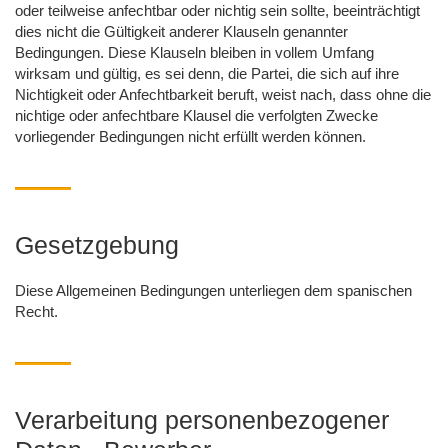
oder teilweise anfechtbar oder nichtig sein sollte, beeinträchtigt
dies nicht die Gültigkeit anderer Klauseln genannter
Bedingungen. Diese Klauseln bleiben in vollem Umfang
wirksam und gültig, es sei denn, die Partei, die sich auf ihre
Nichtigkeit oder Anfechtbarkeit beruft, weist nach, dass ohne die
nichtige oder anfechtbare Klausel die verfolgten Zwecke
vorliegender Bedingungen nicht erfüllt werden können.
Gesetzgebung
Diese Allgemeinen Bedingungen unterliegen dem spanischen
Recht.
Verarbeitung personenbezogener