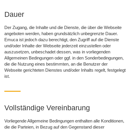
Dauer
Der Zugang, die Inhalte und die Dienste, die über die Webseite
angeboten werden, haben grundsätzlich unbegrenzte Dauer.
Emuca ist jedoch dazu berechtigt, den Zugriff auf die Dienste
und/oder Inhalte der Webseite jederzeit einzustellen oder
auszusetzen, unbeschadet dessen, was in vorliegenden
Allgemeinen Bedingungen oder ggf. in den Sonderbedingungen,
die die Nutzung eines bestimmten, an die Benutzer der
Webseite gerichteten Dienstes und/oder Inhalts regelt, festgelegt
ist.
Vollständige Vereinbarung
Vorliegende Allgemeine Bedingungen enthalten alle Konditionen,
die die Parteien, in Bezug auf den Gegenstand dieser