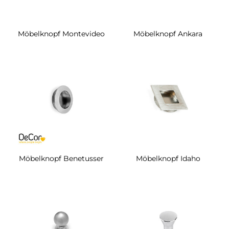
Möbelknopf Montevideo
Möbelknopf Ankara
Möbelknopf Benetusser
Möbelknopf Idaho