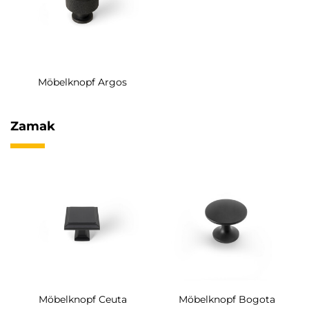
Möbelknopf Argos
Zamak
Möbelknopf Ceuta
Möbelknopf Bogota