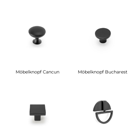
Möbelknopf Cancun
Möbelknopf Bucharest