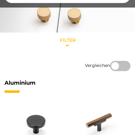
FILTER
Vergleichen
Aluminium