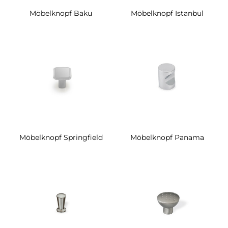
Möbelknopf Baku
Möbelknopf Istanbul
Möbelknopf Springfield
Möbelknopf Panama