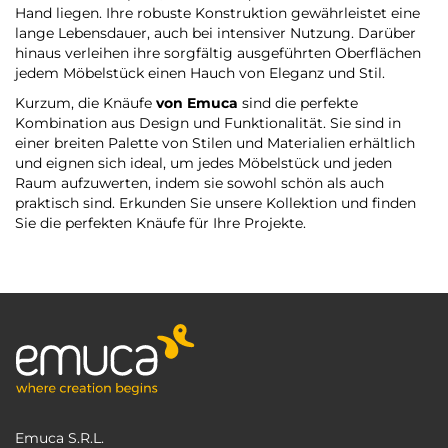
Hand liegen. Ihre robuste Konstruktion gewährleistet eine
lange Lebensdauer, auch bei intensiver Nutzung. Darüber
hinaus verleihen ihre sorgfältig ausgeführten Oberflächen
jedem Möbelstück einen Hauch von Eleganz und Stil.
Kurzum, die Knäufe
von Emuca
sind die perfekte
Kombination aus Design und Funktionalität. Sie sind in
einer breiten Palette von Stilen und Materialien erhältlich
und eignen sich ideal, um jedes Möbelstück und jeden
Raum aufzuwerten, indem sie sowohl schön als auch
praktisch sind. Erkunden Sie unsere Kollektion und finden
Sie die perfekten Knäufe für Ihre Projekte.
Emuca S.R.L.