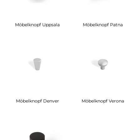
Möbelknopf Uppsala
Möbelknopf Patna
Möbelknopf Denver
Möbelknopf Verona