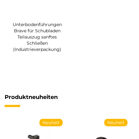
Unterbodenführungen
Brave für Schubladen
Teilauszug sanftes
Schließen
(Industrieverpackung)
Produktneuheiten
Neuheit
Neuheit