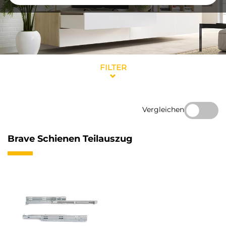
FILTER
Vergleichen
Brave Schienen Teilauszug