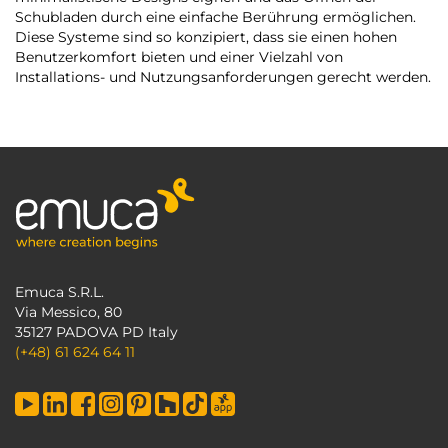
Schubladen durch eine einfache Berührung ermöglichen.
Diese Systeme sind so konzipiert, dass sie einen hohen
Benutzerkomfort bieten und einer Vielzahl von
Installations- und Nutzungsanforderungen gerecht werden.
Emuca S.R.L.
Via Messico, 80
35127 PADOVA PD Italy
(+48) 61 624 64 11