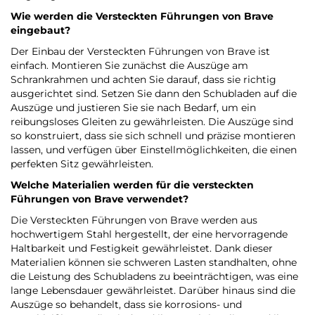
Wie werden die Versteckten Führungen von Brave
eingebaut?
Der Einbau der Versteckten Führungen von Brave ist
einfach. Montieren Sie zunächst die Auszüge am
Schrankrahmen und achten Sie darauf, dass sie richtig
ausgerichtet sind. Setzen Sie dann den Schubladen auf die
Auszüge und justieren Sie sie nach Bedarf, um ein
reibungsloses Gleiten zu gewährleisten. Die Auszüge sind
so konstruiert, dass sie sich schnell und präzise montieren
lassen, und verfügen über Einstellmöglichkeiten, die einen
perfekten Sitz gewährleisten.
Welche Materialien werden für die versteckten
Führungen von Brave verwendet?
Die Versteckten Führungen von Brave werden aus
hochwertigem Stahl hergestellt, der eine hervorragende
Haltbarkeit und Festigkeit gewährleistet. Dank dieser
Materialien können sie schweren Lasten standhalten, ohne
die Leistung des Schubladens zu beeinträchtigen, was eine
lange Lebensdauer gewährleistet. Darüber hinaus sind die
Auszüge so behandelt, dass sie korrosions- und