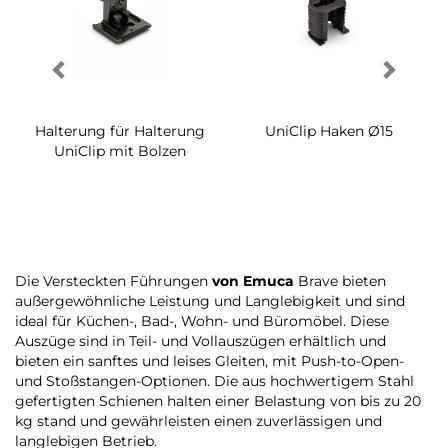
Halterung für Halterung
UniClip Haken Ø15
UniClip mit Bolzen
Die Versteckten Führungen
von Emuca
Brave bieten
außergewöhnliche Leistung und Langlebigkeit und sind
ideal für Küchen-, Bad-, Wohn- und Büromöbel. Diese
Auszüge sind in Teil- und Vollauszügen erhältlich und
bieten ein sanftes und leises Gleiten, mit Push-to-Open-
und Stoßstangen-Optionen. Die aus hochwertigem Stahl
gefertigten Schienen halten einer Belastung von bis zu 20
kg stand und gewährleisten einen zuverlässigen und
langlebigen Betrieb.