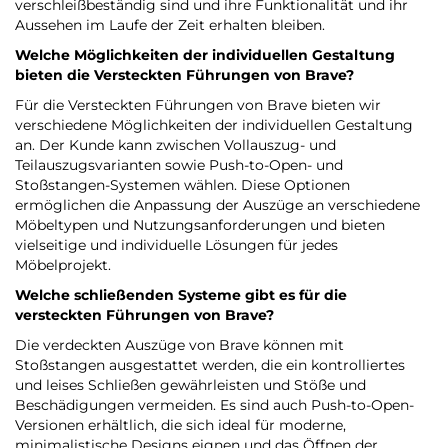
verschleißbeständig sind und ihre Funktionalität und ihr
Aussehen im Laufe der Zeit erhalten bleiben.
Welche Möglichkeiten der individuellen Gestaltung
bieten die Versteckten Führungen von Brave?
Für die Versteckten Führungen von Brave bieten wir
verschiedene Möglichkeiten der individuellen Gestaltung
an. Der Kunde kann zwischen Vollauszug- und
Teilauszugsvarianten sowie Push-to-Open- und
Stoßstangen-Systemen wählen. Diese Optionen
ermöglichen die Anpassung der Auszüge an verschiedene
Möbeltypen und Nutzungsanforderungen und bieten
vielseitige und individuelle Lösungen für jedes
Möbelprojekt.
Welche schließenden Systeme gibt es für die
versteckten Führungen von Brave?
Die verdeckten Auszüge von Brave können mit
Stoßstangen ausgestattet werden, die ein kontrolliertes
und leises Schließen gewährleisten und Stöße und
Beschädigungen vermeiden. Es sind auch Push-to-Open-
Versionen erhältlich, die sich ideal für moderne,
minimalistische Designs eignen und das Öffnen der