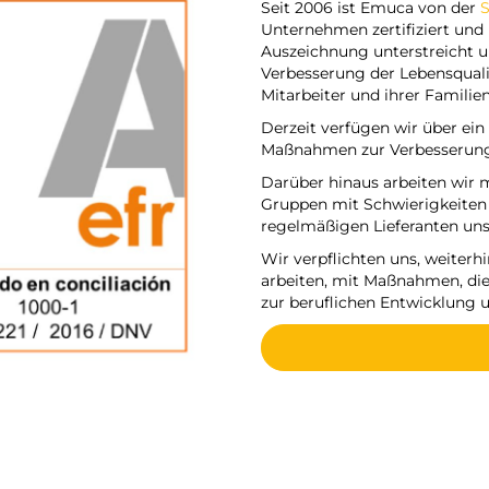
Seit 2006 ist Emuca von der
S
Unternehmen zertifiziert und h
Auszeichnung unterstreicht u
Verbesserung der Lebensqual
Mitarbeiter und ihrer Familien
Derzeit verfügen wir über ein
Maßnahmen zur Verbesserung d
Darüber hinaus arbeiten wir
Gruppen mit Schwierigkeiten 
regelmäßigen Lieferanten uns
Wir verpflichten uns, weiterhi
arbeiten, mit Maßnahmen, die 
zur beruflichen Entwicklung 