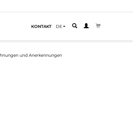
LEGENEN
KONTAKT
DE
chnungen und Anerkennungen