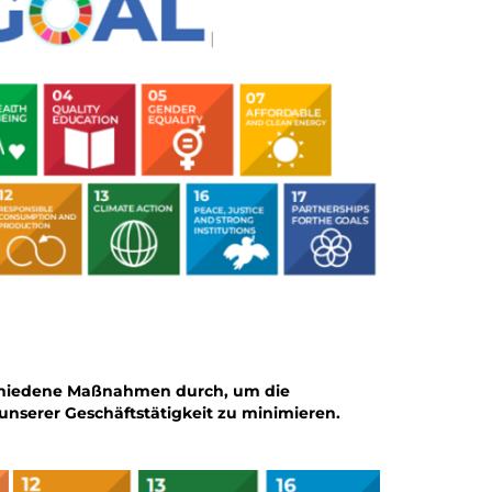
chiedene Maßnahmen durch, um die
serer Geschäftstätigkeit zu minimieren.