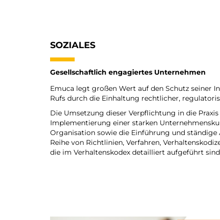
SOZIALES
Gesellschaftlich engagiertes Unternehmen
Emuca legt großen Wert auf den Schutz seiner In
Rufs durch die Einhaltung rechtlicher, regulatori
Die Umsetzung dieser Verpflichtung in die Praxis 
Implementierung einer starken Unternehmenskult
Organisation sowie die Einführung und ständige 
Reihe von Richtlinien, Verfahren, Verhaltenskodiz
die im Verhaltenskodex detailliert aufgeführt sind