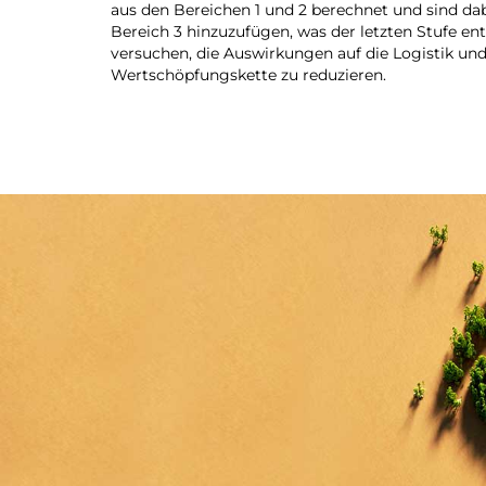
aus den Bereichen 1 und 2 berechnet und sind dab
Bereich 3 hinzuzufügen, was der letzten Stufe en
versuchen, die Auswirkungen auf die Logistik und
Wertschöpfungskette zu reduzieren.