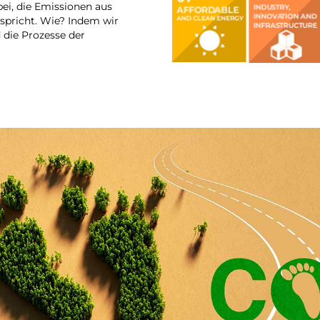
ei, die Emissionen aus
tspricht. Wie? Indem wir
 die Prozesse der