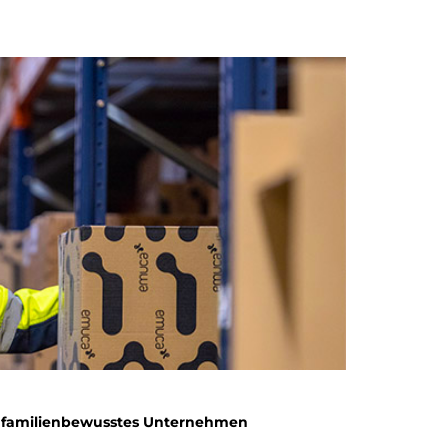
s familienbewusstes Unternehmen