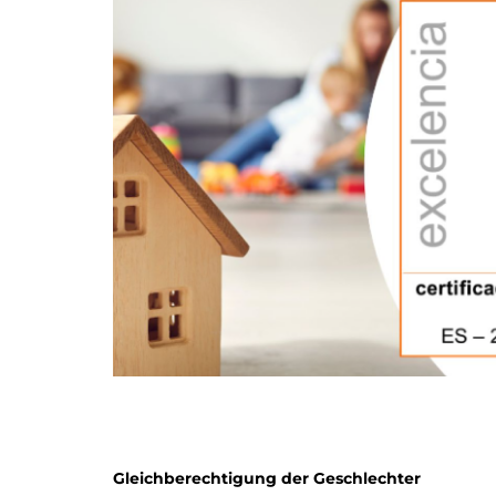
Gleichberechtigung der Geschlechter