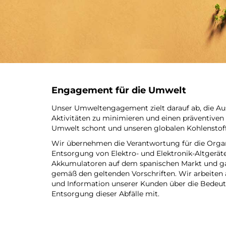
Engagement für die Umwelt
Unser Umweltengagement zielt darauf ab, die A
Aktivitäten zu minimieren und einen präventiven 
Umwelt schont und unseren globalen Kohlenstoff
Wir übernehmen die Verantwortung für die Organ
Entsorgung von Elektro- und Elektronik-Altgerät
Akkumulatoren auf dem spanischen Markt und g
gemäß den geltenden Vorschriften. Wir arbeiten 
und Information unserer Kunden über die Bedeut
Entsorgung dieser Abfälle mit.