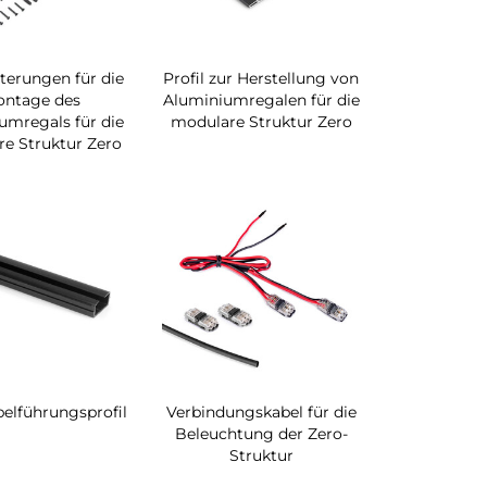
terungen für die
Profil zur Herstellung von
ntage des
Aluminiumregalen für die
umregals für die
modulare Struktur Zero
e Struktur Zero
elführungsprofil
Verbindungskabel für die
Beleuchtung der Zero-
Struktur