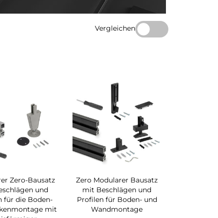
Vergleichen
er Zero-Bausatz
Zero Modularer Bausatz
eschlägen und
mit Beschlägen und
n für die Boden-
Profilen für Boden- und
kenmontage mit
Wandmontage