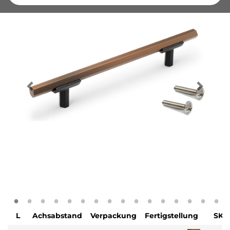
L
Achsabstand
Verpackung
Fertigstellung
SKU