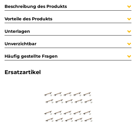
Beschreibung des Produkts
Vorteile des Produkts
Unterlagen
Unverzichtbar
Häufig gestellte Fragen
Ersatzartikel