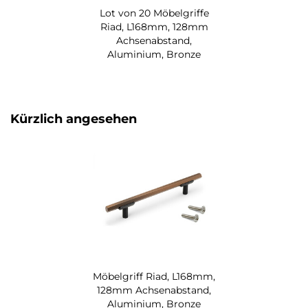
Lot von 20 Möbelgriffe
Riad, L168mm, 128mm
Achsenabstand,
Aluminium, Bronze
Kürzlich angesehen
Möbelgriff Riad, L168mm,
128mm Achsenabstand,
Aluminium, Bronze