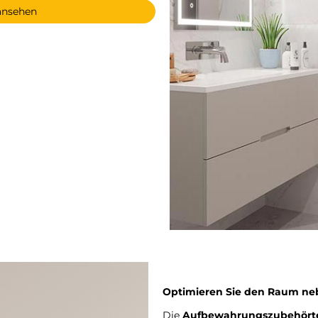
 ansehen
Optimieren Sie den Raum ne
Die
Aufbewahrungszubehörte