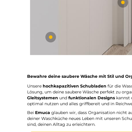
Bewahre deine saubere Wäsche mit Stil und Org
Unsere
hochkapazitiven Schubladen
für die Was
Lösung, um deine saubere Wäsche perfekt zu organ
Gleitsystemen
und
funktionalen Designs
kannst 
optimal nutzen und alles griffbereit und in Reichwe
Bei
Emuca
glauben wir, dass Organisation nicht au
deiner Waschküche neues Leben mit unseren Schub
sind, deinen Alltag zu erleichtern.