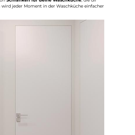
n wird jeder Moment in der Waschküche einfacher