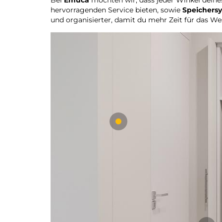
hervorragenden Service bieten, sowie
Speichers
und organisierter, damit du mehr Zeit für das We