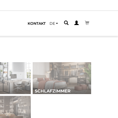
LEGENEN
KONTAKT
DE
SCHLAFZIMMER