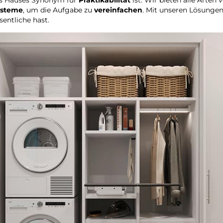
ysteme
, um die Aufgabe zu
vereinfachen
. Mit unseren Lösunge
sentliche hast.