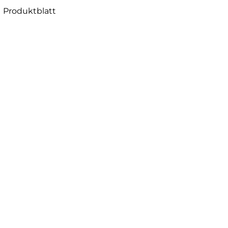
Produktblatt