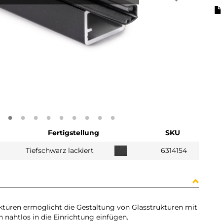
Fertigstellung
SKU
Tiefschwarz lackiert
6314154
anktüren ermöglicht die Gestaltung von Glasstrukturen mit
 nahtlos in die Einrichtung einfügen.