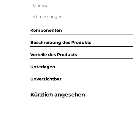
Material
Abmessungen
Komponenten
Beschreibung des Produkts
Vorteile des Produkts
Unterlagen
Unverzichtbar
Kürzlich angesehen