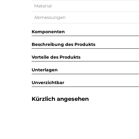
Material
Abmessungen
Komponenten
Beschreibung des Produkts
Vorteile des Produkts
Unterlagen
Unverzichtbar
Kürzlich angesehen