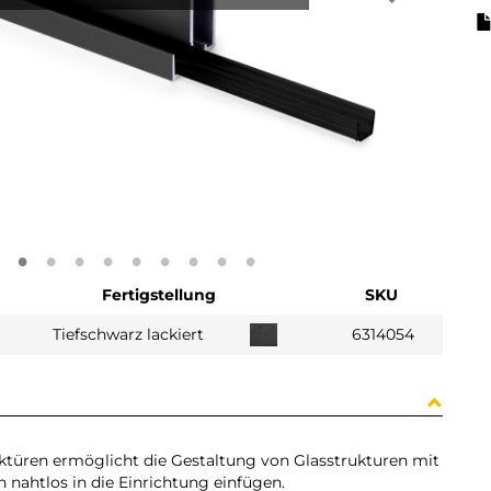
Fertigstellung
SKU
Tiefschwarz lackiert
6314054
anktüren ermöglicht die Gestaltung von Glasstrukturen mit
 nahtlos in die Einrichtung einfügen.