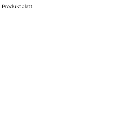
Produktblatt