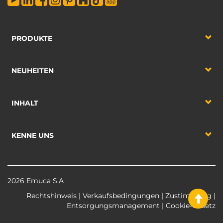
PRODUKTE
NEUHEITEN
INHALT
KENNE UNS
2026 Emuca S.A
Rechtshinweis
|
Verkaufsbedingungen
|
Zustimmung
|
Entsorgungsmanagement
|
Cookie-Gesetz