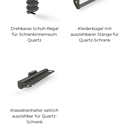
Drehbares Schuh-Regal
Kleiderbügel mit
für Schrankinnenraum
ausziehbarer Stange für
Quartz
Quartz-Schrank
Krawattenhalter seitlich
ausziehbar für Quartz-
Schrank