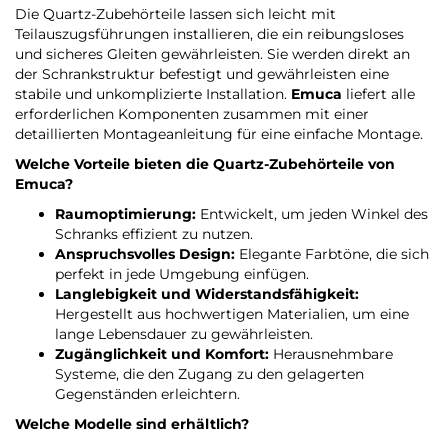
Die Quartz-Zubehörteile lassen sich leicht mit
Teilauszugsführungen installieren, die ein reibungsloses
und sicheres Gleiten gewährleisten. Sie werden direkt an
der Schrankstruktur befestigt und gewährleisten eine
stabile und unkomplizierte Installation.
Emuca
liefert alle
erforderlichen Komponenten zusammen mit einer
detaillierten Montageanleitung für eine einfache Montage.
Welche Vorteile bieten die Quartz-Zubehörteile von
Emuca
?
Raumoptimierung:
Entwickelt, um jeden Winkel des
Schranks effizient zu nutzen.
Anspruchsvolles Design:
Elegante Farbtöne, die sich
perfekt in jede Umgebung einfügen.
Langlebigkeit und Widerstandsfähigkeit:
Hergestellt aus hochwertigen Materialien, um eine
lange Lebensdauer zu gewährleisten.
Zugänglichkeit und Komfort:
Herausnehmbare
Systeme, die den Zugang zu den gelagerten
Gegenständen erleichtern.
Welche Modelle sind erhältlich?