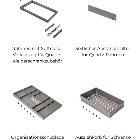
Rahmen mit Softclose-
Seitlicher Abstandshalter
Vollauszug für Quartz-
für Quartz-Rahmen
Kleiderschrankzubehör
Organisationsschublade
Ausziehkorb für Schränke