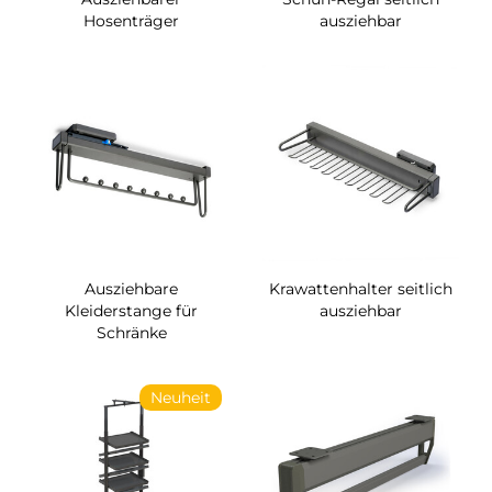
Hosenträger
ausziehbar
Ausziehbare
Krawattenhalter seitlich
Kleiderstange für
ausziehbar
Schränke
Neuheit