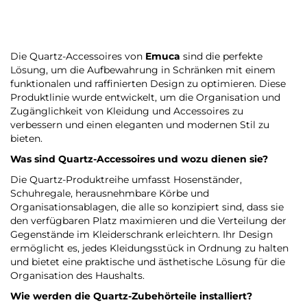
Die Quartz-Accessoires von
Emuca
sind die perfekte
Lösung, um die Aufbewahrung in Schränken mit einem
funktionalen und raffinierten Design zu optimieren. Diese
Produktlinie wurde entwickelt, um die Organisation und
Zugänglichkeit von Kleidung und Accessoires zu
verbessern und einen eleganten und modernen Stil zu
bieten.
Was sind Quartz-Accessoires und wozu dienen sie?
Die Quartz-Produktreihe umfasst Hosenständer,
Schuhregale, herausnehmbare Körbe und
Organisationsablagen, die alle so konzipiert sind, dass sie
den verfügbaren Platz maximieren und die Verteilung der
Gegenstände im Kleiderschrank erleichtern. Ihr Design
ermöglicht es, jedes Kleidungsstück in Ordnung zu halten
und bietet eine praktische und ästhetische Lösung für die
Organisation des Haushalts.
Wie werden die Quartz-Zubehörteile installiert?