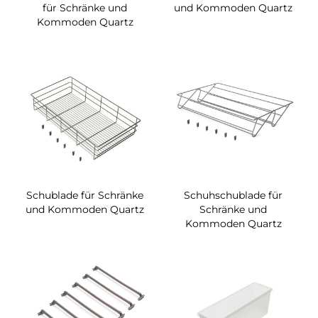
für Schränke und
und Kommoden Quartz
Kommoden Quartz
Schublade für Schränke
Schuhschublade für
und Kommoden Quartz
Schränke und
Kommoden Quartz