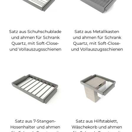
Satz aus Schuhschublade
Satz aus Metallkasten
und ahmen für Schrank
und ahmen für Schrank
Quartz, mit Soft-Close-
Quartz, mit Soft-Close-
und Vollauszugsschienen
und Vollauszugsschienen
Satz aus 7-Stangen-
Satz aus Hilfstablett,
Hosenhalter und ahmen
Wäschekorb und ahmen