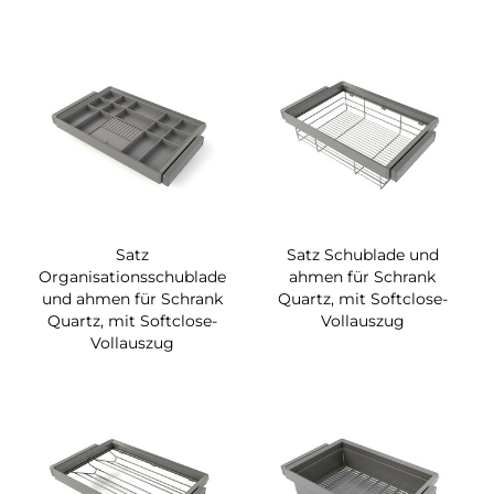
Satz
Satz Schublade und
Organisationsschublade
ahmen für Schrank
und ahmen für Schrank
Quartz, mit Softclose-
Quartz, mit Softclose-
Vollauszug
Vollauszug