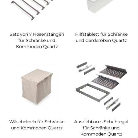
Satz von 7 Hosenstangen
Hilfstablett für Schränke
für Schränke und
und Garderoben Quartz
Kommoden Quartz
Wäschekorb für Schränke
Ausziehbares Schuhregal
und Kommoden Quartz
für Schränke und
Kommoden Quartz