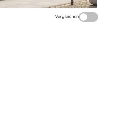
Vergleichen