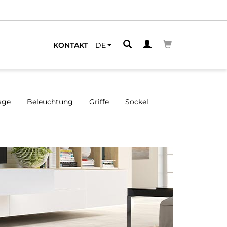
KONTAKT
DE
age
Beleuchtung
Griffe
Sockel