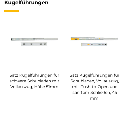
Kugelführungen
Satz Kugelführungen für
Satz Kugelführungen für
schwere Schubladen mit
Schubladen, Vollauszug,
Vollauszug, Höhe 51mm
mit Push-to-Open und
sanftem Schließen, 45
mm.