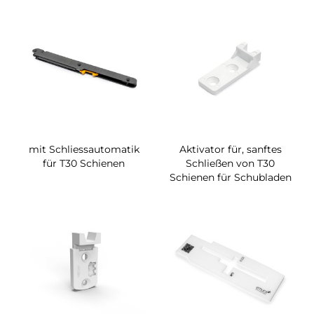
mit Schliessautomatik
Aktivator für, sanftes
für T30 Schienen
Schließen von T30
Schienen für Schubladen