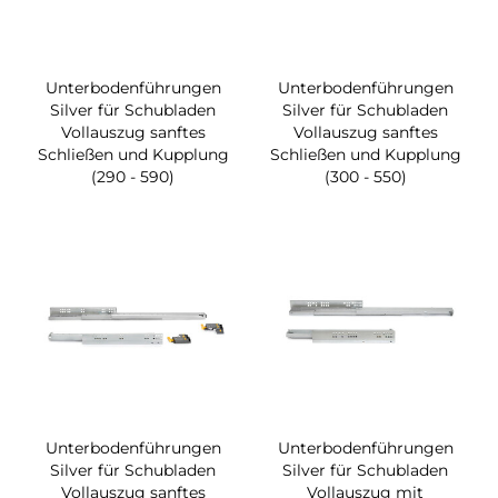
Unterbodenführungen
Unterbodenführungen
Silver für Schubladen
Silver für Schubladen
Vollauszug sanftes
Vollauszug sanftes
Schließen und Kupplung
Schließen und Kupplung
(290 - 590)
(300 - 550)
Unterbodenführungen
Unterbodenführungen
Silver für Schubladen
Silver für Schubladen
Vollauszug sanftes
Vollauszug mit