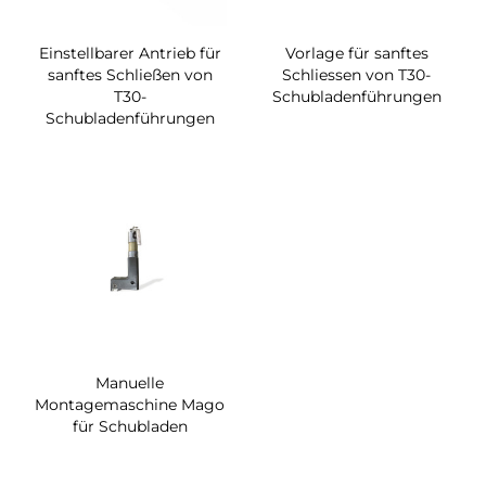
Einstellbarer Antrieb für
Vorlage für sanftes
sanftes Schließen von
Schliessen von T30-
T30-
Schubladenführungen
Schubladenführungen
Manuelle
Montagemaschine Mago
für Schubladen