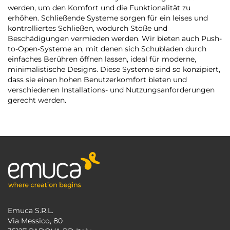
werden, um den Komfort und die Funktionalität zu
erhöhen. Schließende Systeme sorgen für ein leises und
kontrolliertes Schließen, wodurch Stöße und
Beschädigungen vermieden werden. Wir bieten auch Push-
to-Open-Systeme an, mit denen sich Schubladen durch
einfaches Berühren öffnen lassen, ideal für moderne,
minimalistische Designs. Diese Systeme sind so konzipiert,
dass sie einen hohen Benutzerkomfort bieten und
verschiedenen Installations- und Nutzungsanforderungen
gerecht werden.
Emuca S.R.L.
Via Messico, 80