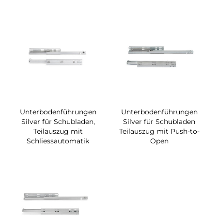
Unterbodenführungen
Unterbodenführungen
Silver für Schubladen,
Silver für Schubladen
Teilauszug mit
Teilauszug mit Push-to-
Schliessautomatik
Open