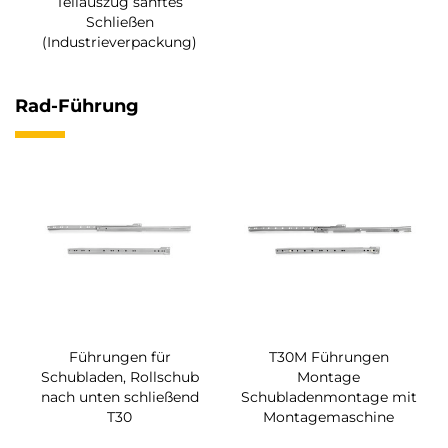
Teilauszug sanftes
Schließen
(Industrieverpackung)
Rad-Führung
Führungen für
T30M Führungen
Schubladen, Rollschub
Montage
nach unten schließend
Schubladenmontage mit
T30
Montagemaschine