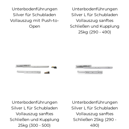
Unterbodenführungen
Unterbodenführungen
Silver für Schubladen
Silver L für Schubladen
Vollauszug mit Push-to-
Vollauszug sanftes
Open
Schließen und Kupplung
25kg (290 - 490)
Unterbodenführungen
Unterbodenführungen
Silver L für Schubladen
Silver L für Schubladen
Vollauszug sanftes
Vollauszug sanftes
Schließen und Kupplung
Schließen 25kg (290 -
25kg (300 - 500)
490)