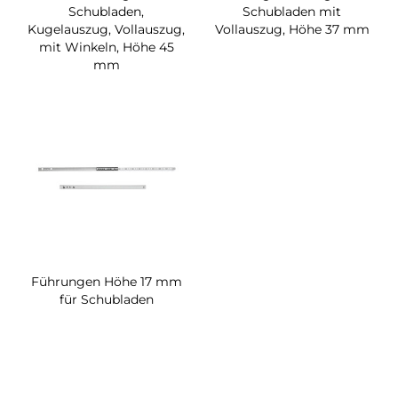
Schubladen,
Schubladen mit
Kugelauszug, Vollauszug,
Vollauszug, Höhe 37 mm
mit Winkeln, Höhe 45
mm
Führungen Höhe 17 mm
für Schubladen