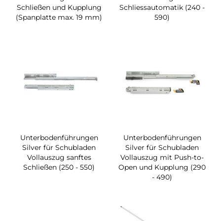
Schließen und Kupplung
Schliessautomatik (240 -
(Spanplatte max. 19 mm)
590)
Unterbodenführungen
Unterbodenführungen
Silver für Schubladen
Silver für Schubladen
Vollauszug sanftes
Vollauszug mit Push-to-
Schließen (250 - 550)
Open und Kupplung (290
- 490)