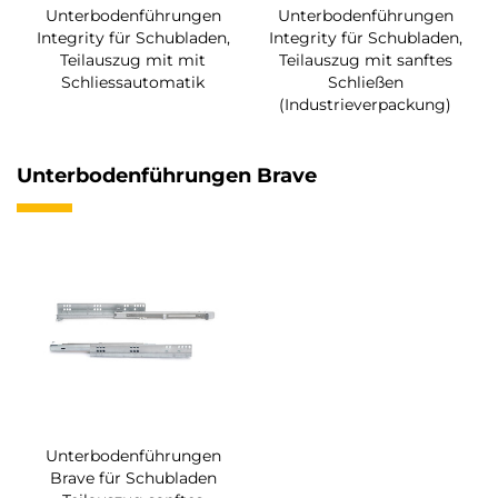
Unterbodenführungen
Unterbodenführungen
Integrity für Schubladen,
Integrity für Schubladen,
Teilauszug mit mit
Teilauszug mit sanftes
Schliessautomatik
Schließen
(Industrieverpackung)
Unterbodenführungen Brave
Unterbodenführungen
Brave für Schubladen