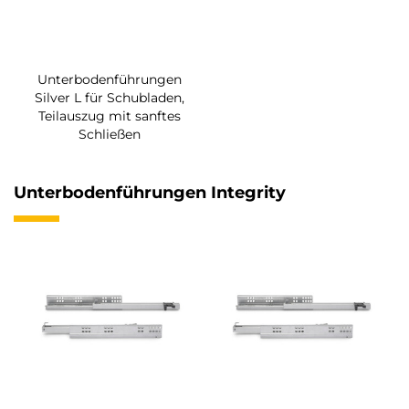
Unterbodenführungen
Silver L für Schubladen,
Teilauszug mit sanftes
Schließen
Unterbodenführungen Integrity