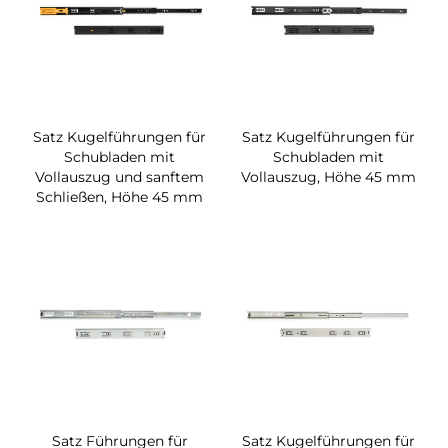
Satz Kugelführungen für
Satz Kugelführungen für
Schubladen mit
Schubladen mit
Vollauszug und sanftem
Vollauszug, Höhe 45 mm
Schließen, Höhe 45 mm
Satz Führungen für
Satz Kugelführungen für