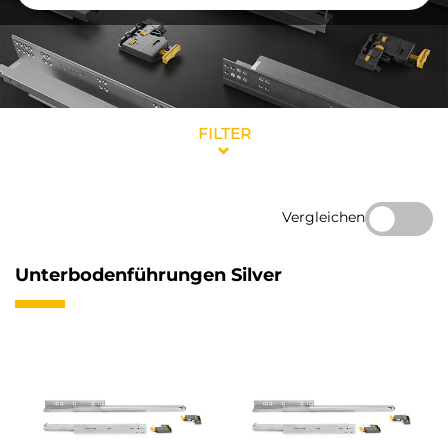
FILTER
Vergleichen
Unterbodenführungen Silver