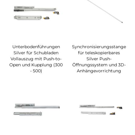
Unterbodenführungen
Synchronisierungsstange
Silver für Schubladen
für teleskopierbares
Vollauszug mit Push-to-
Silver Push-
Open und Kupplung (300
Öffnungssystem und 3D-
- 500)
Anhängevorrichtung