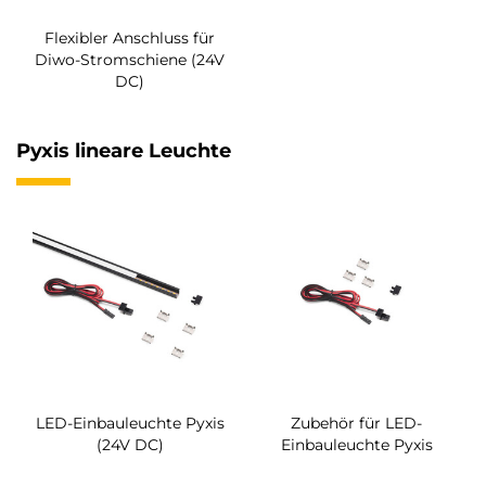
Flexibler Anschluss für
Diwo-Stromschiene (24V
DC)
Pyxis lineare Leuchte
LED-Einbauleuchte Pyxis
Zubehör für LED-
(24V DC)
Einbauleuchte Pyxis