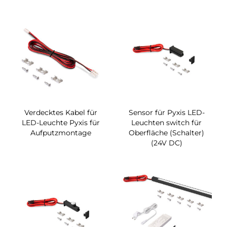
Verdecktes Kabel für
Sensor für Pyxis LED-
LED-Leuchte Pyxis für
Leuchten switch für
Aufputzmontage
Oberfläche (Schalter)
(24V DC)