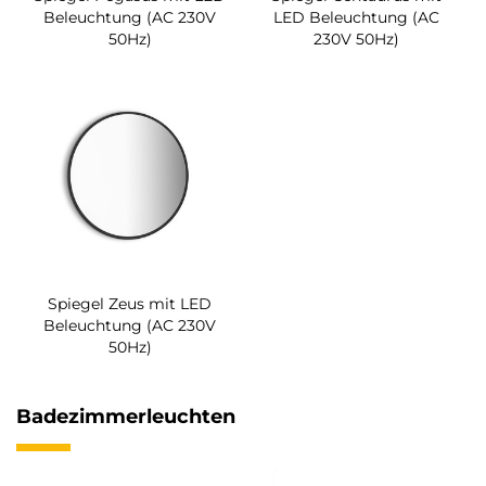
Beleuchtung (AC 230V
LED Beleuchtung (AC
50Hz)
230V 50Hz)
Spiegel Zeus mit LED
Beleuchtung (AC 230V
50Hz)
Badezimmerleuchten