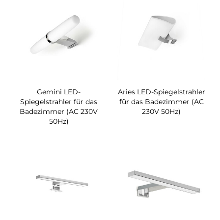
Gemini LED-
Aries LED-Spiegelstrahler
Spiegelstrahler für das
für das Badezimmer (AC
Badezimmer (AC 230V
230V 50Hz)
50Hz)