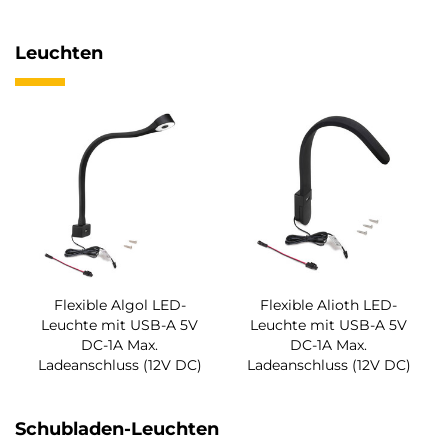
Leuchten
Flexible Algol LED-
Flexible Alioth LED-
Leuchte mit USB-A 5V
Leuchte mit USB-A 5V
DC-1A Max.
DC-1A Max.
Ladeanschluss (12V DC)
Ladeanschluss (12V DC)
Schubladen-Leuchten