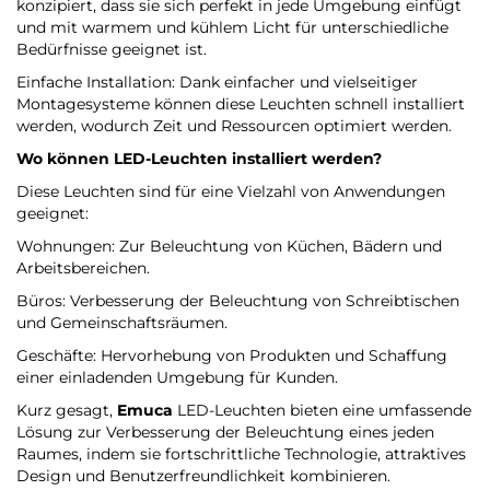
konzipiert, dass sie sich perfekt in jede Umgebung einfügt
und mit warmem und kühlem Licht für unterschiedliche
Bedürfnisse geeignet ist.
Einfache Installation: Dank einfacher und vielseitiger
Montagesysteme können diese Leuchten schnell installiert
werden, wodurch Zeit und Ressourcen optimiert werden.
Wo können LED-Leuchten installiert werden?
Diese Leuchten sind für eine Vielzahl von Anwendungen
geeignet:
Wohnungen: Zur Beleuchtung von Küchen, Bädern und
Arbeitsbereichen.
Büros: Verbesserung der Beleuchtung von Schreibtischen
und Gemeinschaftsräumen.
Geschäfte: Hervorhebung von Produkten und Schaffung
einer einladenden Umgebung für Kunden.
Kurz gesagt,
Emuca
LED-Leuchten bieten eine umfassende
Lösung zur Verbesserung der Beleuchtung eines jeden
Raumes, indem sie fortschrittliche Technologie, attraktives
Design und Benutzerfreundlichkeit kombinieren.