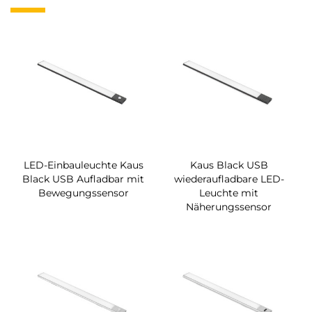
LED-Einbauleuchte Kaus
Kaus Black USB
Black USB Aufladbar mit
wiederaufladbare LED-
Bewegungssensor
Leuchte mit
Näherungssensor