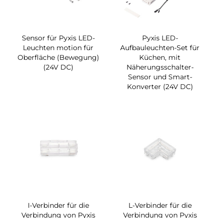
Sensor für Pyxis LED-
Pyxis LED-
Leuchten motion für
Aufbauleuchten-Set für
Oberfläche (Bewegung)
Küchen, mit
(24V DC)
Näherungsschalter-
Sensor und Smart-
Konverter (24V DC)
I-Verbinder für die
L-Verbinder für die
Verbindung von Pyxis
Verbindung von Pyxis