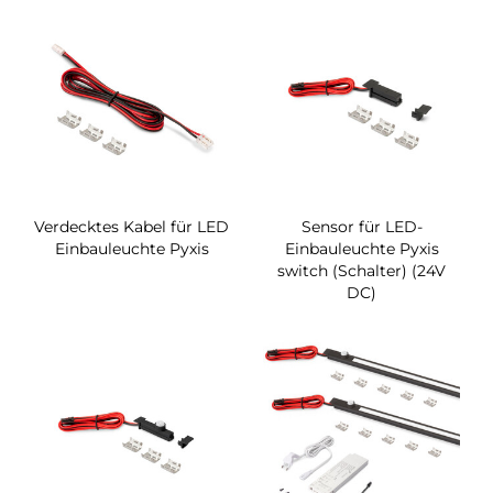
Verdecktes Kabel für LED
Sensor für LED-
Einbauleuchte Pyxis
Einbauleuchte Pyxis
switch (Schalter) (24V
DC)