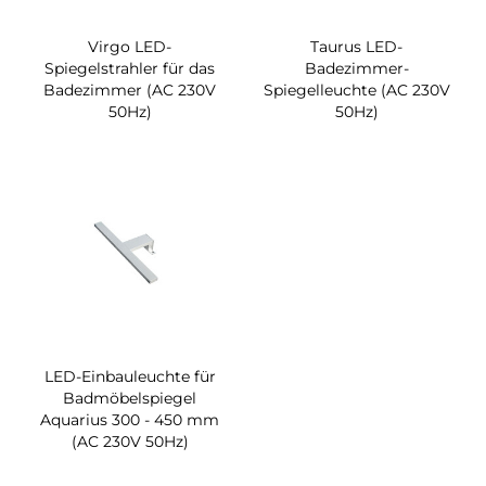
Virgo LED-
Taurus LED-
Spiegelstrahler für das
Badezimmer-
Badezimmer (AC 230V
Spiegelleuchte (AC 230V
50Hz)
50Hz)
LED-Einbauleuchte für
Badmöbelspiegel
Aquarius 300 - 450 mm
(AC 230V 50Hz)