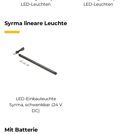
LED-Leuchten
LED-Leuchten
Syrma lineare Leuchte
LED-Einbauleuchte
Syrma, schwenkbar (24 V
DC)
Mit Batterie