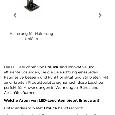
Halterung für Halterung
Schraube für Halterung
UniClip
System Ø14
Die LED-Leuchten von
Emuca
sind innovative und
effiziente Lösungen, die die Beleuchtung eines jeden
Raumes verbessern und Funktionalität und Stil bieten. Mit
einer breiten Produktpalette eignen sich diese Leuchten
perfekt für Anwendungen in Wohnungen, Büros und
Geschäftsräumen.
Welche Arten von LED-Leuchten bietet
Emuca
an?
Unter anderem bietet
Emuca
hauptsächlich