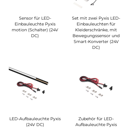
Sensor für LED-
Set mit zwei Pyxis LED-
Einbauleuchte Pyxis
Einbauleuchten für
motion (Schalter) (24V
Kleiderschränke, mit
DC)
Bewegungssensor und
Smart-Konverter (24V
DC)
LED-Aufbauleuchte Pyxis
Zubehör für LED-
(24V DC)
Aufbauleuchte Pyxis