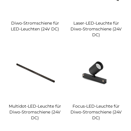
Diwo-Stromschiene für
Laser-LED-Leuchte für
LED-Leuchten (24V DC)
Diwo-Stromschiene (24V
DC)
Multidot-LED-Leuchte für
Focus-LED-Leuchte für
Diwo-Stromschiene (24V
Diwo-Stromschiene (24V
DC)
DC)