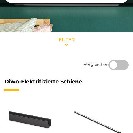
FILTER
Vergleichen
Diwo-Elektrifizierte Schiene