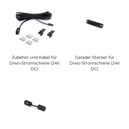
Zubehör und Kabel für
Gerader Stecker für
Diwo-Stromschiene (24V
Diwo-Stromschiene (24V
DC)
DC)