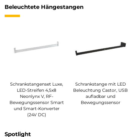
Beleuchtete Hängestangen
Schrankstangenset Luxe,
Schrankstange mit LED
LED-Streifen 4,5x8
Beleuchtung Castor, USB
Neonlynx V, RF-
aufladbar und
Bewegungssensor Smart
Bewegungssensor
und Smart-Konverter
(24V DC)
Spotlight