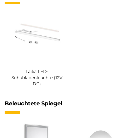
Taika LED-
Schubladenleuchte (12V
DC)
Beleuchtete Spiegel