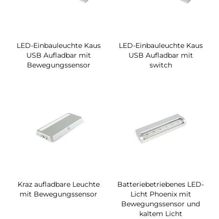
LED-Einbauleuchte Kaus
LED-Einbauleuchte Kaus
USB Aufladbar mit
USB Aufladbar mit
Bewegungssensor
switch
Kraz aufladbare Leuchte
Batteriebetriebenes LED-
mit Bewegungssensor
Licht Phoenix mit
Bewegungssensor und
kaltem Licht