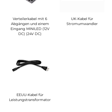
Verteilerkabel mit 6
UK-Kabel für
Abgängen und einem
Stromumwandler
Eingang MINILED (12V
DC) (24V DC)
EEUU-Kabel für
Leistungstransformator