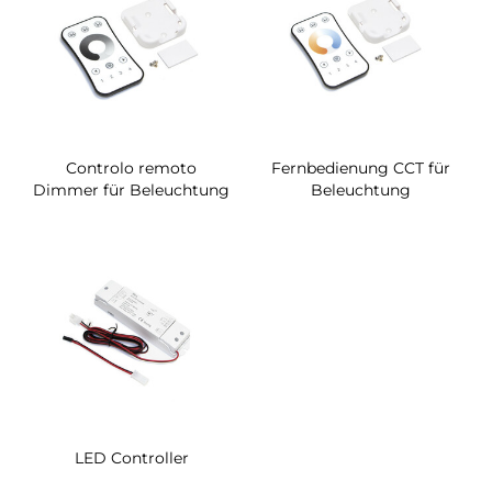
Controlo remoto
Fernbedienung CCT für
Dimmer für Beleuchtung
Beleuchtung
LED Controller