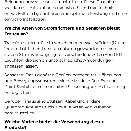
Beleuchtungssysteme zu maximieren. Diese Produkte
wurden mit Bits auf dem neuesten Stand der Technik
entwickelt und garantieren eine optimale Leistung und eine
einfache Installation.
Welche Arten von Stromrichtern und Sensoren bietet
Emuca
an?
Transformatoren: Die in verschiedenen Wattstärken (12 und
24 V) erhältlichen Transformatoren gewährleisten eine
stabile Stromversorgung für verschiedene Arten von LED-
Leuchten, die sich an unterschiedliche Anwendungen
anpassen lassen.
Sensoren: Dazu gehören Berührungsschalter, Näherungs-
und Bewegungssensoren, wie die Modelle Red Eye und
Point Switch, die eine intuitive Steuerung der Beleuchtung
ermöglichen.
Darüber hinaus sind Stützen, Kabel und andere
Querprodukte erhältlich, um alle Arten von Zubehör
bereitzustellen.
Welche Vorteile bietet die Verwendung dieser
Produkte?