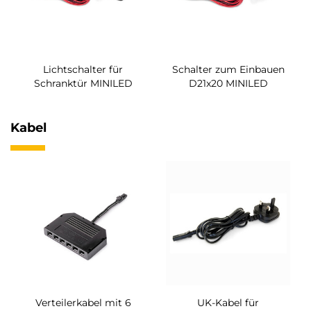
Lichtschalter für
Schalter zum Einbauen
Schranktür MINILED
D21x20 MINILED
Kabel
Verteilerkabel mit 6
UK-Kabel für