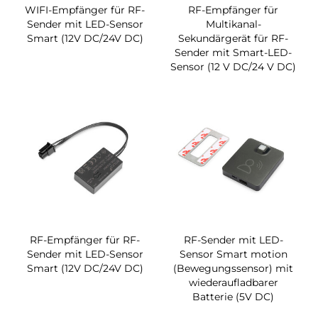
WIFI-Empfänger für RF-
RF-Empfänger für
Sender mit LED-Sensor
Multikanal-
Smart (12V DC/24V DC)
Sekundärgerät für RF-
Sender mit Smart-LED-
Sensor (12 V DC/24 V DC)
RF-Empfänger für RF-
RF-Sender mit LED-
Sender mit LED-Sensor
Sensor Smart motion
Smart (12V DC/24V DC)
(Bewegungssensor) mit
wiederaufladbarer
Batterie (5V DC)