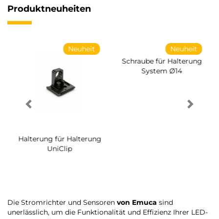
Produktneuheiten
Neuheit
Neuheit
Halterung für Halterung
Schraube für Halterung
UniClip
System Ø14
Die Stromrichter und Sensoren
von Emuca
sind
unerlässlich, um die Funktionalität und Effizienz Ihrer LED-