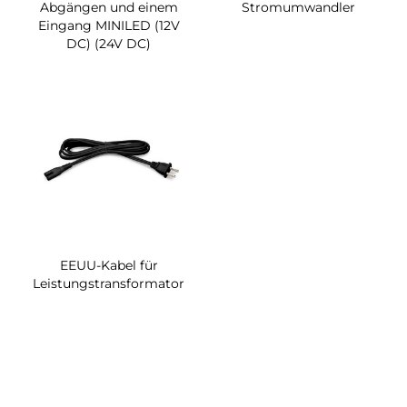
Abgängen und einem
Stromumwandler
Eingang MINILED (12V
DC) (24V DC)
EEUU-Kabel für
Leistungstransformator