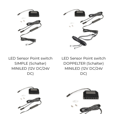
LED Sensor Point switch
LED Sensor Point switch
SIMPLE (Schalter)
DOPPELTER (Schalter)
MINILED (12V DC/24V
MINILED (12V DC/24V
DC)
DC)