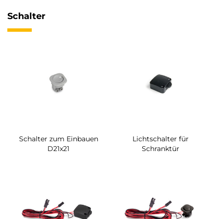
Schalter
Schalter zum Einbauen
Lichtschalter für
D21x21
Schranktür