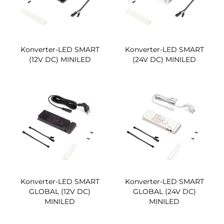
Konverter-LED SMART
Konverter-LED SMART
(12V DC) MINILED
(24V DC) MINILED
Konverter-LED SMART
Konverter-LED SMART
GLOBAL (12V DC)
GLOBAL (24V DC)
MINILED
MINILED