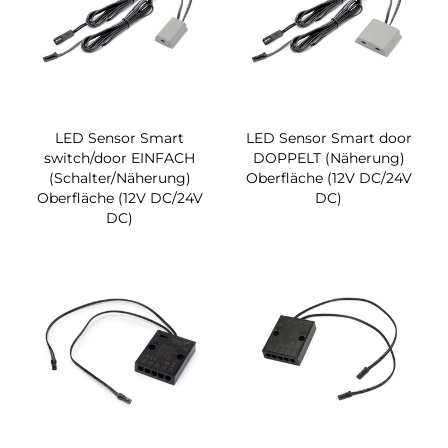
LED Sensor Smart
LED Sensor Smart door
switch/door EINFACH
DOPPELT (Näherung)
(Schalter/Näherung)
Oberfläche (12V DC/24V
Oberfläche (12V DC/24V
DC)
DC)