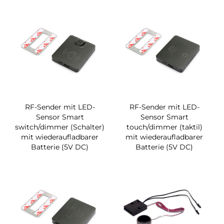
RF-Sender mit LED-
RF-Sender mit LED-
Sensor Smart
Sensor Smart
switch/dimmer (Schalter)
touch/dimmer (taktil)
mit wiederaufladbarer
mit wiederaufladbarer
Batterie (5V DC)
Batterie (5V DC)