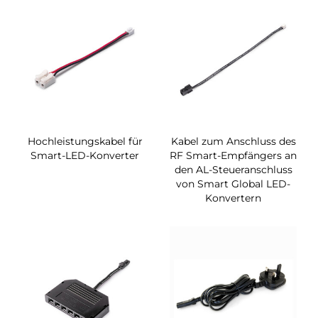
Hochleistungskabel für
Kabel zum Anschluss des
Smart-LED-Konverter
RF Smart-Empfängers an
den AL-Steueranschluss
von Smart Global LED-
Konvertern