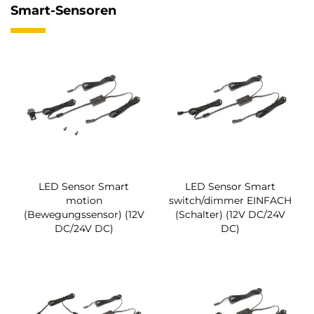
Smart-Sensoren
LED Sensor Smart
LED Sensor Smart
motion
switch/dimmer EINFACH
(Bewegungssensor) (12V
(Schalter) (12V DC/24V
DC/24V DC)
DC)