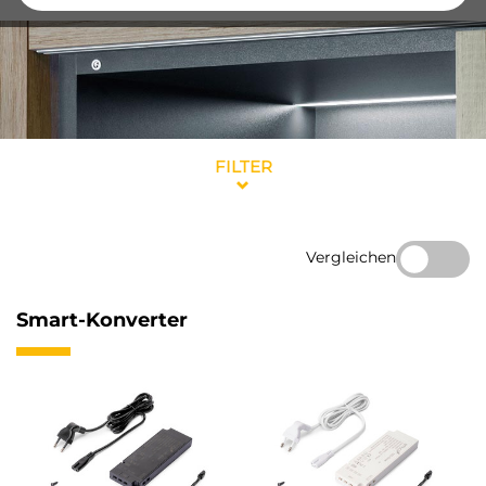
FILTER
Vergleichen
Smart-Konverter