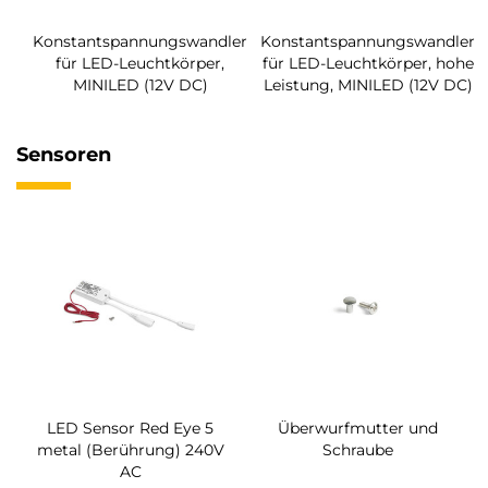
Konstantspannungswandler
Konstantspannungswandler
für LED-Leuchtkörper,
für LED-Leuchtkörper, hohe
MINILED (12V DC)
Leistung, MINILED (12V DC)
Sensoren
LED Sensor Red Eye 5
Überwurfmutter und
metal (Berührung) 240V
Schraube
AC