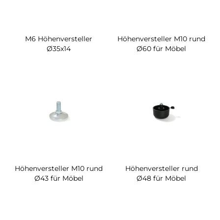
M6 Höhenversteller
Höhenversteller M10 rund
Ø35x14
Ø60 für Möbel
Höhenversteller M10 rund
Höhenversteller rund
Ø43 für Möbel
Ø48 für Möbel