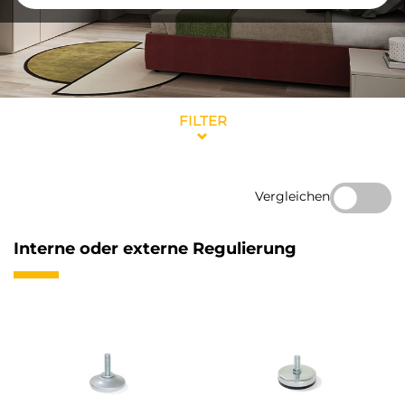
FILTER
Vergleichen
Interne oder externe Regulierung