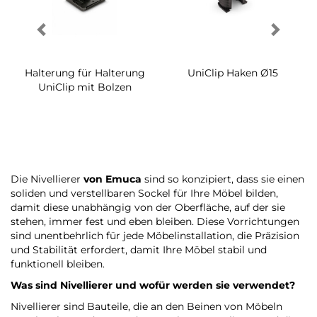
Halterung für Halterung
UniClip Haken Ø15
UniClip mit Bolzen
Die Nivellierer
von Emuca
sind so konzipiert, dass sie einen
soliden und verstellbaren Sockel für Ihre Möbel bilden,
damit diese unabhängig von der Oberfläche, auf der sie
stehen, immer fest und eben bleiben. Diese Vorrichtungen
sind unentbehrlich für jede Möbelinstallation, die Präzision
und Stabilität erfordert, damit Ihre Möbel stabil und
funktionell bleiben.
Was sind Nivellierer und wofür werden sie verwendet?
Nivellierer sind Bauteile, die an den Beinen von Möbeln