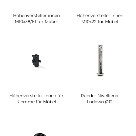
Höhenversteller innen
Höhenversteller innen
M10x38/61 für Möbel
M10x22 für Möbel
Höhenversteller innen für
Runder Nivellierer
Klemme für Möbel
Lodown Ø12