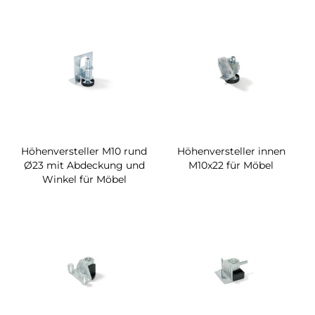
Höhenversteller M10 rund
Höhenversteller innen
Ø23 mit Abdeckung und
M10x22 für Möbel
Winkel für Möbel