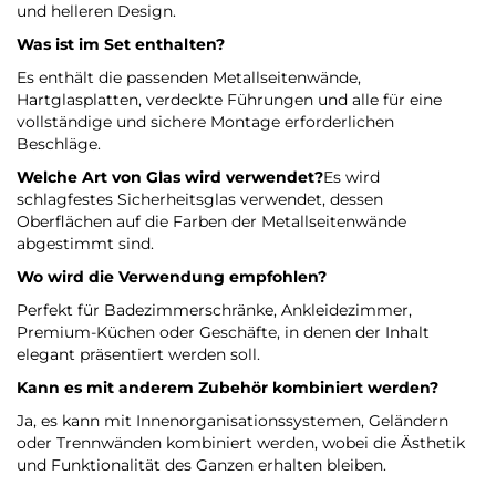
und helleren Design.
Was ist im Set enthalten?
Es enthält die passenden Metallseitenwände,
Hartglasplatten, verdeckte Führungen und alle für eine
vollständige und sichere Montage erforderlichen
Beschläge.
Welche Art von Glas wird verwendet?
Es wird
schlagfestes Sicherheitsglas verwendet, dessen
Oberflächen auf die Farben der Metallseitenwände
abgestimmt sind.
Wo wird die Verwendung empfohlen?
Perfekt für Badezimmerschränke, Ankleidezimmer,
Premium-Küchen oder Geschäfte, in denen der Inhalt
elegant präsentiert werden soll.
Kann es mit anderem Zubehör kombiniert werden?
Ja, es kann mit Innenorganisationssystemen, Geländern
oder Trennwänden kombiniert werden, wobei die Ästhetik
und Funktionalität des Ganzen erhalten bleiben.