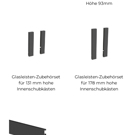
Höhe 93mm
Glasleisten-Zubehörset
Glasleisten-Zubehörset
für 131 mm hohe
für 178 mm hohe
Innenschubkästen
Innenschubkästen