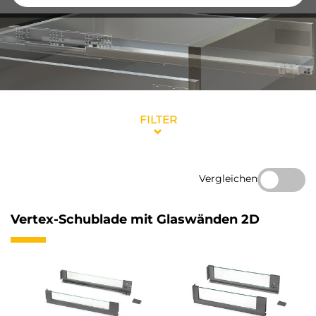
FILTER
Vergleichen
Vertex-Schublade mit Glaswänden 2D