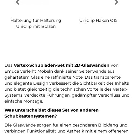
Halterung für Halterung
UniClip Haken Ø15
UniClip mit Bolzen
Das
Vertex-Schubladen-Set mit 2D-Glaswänden
von
Emuca verleiht Möbeln dank seiner Seitenwände aus
gehärtetem Glas eine raffinierte Note. Das transparente
und elegante Design verbessert die Sichtbarkeit des Inhalts
und bietet gleichzeitig die technischen Vorteile des Vertex-
Systems: verdeckte Führungen, gedämpfter Verschluss und
einfache Montage.
Was unterscheidet dieses Set von anderen
Schubkastensystemen?
Die Glaswände sorgen für einen besonderen Blickfang und
verbinden Funktionalität und Ästhetik mit einem offeneren