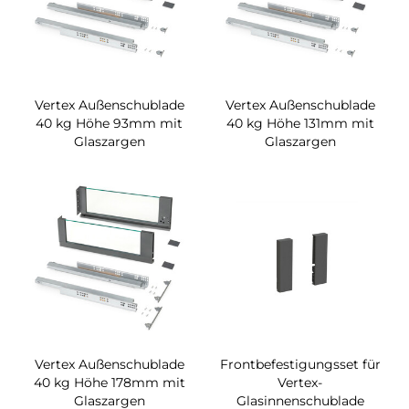
Vertex Außenschublade
Vertex Außenschublade
40 kg Höhe 93mm mit
40 kg Höhe 131mm mit
Glaszargen
Glaszargen
Vertex Außenschublade
Frontbefestigungsset für
40 kg Höhe 178mm mit
Vertex-
Glaszargen
Glasinnenschublade