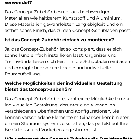
verwendet?
Das Concept-Zubehör besteht aus hochwertigen
Materialien wie haltbarem Kunststoff und Aluminium.
Diese Materialien gewährleisten Langlebigkeit und ein
ästhetisches Finish, das zu den Concept-Schubladen passt.
Ist das Concept-Zubehör einfach zu montieren?
Ja, das Concept-Zubehör ist so konzipiert, dass es sich
schnell und einfach installieren lässt. Organizer und
Trennwände lassen sich leicht in die Schubladen einbauen
und ermöglichen so eine flexible und individuelle
Raumaufteilung.
Welche Möglichkeiten der individuellen Gestaltung
bietet das Concept-Zubehör?
Das Concept-Zubehör bietet zahlreiche Möglichkeiten zur
individuellen Gestaltung, darunter eine Auswahl an
verschiedenen Oberflächen und Konfigurationen. Sie
können verschiedene Elemente miteinander kombinieren,
um ein Stauraumsystem zu schaffen, das perfekt auf Ihre
Bedürfnisse und Vorlieben abgestimmt ist.