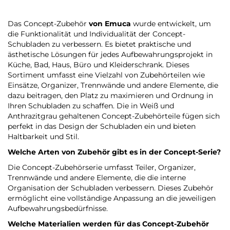
Das Concept-Zubehör
von Emuca
wurde entwickelt, um
die Funktionalität und Individualität der Concept-
Schubladen zu verbessern. Es bietet praktische und
ästhetische Lösungen für jedes Aufbewahrungsprojekt in
Küche, Bad, Haus, Büro und Kleiderschrank. Dieses
Sortiment umfasst eine Vielzahl von Zubehörteilen wie
Einsätze, Organizer, Trennwände und andere Elemente, die
dazu beitragen, den Platz zu maximieren und Ordnung in
Ihren Schubladen zu schaffen. Die in Weiß und
Anthrazitgrau gehaltenen Concept-Zubehörteile fügen sich
perfekt in das Design der Schubladen ein und bieten
Haltbarkeit und Stil.
Welche Arten von Zubehör gibt es in der Concept-Serie?
Die Concept-Zubehörserie umfasst Teiler, Organizer,
Trennwände und andere Elemente, die die interne
Organisation der Schubladen verbessern. Dieses Zubehör
ermöglicht eine vollständige Anpassung an die jeweiligen
Aufbewahrungsbedürfnisse.
Welche Materialien werden für das Concept-Zubehör