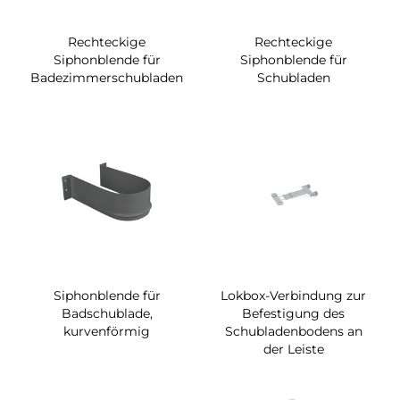
Rechteckige
Rechteckige
Siphonblende für
Siphonblende für
Badezimmerschubladen
Schubladen
Siphonblende für
Lokbox-Verbindung zur
Badschublade,
Befestigung des
kurvenförmig
Schubladenbodens an
der Leiste