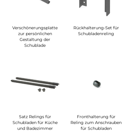
Verschönerungsplatte
Rückhalterung-Set für
zur persönlichen
Schubladenreling
Gestaltung der
Schublade
Satz Relings für
Fronthalterung für
Schubladen für Küche
Reling zum Anschrauben
und Badezimmer
für Schubladen