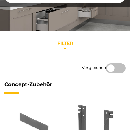
FILTER
Vergleichen
Concept-Zubehör