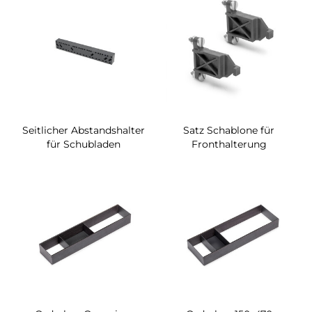
Seitlicher Abstandshalter
Satz Schablone für
für Schubladen
Fronthalterung