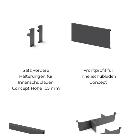
Satz vordere
Frontprofil für
Halterungen für
Innenschubladen
Innenschubladen
Concept
Concept Höhe 105 mm