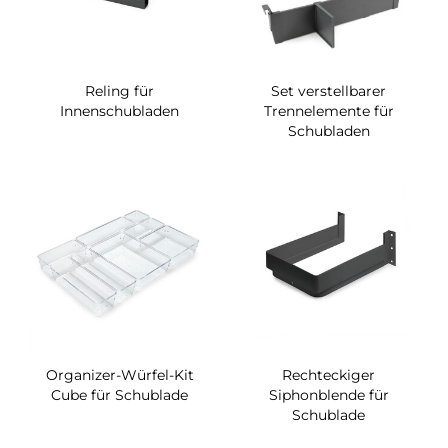
Reling für
Set verstellbarer
Innenschubladen
Trennelemente für
Schubladen
Organizer-Würfel-Kit
Rechteckiger
Cube für Schublade
Siphonblende für
Schublade