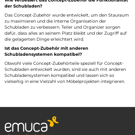
Wie verbessert das Concept-Zubehör die Funktionalität
der Schubladen?
Das Concept-Zubehör wurde entwickelt, um den Stauraum
zu maximieren und die interne Organisation der
Schubladen zu verbessern. Teiler und Organizer sorgen
dafür, dass alles an seinem Platz bleibt und der Zugriff auf
die gelagerten Dinge erleichtert wird.
Ist das Concept-Zubehör mit anderen
Schubladensystemen kompatibel?
Obwohl viele Concept-Zubehörteile speziell für Concept-
Schubladen entwickelt wurden, sind sie auch mit anderen
Schubladensystemen kompatibel und lassen sich so
vielseitig in eine Vielzahl von Möbelprojekten integrieren.