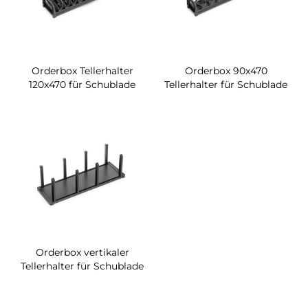
Orderbox Tellerhalter
Orderbox 90x470
120x470 für Schublade
Tellerhalter für Schublade
Orderbox vertikaler
Tellerhalter für Schublade