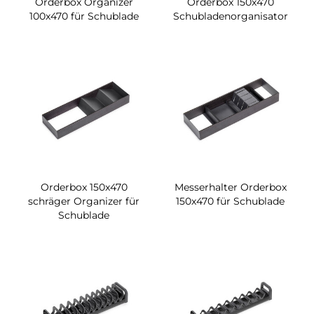
Orderbox Organizer
Orderbox 150x470
100x470 für Schublade
Schubladenorganisator
Orderbox 150x470
Messerhalter Orderbox
schräger Organizer für
150x470 für Schublade
Schublade