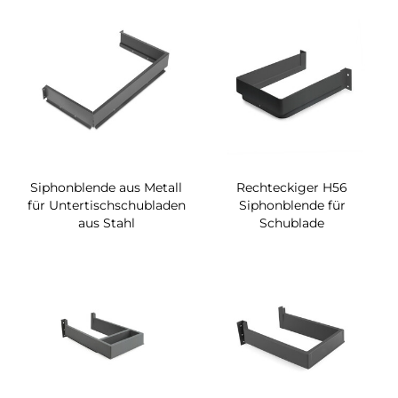
Siphonblende aus Metall
Rechteckiger H56
für Untertischschubladen
Siphonblende für
aus Stahl
Schublade