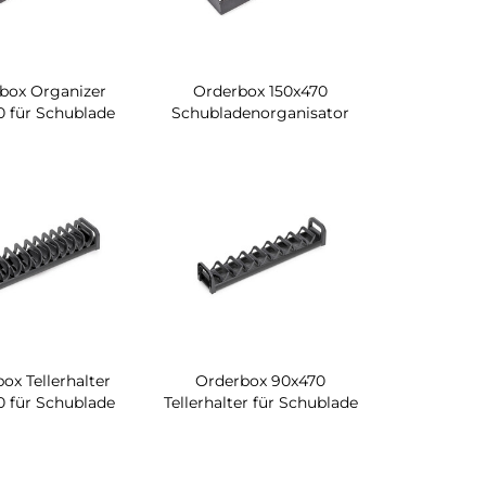
box Organizer
Orderbox 150x470
0 für Schublade
Schubladenorganisator
ox Tellerhalter
Orderbox 90x470
0 für Schublade
Tellerhalter für Schublade